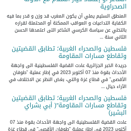
الصحراوية
المنطق السليم يملي أن يكون المغرب قد وزن و قدر بما فيه
الكفاية التداعيات و العواقب الممكنة أو المحتملة لقراره
بالتخلي عن سياسة الكرسي الشاغر التى اعتمدها الحسن
الثاني سنة ...
فلسطين والصحراء الغربية؛ تطابق القضيتين
وتقاطع مسارات المقاومة
جريدة الخبر الجزائرية عادت القضية الفلسطينية الى واجهة
الأحداث بقوة منذ 07 أكتوبر 2023 في إطار عملية "طوفان
الأقصى" في قطاع غزة والتي، بغض النظر عن الاختلاف في
الآراء حيال ...
فلسطين والصحراء الغربية؛ تطابق القضيتين
وتقاطع مسارات المقاومة"( أبي بشراي
البشير)
عادت القضية الفلسطينية الى واجهة الأحداث بقوة منذ 07
أكتوبر 2023 في إطار عملية "طوفان الأقصى" في قطاع غزة