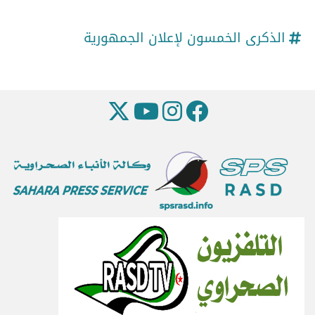
الذكرى الخمسون لإعلان الجمهورية