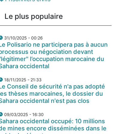
Le plus populaire
31/10/2025 - 00:26
Le Polisario ne participera pas à aucun
processus ou négociation devant
"légitimer" l’occupation marocaine du
Sahara occidental
18/11/2025 - 21:33
Le Conseil de sécurité n'a pas adopté
les thèses marocaines, le dossier du
Sahara occidental n'est pas clos
09/03/2025 - 16:30
Sahara occidental occupé: 10 millions
de mines encore disséminées dans le