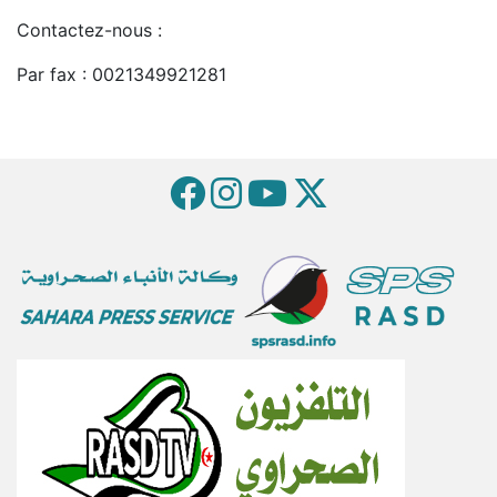
Contactez-nous :
Par fax : 0021349921281