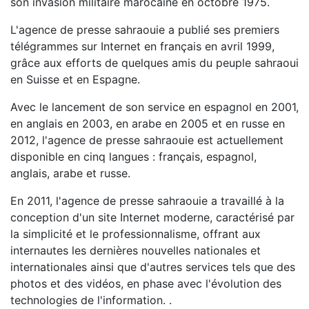
son invasion militaire marocaine en octobre 1975.
L'agence de presse sahraouie a publié ses premiers
télégrammes sur Internet en français en avril 1999,
grâce aux efforts de quelques amis du peuple sahraoui
en Suisse et en Espagne.
Avec le lancement de son service en espagnol en 2001,
en anglais en 2003, en arabe en 2005 et en russe en
2012, l'agence de presse sahraouie est actuellement
disponible en cinq langues : français, espagnol,
anglais, arabe et russe.
En 2011, l'agence de presse sahraouie a travaillé à la
conception d'un site Internet moderne, caractérisé par
la simplicité et le professionnalisme, offrant aux
internautes les dernières nouvelles nationales et
internationales ainsi que d'autres services tels que des
photos et des vidéos, en phase avec l'évolution des
technologies de l'information. .