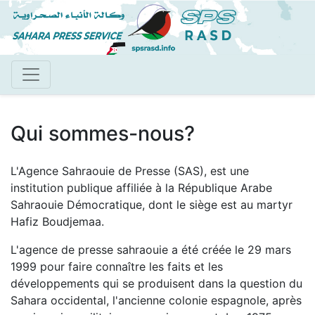
Aller
au
contenu
principal
Qui sommes-nous?
L'Agence Sahraouie de Presse (SAS), est une
institution publique affiliée à la République Arabe
Sahraouie Démocratique, dont le siège est au martyr
Hafiz Boudjemaa.
L'agence de presse sahraouie a été créée le 29 mars
1999 pour faire connaître les faits et les
développements qui se produisent dans la question du
Sahara occidental, l'ancienne colonie espagnole, après