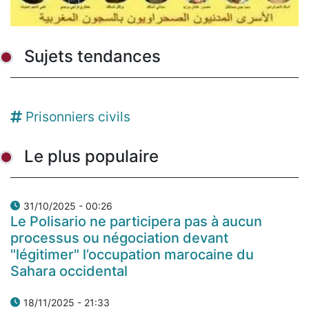
Sujets tendances
Prisonniers civils
Le plus populaire
31/10/2025 - 00:26
Le Polisario ne participera pas à aucun
processus ou négociation devant
"légitimer" l’occupation marocaine du
Sahara occidental
18/11/2025 - 21:33