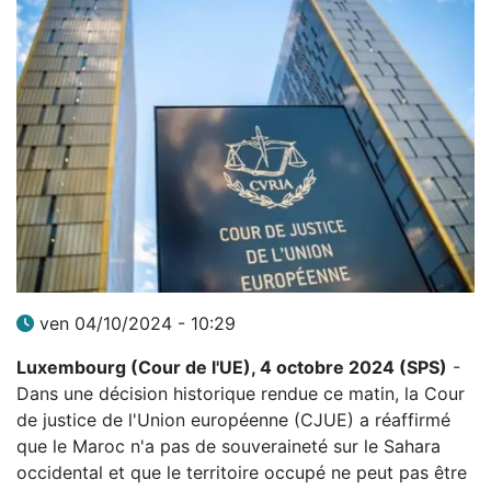
ven 04/10/2024 - 10:29
Luxembourg (Cour de l'UE), 4 octobre 2024 (SPS)
-
Dans une décision historique rendue ce matin, la Cour
de justice de l'Union européenne (CJUE) a réaffirmé
que le Maroc n'a pas de souveraineté sur le Sahara
occidental et que le territoire occupé ne peut pas être