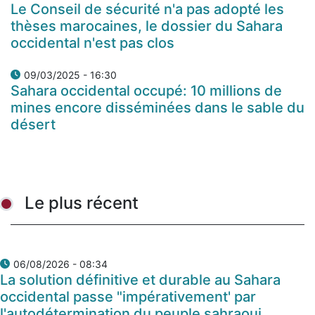
Le Conseil de sécurité n'a pas adopté les
thèses marocaines, le dossier du Sahara
occidental n'est pas clos
09/03/2025 - 16:30
Sahara occidental occupé: 10 millions de
mines encore disséminées dans le sable du
désert
Le plus récent
06/08/2026 - 08:34
La solution définitive et durable au Sahara
occidental passe "impérativement' par
l'autodétermination du peuple sahraoui