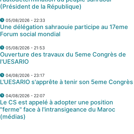
(Président de la République)
05/08/2026 - 22:33
Une délégation sahraouie participe au 17eme
Forum social mondial
05/08/2026 - 21:53
Ouverture des travaux du 5eme Congrès de
l'UESARIO
04/08/2026 - 23:17
L'UESARIO s'apprête à tenir son 5eme Congrès
04/08/2026 - 22:07
Le CS est appelé à adopter une position
"ferme" face à l'intransigeance du Maroc
(médias)