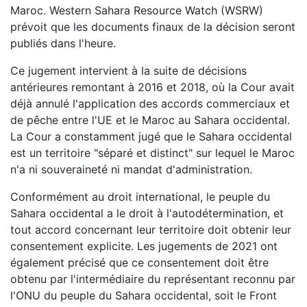
Maroc. Western Sahara Resource Watch (WSRW)
prévoit que les documents finaux de la décision seront
publiés dans l'heure.
Ce jugement intervient à la suite de décisions
antérieures remontant à 2016 et 2018, où la Cour avait
déjà annulé l'application des accords commerciaux et
de pêche entre l'UE et le Maroc au Sahara occidental.
La Cour a constamment jugé que le Sahara occidental
est un territoire "séparé et distinct" sur lequel le Maroc
n'a ni souveraineté ni mandat d'administration.
Conformément au droit international, le peuple du
Sahara occidental a le droit à l'autodétermination, et
tout accord concernant leur territoire doit obtenir leur
consentement explicite. Les jugements de 2021 ont
également précisé que ce consentement doit être
obtenu par l'intermédiaire du représentant reconnu par
l'ONU du peuple du Sahara occidental, soit le Front