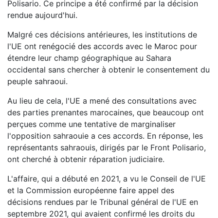
Polisario. Ce principe a été confirmé par la décision
rendue aujourd'hui.
Malgré ces décisions antérieures, les institutions de
l'UE ont renégocié des accords avec le Maroc pour
étendre leur champ géographique au Sahara
occidental sans chercher à obtenir le consentement du
peuple sahraoui.
Au lieu de cela, l'UE a mené des consultations avec
des parties prenantes marocaines, que beaucoup ont
perçues comme une tentative de marginaliser
l'opposition sahraouie a ces accords. En réponse, les
représentants sahraouis, dirigés par le Front Polisario,
ont cherché à obtenir réparation judiciaire.
L'affaire, qui a débuté en 2021, a vu le Conseil de l'UE
et la Commission européenne faire appel des
décisions rendues par le Tribunal général de l'UE en
septembre 2021, qui avaient confirmé les droits du