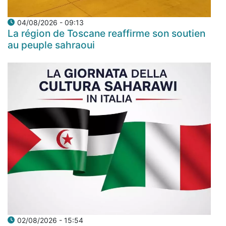
04/08/2026 - 09:13
La région de Toscane reaffirme son soutien
au peuple sahraoui
02/08/2026 - 15:54