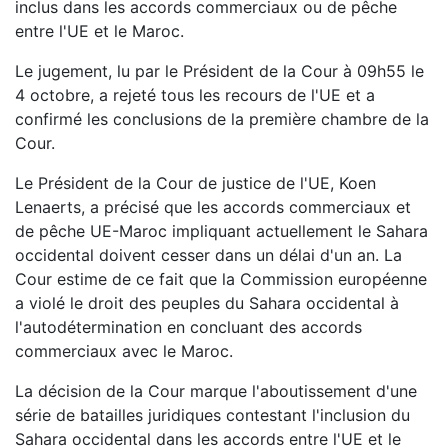
inclus dans les accords commerciaux ou de pêche
entre l'UE et le Maroc.
Le jugement, lu par le Président de la Cour à 09h55 le
4 octobre, a rejeté tous les recours de l'UE et a
confirmé les conclusions de la première chambre de la
Cour.
Le Président de la Cour de justice de l'UE, Koen
Lenaerts, a précisé que les accords commerciaux et
de pêche UE-Maroc impliquant actuellement le Sahara
occidental doivent cesser dans un délai d'un an. La
Cour estime de ce fait que la Commission européenne
a violé le droit des peuples du Sahara occidental à
l'autodétermination en concluant des accords
commerciaux avec le Maroc.
La décision de la Cour marque l'aboutissement d'une
série de batailles juridiques contestant l'inclusion du
Sahara occidental dans les accords entre l'UE et le