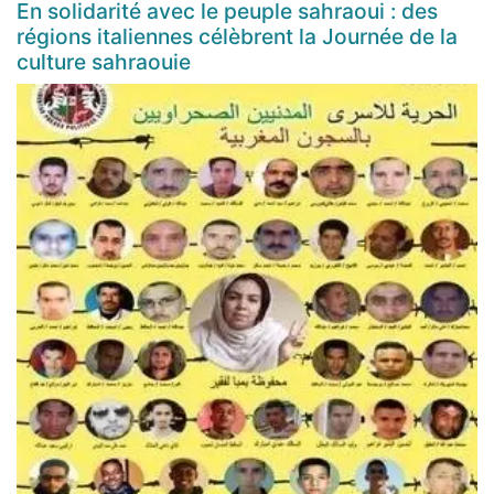
En solidarité avec le peuple sahraoui : des
régions italiennes célèbrent la Journée de la
culture sahraouie