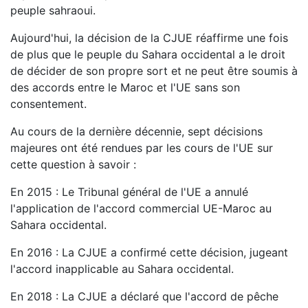
peuple sahraoui.
Aujourd'hui, la décision de la CJUE réaffirme une fois
de plus que le peuple du Sahara occidental a le droit
de décider de son propre sort et ne peut être soumis à
des accords entre le Maroc et l'UE sans son
consentement.
Au cours de la dernière décennie, sept décisions
majeures ont été rendues par les cours de l'UE sur
cette question à savoir :
En 2015 : Le Tribunal général de l'UE a annulé
l'application de l'accord commercial UE-Maroc au
Sahara occidental.
En 2016 : La CJUE a confirmé cette décision, jugeant
l'accord inapplicable au Sahara occidental.
En 2018 : La CJUE a déclaré que l'accord de pêche