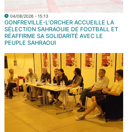
04/08/2026 - 15:13
GONFREVILLE-L’ORCHER ACCUEILLE LA
SÉLECTION SAHRAOUIE DE FOOTBALL ET
RÉAFFIRME SA SOLIDARITÉ AVEC LE
PEUPLE SAHRAOUI