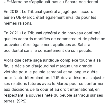
UE-Maroc ne s'appliquait pas au Sahara occidental.
En 2018 : Le Tribunal général a jugé que l'accord
aérien UE-Maroc était également invalide pour les
mêmes raisons.
En 2021 : Le Tribunal général a de nouveau confirmé
que les accords modifiés de commerce et de pêche ne
pouvaient être légalement appliqués au Sahara
occidental sans le consentement de son peuple.
Alors que cette saga juridique complexe touche à sa
fin, la décision d'aujourd'hui marque une grande
victoire pour le peuple sahraoui et sa longue quête
pour l'autodétermination. L'UE devra désormais ajuster
ses relations futures avec le Maroc pour se conformer
aux décisions de la cour et au droit international, en
respectant la souveraineté du peuple sahraoui sur ses
terres. (SPS)