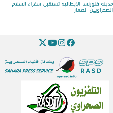
مدينة فلورنسا الإيطالية تستقبل سفراء السلام
الصحراويين الصغار