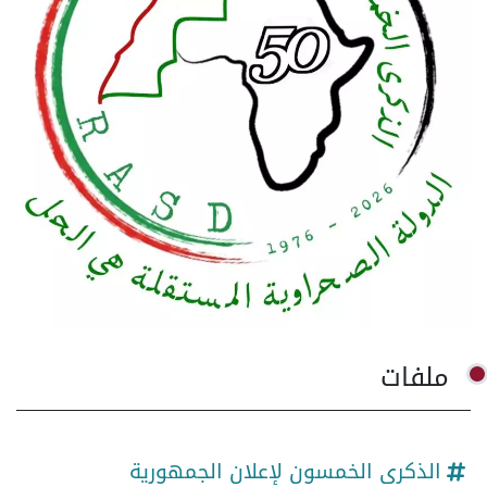
ملفات
الذكرى الخمسون لإعلان الجمهورية