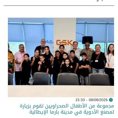
08/08/2026 - 15:33
مجموعة من الأطفال الصحراويين تقوم بزيارة
لمصنع الأدوية في مدينة بارما الإيطالية