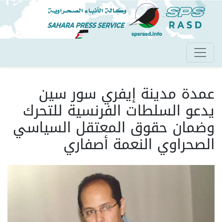
تجاوز
إلى
المحتوى
الرئيسي
عمدة مدينة إيفري سور سين
يدعو السلطات الفرنسية للتحرك
وضمان حقوق المعتقل السياسي
الصحراوي النعمة أصفاري