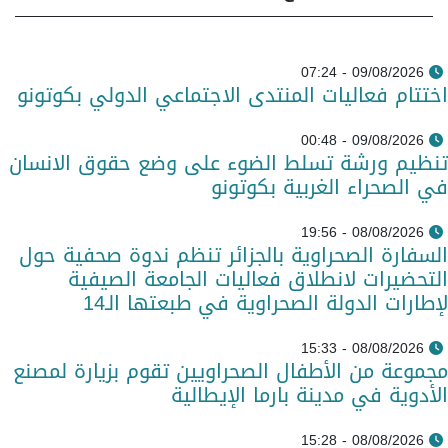
09/08/2026 - 07:24
اختتام فعاليات المنتدى الاجتماعي الدولي بكوتونو
09/08/2026 - 00:48
تنظيم ورشة تسلط الضوء على وضع حقوق الانسان
في الصحراء الغربية بكوتونو
08/08/2026 - 19:56
السفارة الصحراوية بالجزائر تنظم ندوة صحفية حول
التحضيرات لانطلاق فعاليات الجامعة الصيفية
لإطارات الدولة الصحراوية في طبعتها الـ14
08/08/2026 - 15:33
مجموعة من الأطفال الصحراويين تقوم بزيارة لمصنع
الأدوية في مدينة بارما الإيطالية
08/08/2026 - 15:28