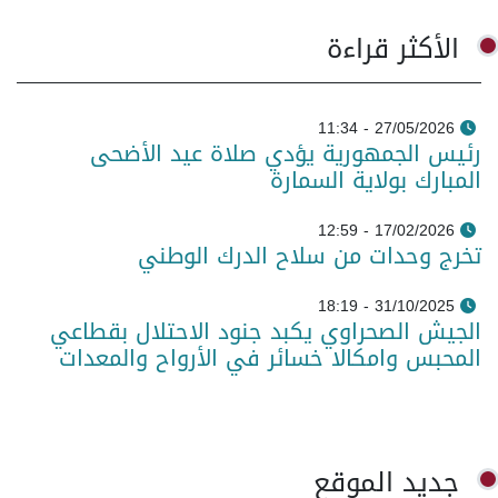
الأكثر قراءة
27/05/2026 - 11:34
رئيس الجمهورية يؤدي صلاة عيد الأضحى
المبارك بولاية السمارة
17/02/2026 - 12:59
تخرج وحدات من سلاح الدرك الوطني
31/10/2025 - 18:19
الجيش الصحراوي يكبد جنود الاحتلال بقطاعي
المحبس وامكالا خسائر في الأرواح والمعدات
جديد الموقع