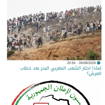
05/08/2026 - 20:56
لماذا اختار الشعب المغربي البحر بعد خطاب
العرش؟