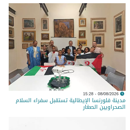
08/08/2026 - 15:28
مدينة فلورنسا الإيطالية تستقبل سفراء السلام
الصحراويين الصغار