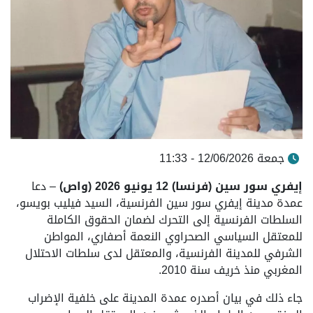
جمعة 12/06/2026 - 11:33
إيفري سور سين (فرنسا) 12 يونيو 2026 (واص)
– دعا
عمدة مدينة إيفري سور سين الفرنسية، السيد فيليب بويسو،
السلطات الفرنسية إلى التحرك لضمان الحقوق الكاملة
للمعتقل السياسي الصحراوي النعمة أصفاري، المواطن
الشرفي للمدينة الفرنسية، والمعتقل لدى سلطات الاحتلال
المغربي منذ خريف سنة 2010.
جاء ذلك في بيان أصدره عمدة المدينة على خلفية الإضراب