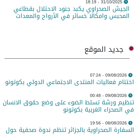
31/10/2025 - 18:19
الجيش الصحراوي يكبد جنود الاحتلال بقطاعي
المحبس وامكالا خسائر في الأرواح والمعدات
جديد الموقع
09/08/2026 - 07:24
اختتام فعاليات المنتدى الاجتماعي الدولي بكوتونو
09/08/2026 - 00:48
تنظيم ورشة تسلط الضوء على وضع حقوق الانسان
في الصحراء الغربية بكوتونو
08/08/2026 - 19:56
السفارة الصحراوية بالجزائر تنظم ندوة صحفية حول