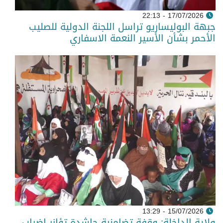
17/07/2026 - 22:13
جبهة البوليساريو تراسل اللجنة الدولية للصليب
الأحمر بشأن الأسير النعمة الاسفاري
15/07/2026 - 13:29
ولاية الداخلة: وقفة تضامنية حاشدة تؤازر إضراب