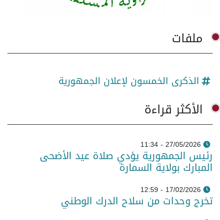
ملفات
الذكرى الخمسون لإعلان الجمهورية
الأكثر قراءة
27/05/2026 - 11:34
رئيس الجمهورية يؤدي صلاة عيد الأضحى
المبارك بولاية السمارة
17/02/2026 - 12:59
تخرج وحدات من سلاح الدرك الوطني