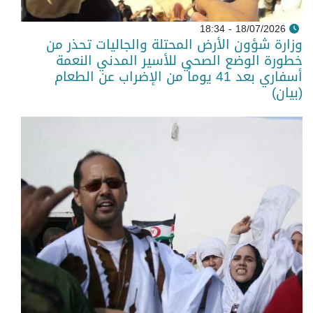
18/07/2026 - 18:34
وزارة شؤون الأرض المحتلة والجاليات تحذر من
خطورة الوضع الصحي للأسير المدني النعمة
أسفاري بعد 41 يوماً من الإضراب عن الطعام
(بيان)