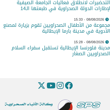
التحضيرات لانطلاق فعاليات الجامعة الصيفية
لإطارات الدولة الصحراوية في طبعتها الـ14
08/08/2026 - 15:33
مجموعة من الأطفال الصحراويين تقوم بزيارة لمصنع
الأدوية في مدينة بارما الإيطالية
08/08/2026 - 15:28
مدينة فلورنسا الإيطالية تستقبل سفراء السلام
الصحراويين الصغار