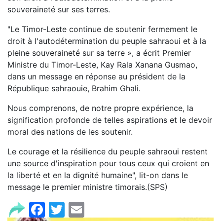
souveraineté sur ses terres.
"Le Timor-Leste continue de soutenir fermement le
droit à l'autodétermination du peuple sahraoui et à la
pleine souveraineté sur sa terre », a écrit Premier
Ministre du Timor-Leste, Kay Rala Xanana Gusmao,
dans un message en réponse au président de la
République sahraouie, Brahim Ghali.
Nous comprenons, de notre propre expérience, la
signification profonde de telles aspirations et le devoir
moral des nations de les soutenir.
Le courage et la résilience du peuple sahraoui restent
une source d'inspiration pour tous ceux qui croient en
la liberté et en la dignité humaine", lit-on dans le
message le premier ministre timorais.(SPS)
Facebook
Twitter
Email