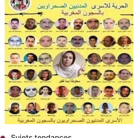
Sujets tendances