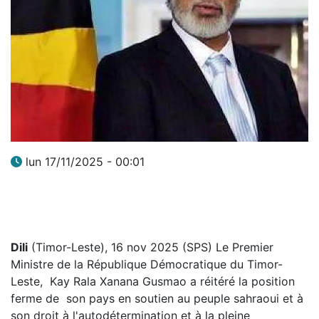
lun 17/11/2025 - 00:01
Dili
(Timor-Leste), 16 nov 2025 (SPS) Le Premier
Ministre de la République Démocratique du Timor-
Leste, Kay Rala Xanana Gusmao a réitéré la position
ferme de son pays en soutien au peuple sahraoui et à
son droit à l'autodétermination et à la pleine