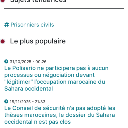
Prisonniers civils
Le plus populaire
31/10/2025 - 00:26
Le Polisario ne participera pas à aucun
processus ou négociation devant
"légitimer" l’occupation marocaine du
Sahara occidental
18/11/2025 - 21:33
Le Conseil de sécurité n'a pas adopté les
thèses marocaines, le dossier du Sahara
occidental n'est pas clos