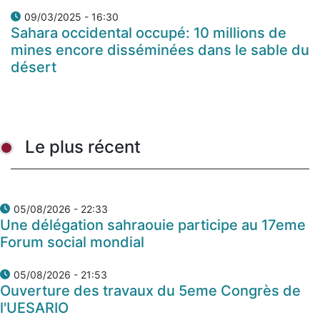
09/03/2025 - 16:30
Sahara occidental occupé: 10 millions de
mines encore disséminées dans le sable du
désert
Le plus récent
05/08/2026 - 22:33
Une délégation sahraouie participe au 17eme
Forum social mondial
05/08/2026 - 21:53
Ouverture des travaux du 5eme Congrès de
l'UESARIO