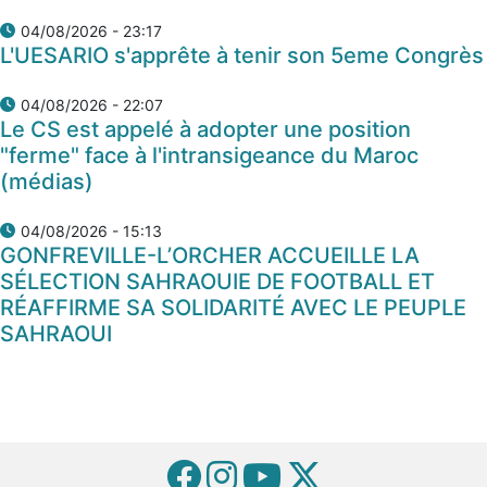
04/08/2026 - 23:17
L'UESARIO s'apprête à tenir son 5eme Congrès
04/08/2026 - 22:07
Le CS est appelé à adopter une position
"ferme" face à l'intransigeance du Maroc
(médias)
04/08/2026 - 15:13
GONFREVILLE-L’ORCHER ACCUEILLE LA
SÉLECTION SAHRAOUIE DE FOOTBALL ET
RÉAFFIRME SA SOLIDARITÉ AVEC LE PEUPLE
SAHRAOUI