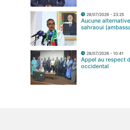
28/07/2026 - 23:25
Aucune alternative
sahraoui (ambass
28/07/2026 - 10:41
Appel au respect d
occidental