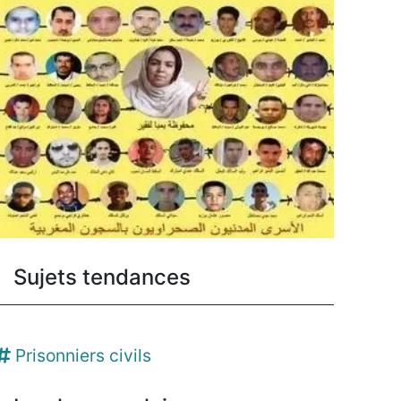
Sujets tendances
Prisonniers civils