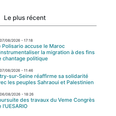
Le plus récent
07/08/2026 - 17:18
 Polisario accuse le Maroc
instrumentaliser la migration à des fins
 chantage politique
07/08/2026 - 11:46
try-sur-Seine réaffirme sa solidarité
ec les peuples Sahraoui et Palestinien
06/08/2026 - 18:26
oursuite des travaux du Veme Congrès
e l'UESARIO