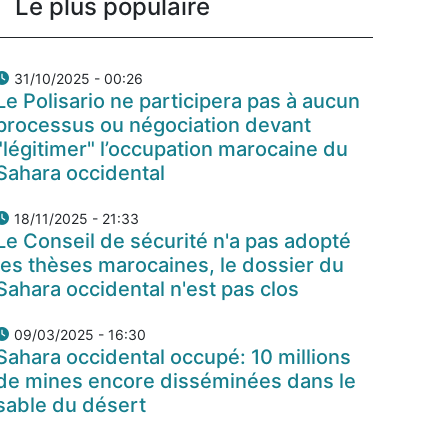
Le plus populaire
31/10/2025 - 00:26
Le Polisario ne participera pas à aucun
processus ou négociation devant
"légitimer" l’occupation marocaine du
Sahara occidental
18/11/2025 - 21:33
Le Conseil de sécurité n'a pas adopté
les thèses marocaines, le dossier du
Sahara occidental n'est pas clos
09/03/2025 - 16:30
Sahara occidental occupé: 10 millions
de mines encore disséminées dans le
sable du désert