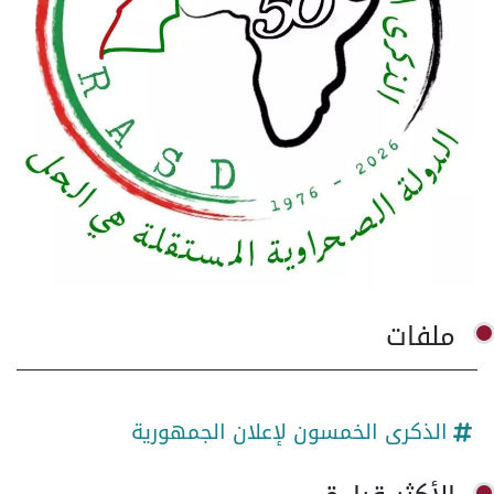
ملفات
الذكرى الخمسون لإعلان الجمهورية