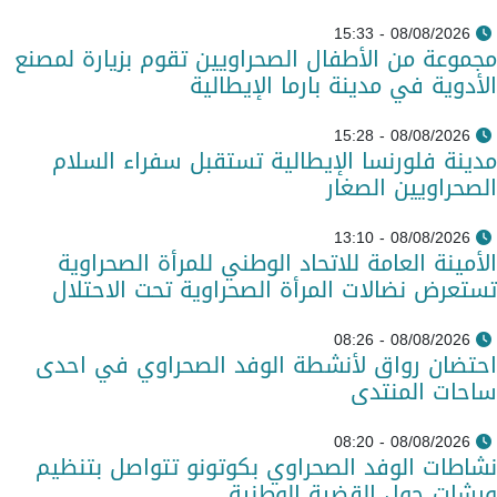
08/08/2026 - 15:33
مجموعة من الأطفال الصحراويين تقوم بزيارة لمصنع
الأدوية في مدينة بارما الإيطالية
08/08/2026 - 15:28
مدينة فلورنسا الإيطالية تستقبل سفراء السلام
الصحراويين الصغار
08/08/2026 - 13:10
الأمينة العامة للاتحاد الوطني للمرأة الصحراوية
تستعرض نضالات المرأة الصحراوية تحت الاحتلال
08/08/2026 - 08:26
احتضان رواق لأنشطة الوفد الصحراوي في احدى
ساحات المنتدى
08/08/2026 - 08:20
نشاطات الوفد الصحراوي بكوتونو تتواصل بتنظيم
ورشات حول القضية الوطنية