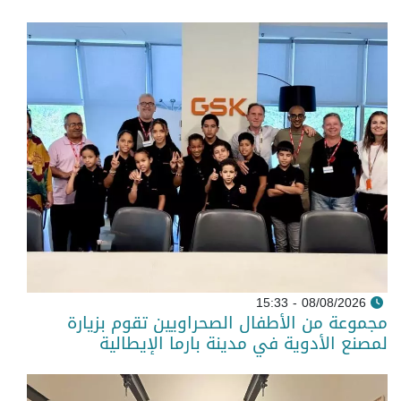
08/08/2026 - 15:33
مجموعة من الأطفال الصحراويين تقوم بزيارة
لمصنع الأدوية في مدينة بارما الإيطالية