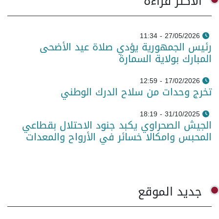
الأكثر قراءة
27/05/2026 - 11:34
رئيس الجمهورية يؤدي صلاة عيد الأضحى
المبارك بولاية السمارة
17/02/2026 - 12:59
تخرج وحدات من سلاح الدرك الوطني
31/10/2025 - 18:19
الجيش الصحراوي يكبد جنود الاحتلال بقطاعي
المحبس وامكالا خسائر في الأرواح والمعدات
جديد الموقع