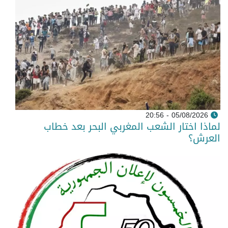
05/08/2026 - 20:56
لماذا اختار الشعب المغربي البحر بعد خطاب
العرش؟