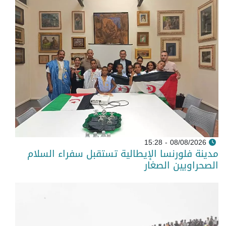
08/08/2026 - 15:28
مدينة فلورنسا الإيطالية تستقبل سفراء السلام
الصحراويين الصغار