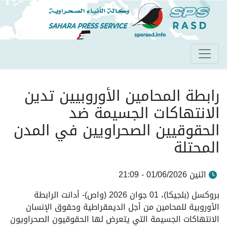
تجاوز
إلى
المحتوى
الرئيسي
رابطة المحامين الأوروبيين تدين
الانتهاكات الجسيمة ضد
الحقوقيين الصحراويين في المدن
المحتلة
اثنين 01/06/2026 - 21:09
بروكسل (بلجيكا)، 01 جوان 2026 (واص)- أدانت الرابطة
الأوروبية للمحامين من أجل الديمقراطية وحقوق الإنسان
الانتهاكات الجسيمة التي يتعرض لها الحقوقيون الصحراويون