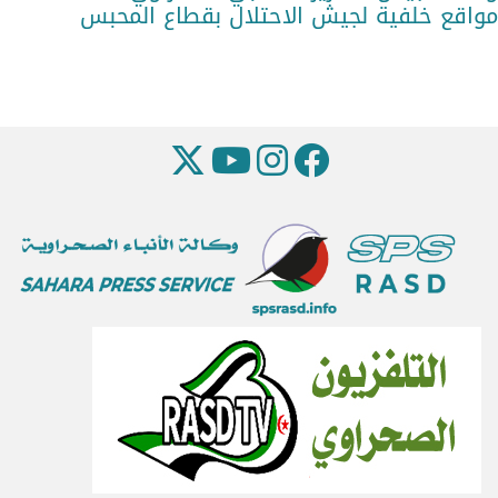
مواقع خلفية لجيش الاحتلال بقطاع المحبس