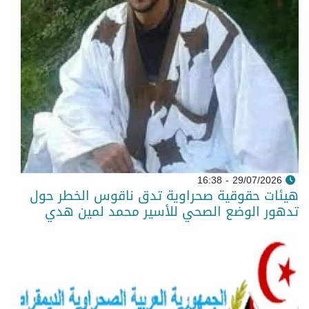
29/07/2026 - 16:38
هيئات حقوقية صحراوية تدق ناقوس الخطر حول
تدهور الوضع الصحي للأسير محمد لمين هدي