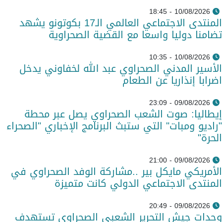
10/08/2026 - 18:45
المنتدى الاجتماعي العالمي الـ17 بكوتونو يشهد
تضامنا دوليا واسعا مع القضية الصحراوية
10/08/2026 - 10:35
الأسير المدني الصحراوي عبد الله لخفاوني يدخل
اضرابا إنذاريا عن الطعام
09/08/2026 - 23:09
إيطاليا: صوت الشعب الصحراوي يصل عبر محطة
"راديو ومبات" التي ستبث البرنامج الإخباري "الصحراء
الحرة"
09/08/2026 - 21:00
الأمريكي مايكل بير ..مشاركة الوفد الصحراوي في
المنتدى الاجتماعي الدولي كانت متميزة
09/08/2026 - 20:49
وحدات جيش التحرير الشعبي الصحراوي تستهدف