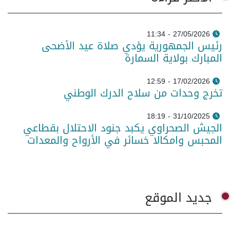
27/05/2026 - 11:34
رئيس الجمهورية يؤدي صلاة عيد الأضحى
المبارك بولاية السمارة
17/02/2026 - 12:59
تخرج وحدات من سلاح الدرك الوطني
31/10/2025 - 18:19
الجيش الصحراوي يكبد جنود الاحتلال بقطاعي
المحبس وامكالا خسائر في الأرواح والمعدات
جديد الموقع