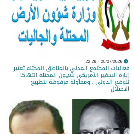
28/07/2026 - 22:28
فعاليات المجتمع المدني بالمناطق المحتلة تعتبر
زيارة السفير الأمريكي للعيون المحتلة انتهاكا
للوضع الدولي ، ومحاولة مرفوضة لتطبيع
الاحتلال