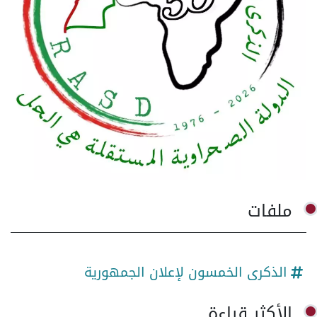
ملفات
الذكرى الخمسون لإعلان الجمهورية
الأكثر قراءة