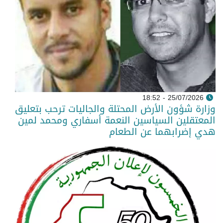
25/07/2026 - 18:52
وزارة شؤون الأرض المحتلة والجاليات ترحب بتعليق
المعتقلين السياسين النعمة أسفاري ومحمد لمين
هدي إضرابهما عن الطعام