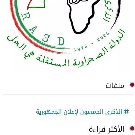
ملفات
الذكرى الخمسون لإعلان الجمهورية
الأكثر قراءة