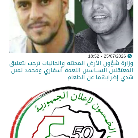
25/07/2026 - 18:52
وزارة شؤون الأرض المحتلة والجاليات ترحب بتعليق
المعتقلين السياسين النعمة أسفاري ومحمد لمين
هدي إضرابهما عن الطعام