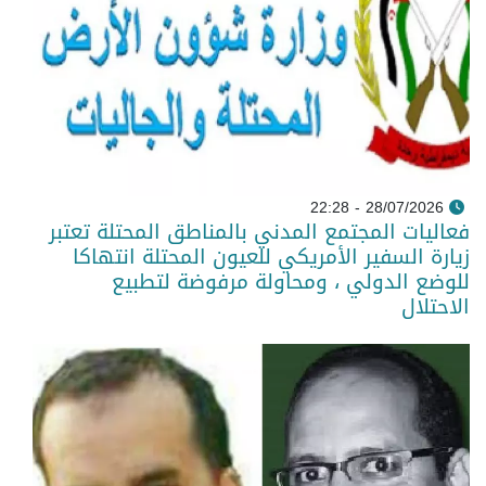
28/07/2026 - 22:28
فعاليات المجتمع المدني بالمناطق المحتلة تعتبر
زيارة السفير الأمريكي للعيون المحتلة انتهاكا
للوضع الدولي ، ومحاولة مرفوضة لتطبيع
الاحتلال