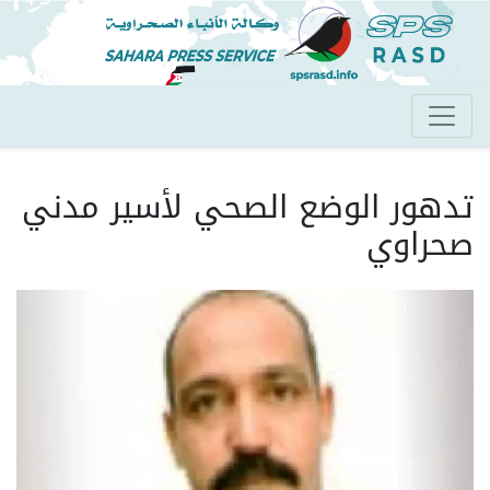
تجاوز
إلى
المحتوى
الرئيسي
تدهور الوضع الصحي لأسير مدني
صحراوي