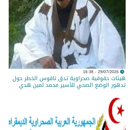
29/07/2026 - 16:38
هيئات حقوقية صحراوية تدق ناقوس الخطر حول
تدهور الوضع الصحي للأسير محمد لمين هدي