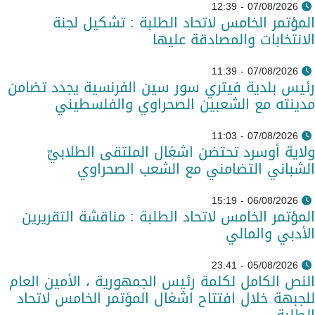
07/08/2026 - 12:39
المؤتمر الخامس لاتحاد الطلبة : تشكيل لجنة
الانتخابات والمصادقة عليها
07/08/2026 - 11:39
رئيس بلدية فيتري سور سين الفرنسية يجدد تضامن
مدينته مع الشعبين الصحراوي والفلسطيني
07/08/2026 - 11:03
ولاية أوسرد تحتضن اشغال الملتقى الطلابيّ
الشباني التضامني مع الشعب الصحراوي
06/08/2026 - 15:19
المؤتمر الخامس لاتحاد الطلبة : مناقشة التقريرين
الأدبي والمالي
05/08/2026 - 23:41
النص الكامل لكلمة رئيس الجمهورية ، الأمين العام
للجبهة خلال افتتاح اشغال المؤتمر الخامس لاتحاد
الطلبة