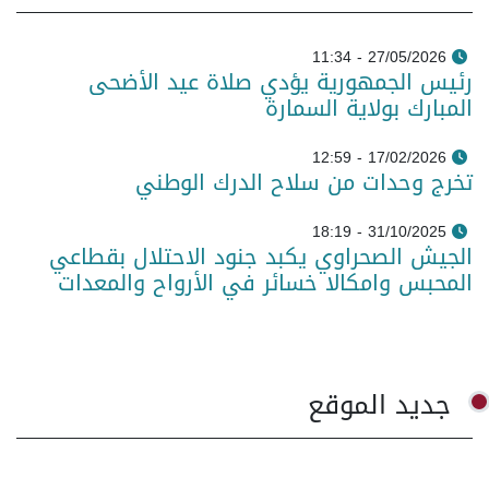
27/05/2026 - 11:34
رئيس الجمهورية يؤدي صلاة عيد الأضحى
المبارك بولاية السمارة
17/02/2026 - 12:59
تخرج وحدات من سلاح الدرك الوطني
31/10/2025 - 18:19
الجيش الصحراوي يكبد جنود الاحتلال بقطاعي
المحبس وامكالا خسائر في الأرواح والمعدات
جديد الموقع