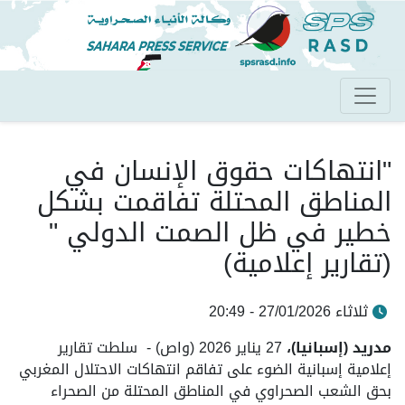
تجاوز
إلى
المحتوى
الرئيسي
"انتهاكات حقوق الإنسان في
المناطق المحتلة تفاقمت بشكل
خطير في ظل الصمت الدولي "
(تقارير إعلامية)
ثلاثاء 27/01/2026 - 20:49
مدريد (إسبانيا)،
27 يناير 2026 (واص) - سلطت تقارير
إعلامية إسبانية الضوء على تفاقم انتهاكات الاحتلال المغربي
بحق الشعب الصحراوي في المناطق المحتلة من الصحراء