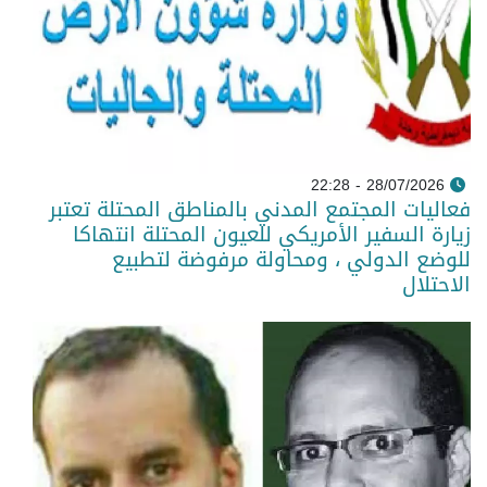
28/07/2026 - 22:28
فعاليات المجتمع المدني بالمناطق المحتلة تعتبر
زيارة السفير الأمريكي للعيون المحتلة انتهاكا
للوضع الدولي ، ومحاولة مرفوضة لتطبيع
الاحتلال