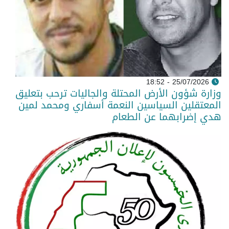
25/07/2026 - 18:52
وزارة شؤون الأرض المحتلة والجاليات ترحب بتعليق
المعتقلين السياسين النعمة أسفاري ومحمد لمين
هدي إضرابهما عن الطعام