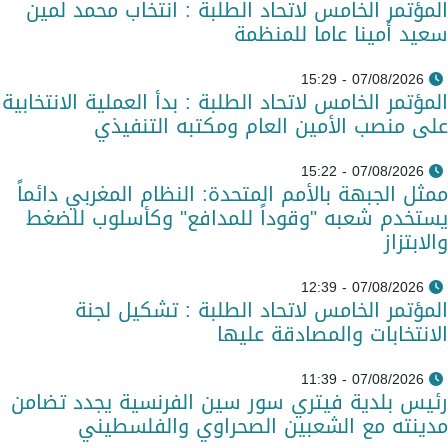
المؤتمر الخامس لاتحاد الطلبة : انتخاب محمد لمين
سعيد أمينا عاما للمنظمة
07/08/2026 - 15:29
المؤتمر الخامس لاتحاد الطلبة : بدأ العملية الانتخابية
على منصب الأمين العام ومكتبه التنفيذي
07/08/2026 - 15:22
ممثل الجبهة بالأمم المتحدة: النظام المغربي دائماً
يستخدم شعبه "وقوداً للمدافع" وكأسلوب للضغط
والابتزاز
07/08/2026 - 12:39
المؤتمر الخامس لاتحاد الطلبة : تشكيل لجنة
الانتخابات والمصادقة عليها
07/08/2026 - 11:39
رئيس بلدية فيتري سور سين الفرنسية يجدد تضامن
مدينته مع الشعبين الصحراوي والفلسطيني