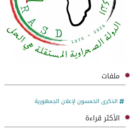
ملفات
الذكرى الخمسون لإعلان الجمهورية
الأكثر قراءة