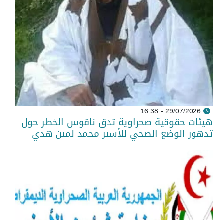
29/07/2026 - 16:38
هيئات حقوقية صحراوية تدق ناقوس الخطر حول
تدهور الوضع الصحي للأسير محمد لمين هدي