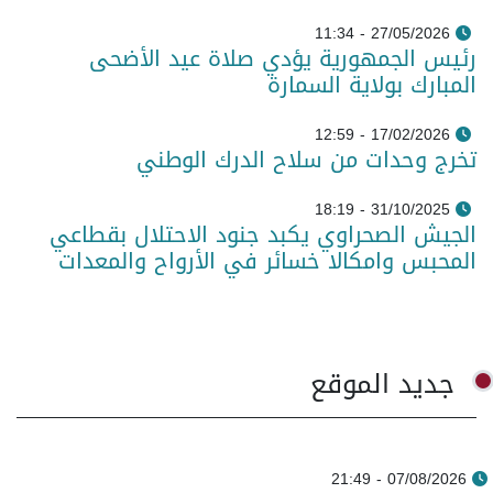
27/05/2026 - 11:34
رئيس الجمهورية يؤدي صلاة عيد الأضحى
المبارك بولاية السمارة
17/02/2026 - 12:59
تخرج وحدات من سلاح الدرك الوطني
31/10/2025 - 18:19
الجيش الصحراوي يكبد جنود الاحتلال بقطاعي
المحبس وامكالا خسائر في الأرواح والمعدات
جديد الموقع
07/08/2026 - 21:49