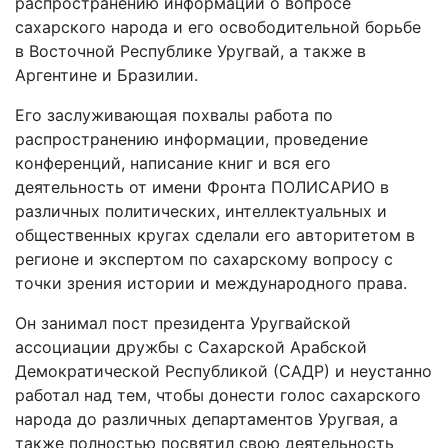
распространению информации о вопросе
сахарского народа и его освободительной борьбе
в Восточной Республике Уругвай, а также в
Аргентине и Бразилии.
Его заслуживающая похвалы работа по
распространению информации, проведение
конференций, написание книг и вся его
деятельность от имени Фронта ПОЛИСАРИО в
различных политических, интеллектуальных и
общественных кругах сделали его авторитетом в
регионе и экспертом по сахарскому вопросу с
точки зрения истории и международного права.
Он занимал пост президента Уругвайской
ассоциации дружбы с Сахарской Арабской
Демократической Республикой (САДР) и неустанно
работал над тем, чтобы донести голос сахарского
народа до различных департаментов Уругвая, а
также полностью посвятил свою деятельность