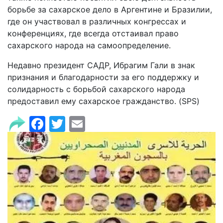
борьбе за сахарское дело в Аргентине и Бразилии,
где он участвовал в различных конгрессах и
конференциях, где всегда отстаивал право
сахарского народа на самоопределение.
Недавно президент САДР, Ибрагим Гали в знак
признания и благодарности за его поддержку и
солидарность с борьбой сахарского народа
предоставил ему сахарское гражданство. (SPS)
Facebook
Twitter
Email