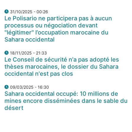
31/10/2025 - 00:26
Le Polisario ne participera pas à aucun
processus ou négociation devant
"légitimer" l’occupation marocaine du
Sahara occidental
18/11/2025 - 21:33
Le Conseil de sécurité n'a pas adopté les
thèses marocaines, le dossier du Sahara
occidental n'est pas clos
09/03/2025 - 16:30
Sahara occidental occupé: 10 millions de
mines encore disséminées dans le sable du
désert