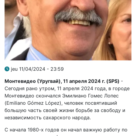
jeu 11/04/2024 - 23:59
Монтевидео (Уругвай), 11 апреля 2024 г. (
SPS
)
-
Сегодня рано утром, 11 апреля 2024 года, в городе
Монтевидео скончался Эмилиано Гомес Лопес
(Emiliano Gómez López), человек посвятивший
большую часть своей жизни борьбе за свободу и
независимость сахарского народа.
С начала 1980-х годов он начал важную работу по