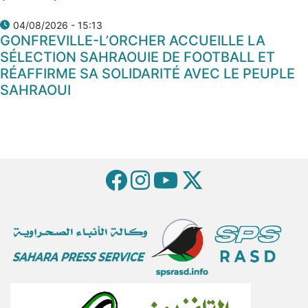
04/08/2026 - 15:13
GONFREVILLE-L’ORCHER ACCUEILLE LA
SÉLECTION SAHRAOUIE DE FOOTBALL ET
RÉAFFIRME SA SOLIDARITÉ AVEC LE PEUPLE
SAHRAOUI