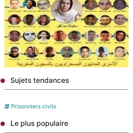
Sujets tendances
Prisonniers civils
Le plus populaire