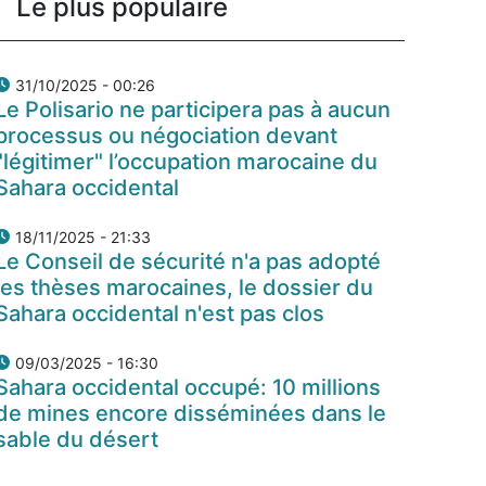
Le plus populaire
31/10/2025 - 00:26
Le Polisario ne participera pas à aucun
processus ou négociation devant
"légitimer" l’occupation marocaine du
Sahara occidental
18/11/2025 - 21:33
Le Conseil de sécurité n'a pas adopté
les thèses marocaines, le dossier du
Sahara occidental n'est pas clos
09/03/2025 - 16:30
Sahara occidental occupé: 10 millions
de mines encore disséminées dans le
sable du désert