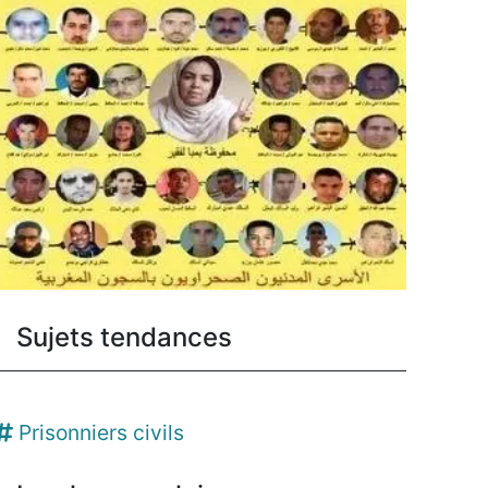
Sujets tendances
Prisonniers civils