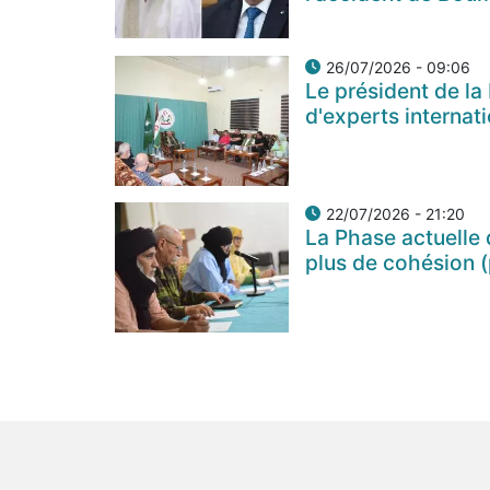
26/07/2026 - 09:06
Le président de la
d'experts internat
22/07/2026 - 21:20
La Phase actuelle 
plus de cohésion (