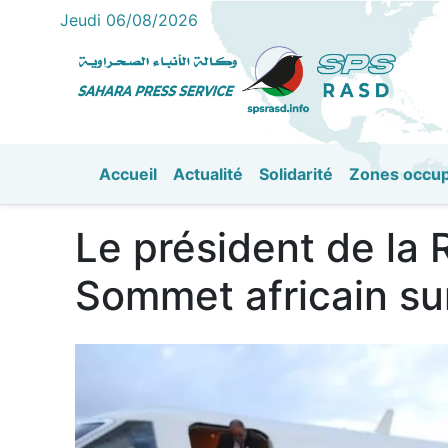
Jeudi 06/08/2026
Accueil
Actualité
Solidarité
Zones occu
القائمة الرئيسية
Le président de la 
Sommet africain sur