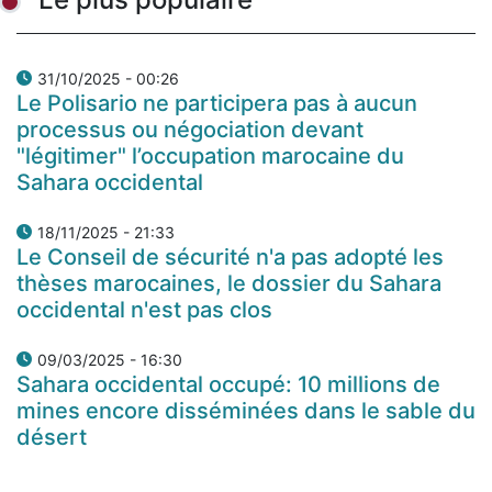
31/10/2025 - 00:26
Le Polisario ne participera pas à aucun
processus ou négociation devant
"légitimer" l’occupation marocaine du
Sahara occidental
18/11/2025 - 21:33
Le Conseil de sécurité n'a pas adopté les
thèses marocaines, le dossier du Sahara
occidental n'est pas clos
09/03/2025 - 16:30
Sahara occidental occupé: 10 millions de
mines encore disséminées dans le sable du
désert