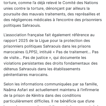
torture, comme l’a déjà relevé le Comité des Nations
unies contre la torture, dénonçant par ailleurs la
poursuite des mauvais traitements, des représailles et
des négligences médicales à l’encontre des prisonniers
politiques Sahraouis.
L’association française fait également référence au
rapport 2025 de la Ligue pour la protection des
prisonniers politiques Sahraouis dans les prisons
marocaines (LPPS), intitulé « Pas de traitement… Pas
de visite… Pas de justice », qui documente les
violations persistantes des droits fondamentaux des
détenus Sahraouis dans les établissements
pénitentiaires marocains.
Selon les informations communiquées par sa famille,
Naâma Asfari est actuellement maintenu à l’infirmerie
de la prison de Kénitra dans des conditions
particulièrement difficiles. Il ne bénéficie que d’une