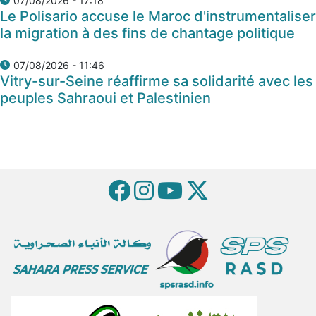
07/08/2026 - 17:18
Le Polisario accuse le Maroc d'instrumentaliser
la migration à des fins de chantage politique
07/08/2026 - 11:46
Vitry-sur-Seine réaffirme sa solidarité avec les
peuples Sahraoui et Palestinien