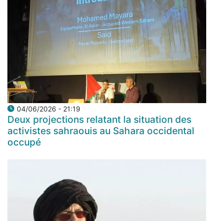
04/06/2026 - 21:19
Deux projections relatant la situation des
activistes sahraouis au Sahara occidental
occupé