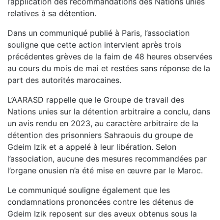
l’application des recommandations des Nations unies
relatives à sa détention.
Dans un communiqué publié à Paris, l’association
souligne que cette action intervient après trois
précédentes grèves de la faim de 48 heures observées
au cours du mois de mai et restées sans réponse de la
part des autorités marocaines.
L’AARASD rappelle que le Groupe de travail des
Nations unies sur la détention arbitraire a conclu, dans
un avis rendu en 2023, au caractère arbitraire de la
détention des prisonniers Sahraouis du groupe de
Gdeim Izik et a appelé à leur libération. Selon
l’association, aucune des mesures recommandées par
l’organe onusien n’a été mise en œuvre par le Maroc.
Le communiqué souligne également que les
condamnations prononcées contre les détenus de
Gdeim Izik reposent sur des aveux obtenus sous la