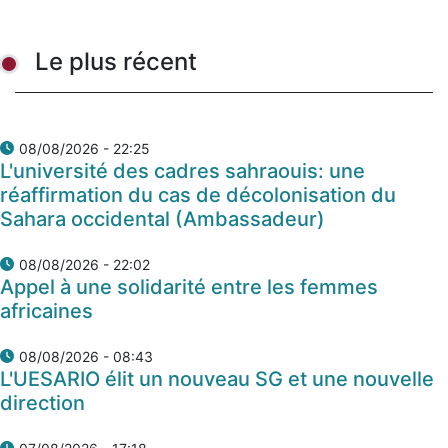
Le plus récent
08/08/2026 - 22:25
L'université des cadres sahraouis: une
réaffirmation du cas de décolonisation du
Sahara occidental (Ambassadeur)
08/08/2026 - 22:02
Appel à une solidarité entre les femmes
africaines
08/08/2026 - 08:43
L'UESARIO élit un nouveau SG et une nouvelle
direction