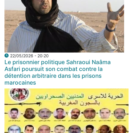
22/05/2026 - 20:20
Le prisonnier politique Sahraoui Naâma
Asfari poursuit son combat contre la
détention arbitraire dans les prisons
marocaines