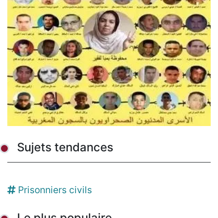
Sujets tendances
Prisonniers civils
Le plus populaire