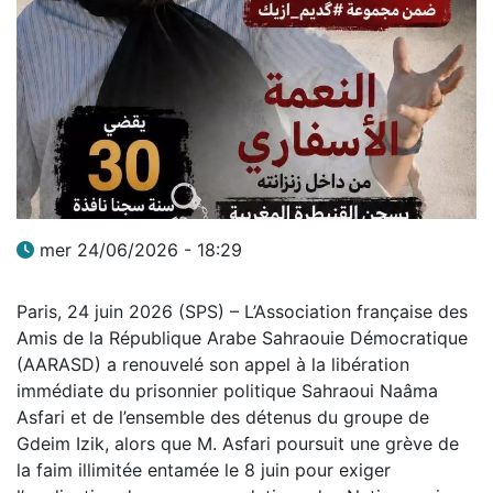
mer 24/06/2026 - 18:29
Paris, 24 juin 2026 (SPS) – L’Association française des
Amis de la République Arabe Sahraouie Démocratique
(AARASD) a renouvelé son appel à la libération
immédiate du prisonnier politique Sahraoui Naâma
Asfari et de l’ensemble des détenus du groupe de
Gdeim Izik, alors que M. Asfari poursuit une grève de
la faim illimitée entamée le 8 juin pour exiger