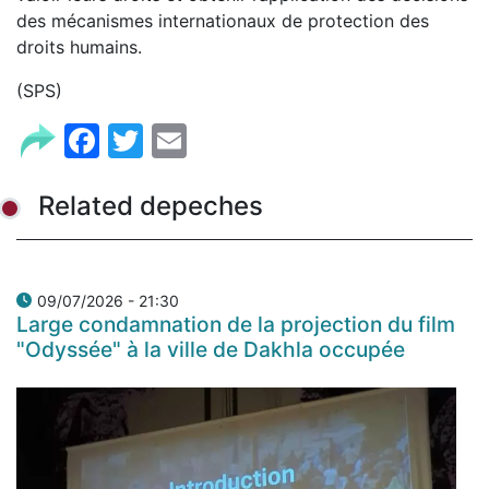
des mécanismes internationaux de protection des
droits humains.
(SPS)
Facebook
Twitter
Email
Related depeches
09/07/2026 - 21:30
Large condamnation de la projection du film
"Odyssée" à la ville de Dakhla occupée