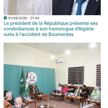
01/08/2026 - 21:44
Le président de la République présente ses
condoléances à son homologue d'Algérie
suite à l'accident de Boumerdes