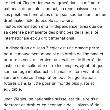
Le défunt Ziegler demeurera gravé dans la mémoire
nationale du peuple sahraoui, en reconnaissance de
ses positions honorables et de son soutien constant au
droit inaliénable du peuple sahraoui à
l'autodétermination et à l'indépendance, ainsi que de
sa défense permanente des principes de la légalité
internationale et du droit international
La disparition de Jean Ziegler est une grande perte
pour le mouvement mondial des droits de l'homme et
pour tous ceux qui croient aux valeurs de liberté, de
justice et de solidarité entre les peuples, ajoutant que
son héritage intellectuel et humain restera vivant et
sera une source d'inspiration pour les générations
futures dans la lutte pour un monde plus juste et
équitable.
Jean Ziegler, de nationalité suisse, est titulaire d'un
doctorat en droit et en économie de l'Université de