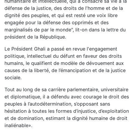
humanitaire et intellectuelle, qui a consacré sa vie à la
défense de la justice, des droits de l'homme et de la
dignité des peuples, et qui est resté une voix libre
engagée pour la défense des opprimés et des
marginalisés de par le monde", lit-on dans la lettre du
président de la République.
Le Président Ghali a passé en revue l'engagement
politique, intellectuel du défunt en faveur des droits
humains, le qualifient de modèle de dévouement aux
causes de la liberté, de l’émancipation et de la justice
sociale.
Tout au long de sa carrière parlementaire, universitaire
et diplomatique, il a défendu avec courage le droit des
peuples à l’autodétermination, s’opposant sans
hésitation à toutes les formes d’injustice, d’exploitation
et de domination, estimant la dignité humaine de droit
inaliénable».