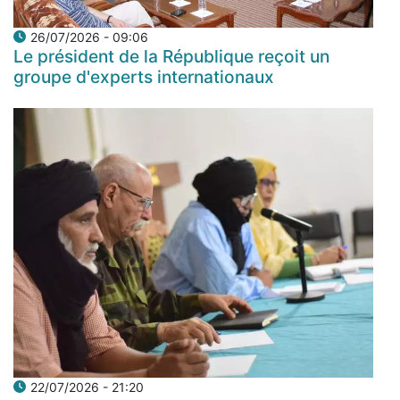
26/07/2026 - 09:06
Le président de la République reçoit un
groupe d'experts internationaux
22/07/2026 - 21:20