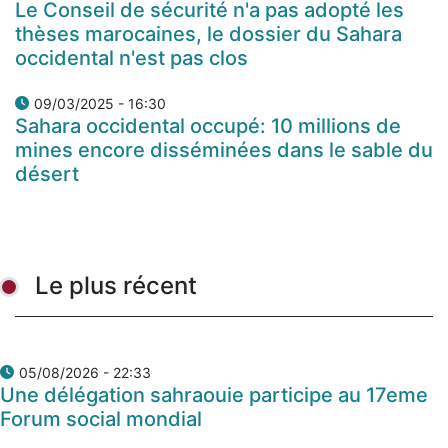
Le Conseil de sécurité n'a pas adopté les
thèses marocaines, le dossier du Sahara
occidental n'est pas clos
09/03/2025 - 16:30
Sahara occidental occupé: 10 millions de
mines encore disséminées dans le sable du
désert
Le plus récent
05/08/2026 - 22:33
Une délégation sahraouie participe au 17eme
Forum social mondial