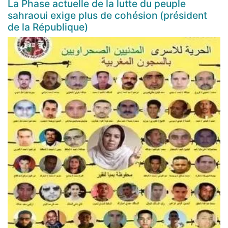
La Phase actuelle de la lutte du peuple
sahraoui exige plus de cohésion (président
de la République)