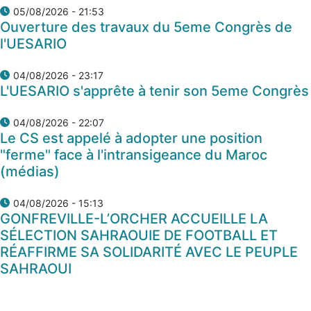
05/08/2026 - 21:53
Ouverture des travaux du 5eme Congrès de
l'UESARIO
04/08/2026 - 23:17
L'UESARIO s'apprête à tenir son 5eme Congrès
04/08/2026 - 22:07
Le CS est appelé à adopter une position
"ferme" face à l'intransigeance du Maroc
(médias)
04/08/2026 - 15:13
GONFREVILLE-L’ORCHER ACCUEILLE LA
SÉLECTION SAHRAOUIE DE FOOTBALL ET
RÉAFFIRME SA SOLIDARITÉ AVEC LE PEUPLE
SAHRAOUI