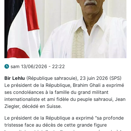
sam 13/06/2026 - 22:22
Bir
Lehlu
(République sahraouie), 23 juin 2026 (SPS)
Le président de la République, Brahim Ghali a exprimé
ses condoléances à la famille du grand militant
internationaliste et ami fidèle du peuple sahraoui, Jean
Ziegler, décédé en Suisse.
Le président de la République a exprimé "sa profonde
tristesse face au décès de cette grande figure