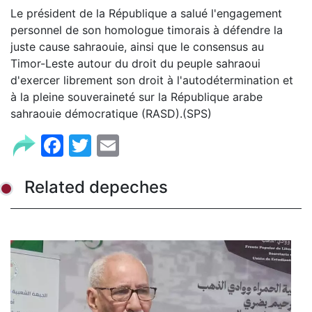
Le président de la République a salué l'engagement
personnel de son homologue timorais à défendre la
juste cause sahraouie, ainsi que le consensus au
Timor-Leste autour du droit du peuple sahraoui
d'exercer librement son droit à l'autodétermination et
à la pleine souveraineté sur la République arabe
sahraouie démocratique (RASD).(SPS)
Facebook
Twitter
Email
Related depeches