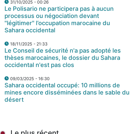
31/10/2025 - 00:26
Le Polisario ne participera pas à aucun
processus ou négociation devant
"légitimer" l’occupation marocaine du
Sahara occidental
18/11/2025 - 21:33
Le Conseil de sécurité n'a pas adopté les
thèses marocaines, le dossier du Sahara
occidental n'est pas clos
09/03/2025 - 16:30
Sahara occidental occupé: 10 millions de
mines encore disséminées dans le sable du
désert
Le plus récent