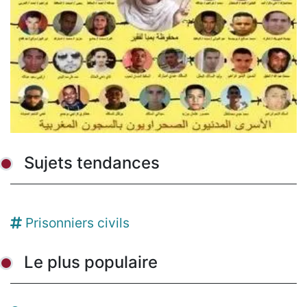
Sujets tendances
Prisonniers civils
Le plus populaire