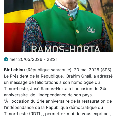
mer 20/05/2026 - 23:21
Bir
Lehlou
(République sahraouie), 20 mai 2026 (SPS)
Le Président de la République, Brahim Ghali, a adressé
un message de félicitations à son homologue du
Timor-Leste, José Ramos-Horta à l'occasion du 24e
anniversaire de l'indépendance de son pays.
"À l'occasion du 24e anniversaire de la restauration de
l'indépendance de la République démocratique du
Timor-Leste (RDTL), permettez moi de vous exprimer,