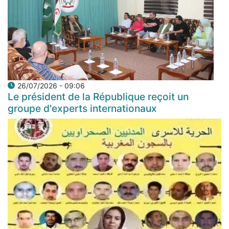
26/07/2026 - 09:06
Le président de la République reçoit un
groupe d'experts internationaux