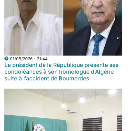
01/08/2026 - 21:44
Le président de la République présente ses
condoléances à son homologue d'Algérie
suite à l'accident de Boumerdes