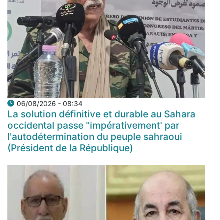
06/08/2026 - 08:34
La solution définitive et durable au Sahara
occidental passe "impérativement' par
l'autodétermination du peuple sahraoui
(Président de la République)