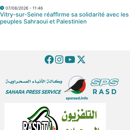
07/08/2026 - 11:46
Vitry-sur-Seine réaffirme sa solidarité avec les
peuples Sahraoui et Palestinien