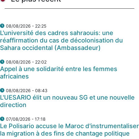
08/08/2026 - 22:25
L'université des cadres sahraouis: une
réaffirmation du cas de décolonisation du
Sahara occidental (Ambassadeur)
08/08/2026 - 22:02
Appel à une solidarité entre les femmes
africaines
08/08/2026 - 08:43
L'UESARIO élit un nouveau SG et une nouvelle
direction
07/08/2026 - 17:18
Le Polisario accuse le Maroc d'instrumentaliser
la migration à des fins de chantage politique