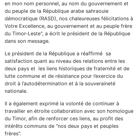
en mon nom personnel, au nom du gouvernement et
du peuple de la République arabe sahraouie
démocratique (RASD), nos chaleureuses félicitations à
Votre Excellence, au gouvernement et au peuple frère
du Timor-Leste", a écrit le président de la République
dans son message.
Le président de la République a réaffirmé sa
satisfaction quant au niveau des relations entre les
deux pays et les liens historiques de fraternité et de
lutte commune et de résistance pour l’exercice du
droit à l’autodétermination et à la souveraineté
nationale.
Il a également exprimé la volonté de continuer à
travailler en étroite collaboration avec son homologue
du Timor, afin de renforcer ces liens, au profit des
intérêts communs de "nos deux pays et peuples
frères".