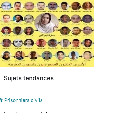
Sujets tendances
Prisonniers civils