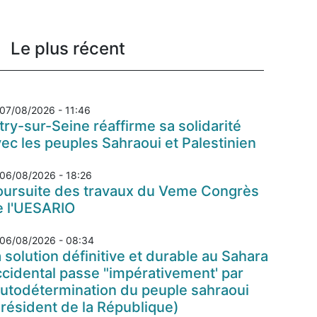
Le plus récent
07/08/2026 - 11:46
try-sur-Seine réaffirme sa solidarité
ec les peuples Sahraoui et Palestinien
06/08/2026 - 18:26
oursuite des travaux du Veme Congrès
e l'UESARIO
06/08/2026 - 08:34
 solution définitive et durable au Sahara
cidental passe "impérativement' par
autodétermination du peuple sahraoui
résident de la République)