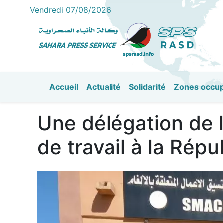
Vendredi 07/08/2026
Accueil
Actualité
Solidarité
Zones occu
القائمة الرئيسية
Une délégation de 
de travail à la Rép