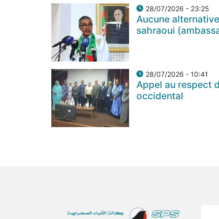
28/07/2026 - 23:25
Aucune alternative
sahraoui (ambass
28/07/2026 - 10:41
Appel au respect d
occidental