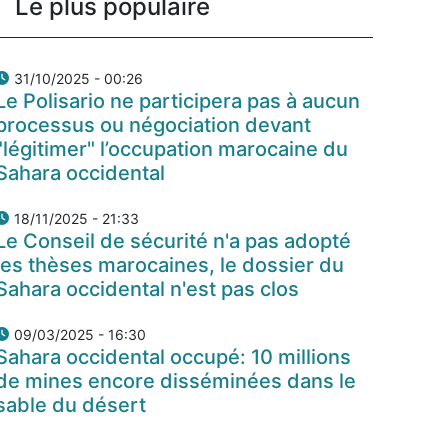
Le plus populaire
31/10/2025 - 00:26
Le Polisario ne participera pas à aucun
processus ou négociation devant
"légitimer" l’occupation marocaine du
Sahara occidental
18/11/2025 - 21:33
Le Conseil de sécurité n'a pas adopté
les thèses marocaines, le dossier du
Sahara occidental n'est pas clos
09/03/2025 - 16:30
Sahara occidental occupé: 10 millions
de mines encore disséminées dans le
sable du désert