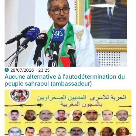
28/07/2026 - 23:25
Aucune alternative à l'autodétermination du
peuple sahraoui (ambassadeur)