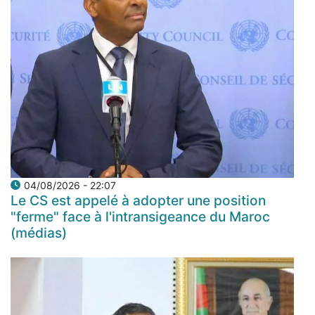
04/08/2026 - 22:07
Le CS est appelé à adopter une position
"ferme" face à l'intransigeance du Maroc
(médias)