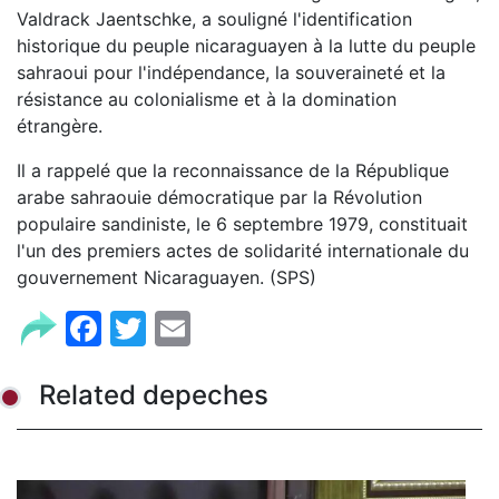
Valdrack Jaentschke, a souligné l'identification
historique du peuple nicaraguayen à la lutte du peuple
sahraoui pour l'indépendance, la souveraineté et la
résistance au colonialisme et à la domination
étrangère.
Il a rappelé que la reconnaissance de la République
arabe sahraouie démocratique par la Révolution
populaire sandiniste, le 6 septembre 1979, constituait
l'un des premiers actes de solidarité internationale du
gouvernement Nicaraguayen. (SPS)
Facebook
Twitter
Email
Related depeches