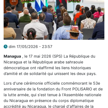
dim 17/05/2026 - 23:57
Managua
, le 17 mai 2026 (SPS) La République du
Nicaragua et la République arabe sahraouie
démocratique ont réaffirmé les liens historiques
d’amitié et de solidarité qui unissent les deux pays.
Lors d'une cérémonie officielle commémorant le 53e
anniversaire de la fondation du Front POLISARIO et de
la lutte armée, qui s'est tenue à l'Assemblée nationale
du Nicaragua en présence du corps diplomatique
accrédité au Nicaragua, le chargé d'affaires de la