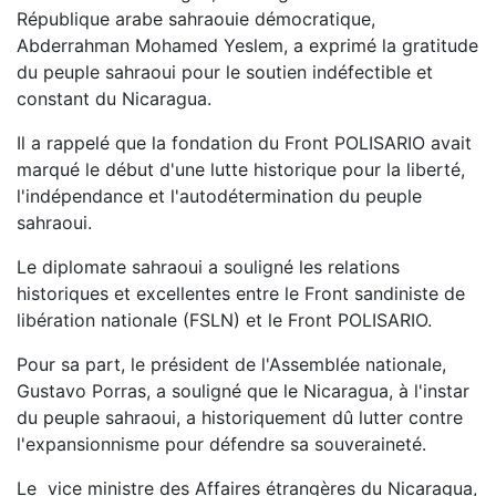
République arabe sahraouie démocratique,
Abderrahman Mohamed Yeslem, a exprimé la gratitude
du peuple sahraoui pour le soutien indéfectible et
constant du Nicaragua.
Il a rappelé que la fondation du Front POLISARIO avait
marqué le début d'une lutte historique pour la liberté,
l'indépendance et l'autodétermination du peuple
sahraoui.
Le diplomate sahraoui a souligné les relations
historiques et excellentes entre le Front sandiniste de
libération nationale (FSLN) et le Front POLISARIO.
Pour sa part, le président de l'Assemblée nationale,
Gustavo Porras, a souligné que le Nicaragua, à l'instar
du peuple sahraoui, a historiquement dû lutter contre
l'expansionnisme pour défendre sa souveraineté.
Le vice ministre des Affaires étrangères du Nicaragua,