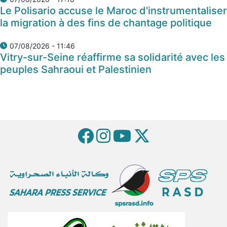
Le Polisario accuse le Maroc d'instrumentaliser
la migration à des fins de chantage politique
07/08/2026 - 11:46
Vitry-sur-Seine réaffirme sa solidarité avec les
peuples Sahraoui et Palestinien