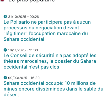
31/10/2025 - 00:26
Le Polisario ne participera pas à aucun
processus ou négociation devant
"légitimer" l’occupation marocaine du
Sahara occidental
18/11/2025 - 21:33
Le Conseil de sécurité n'a pas adopté les
thèses marocaines, le dossier du Sahara
occidental n'est pas clos
09/03/2025 - 16:30
Sahara occidental occupé: 10 millions de
mines encore disséminées dans le sable du
désert