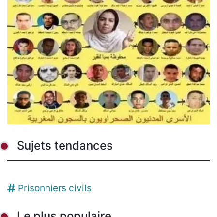
Sujets tendances
Prisonniers civils
Le plus populaire