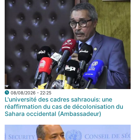
08/08/2026 - 22:25
L'université des cadres sahraouis: une
réaffirmation du cas de décolonisation du
Sahara occidental (Ambassadeur)