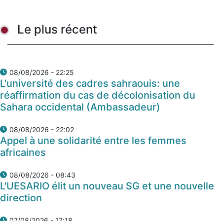
Le plus récent
08/08/2026 - 22:25
L'université des cadres sahraouis: une
réaffirmation du cas de décolonisation du
Sahara occidental (Ambassadeur)
08/08/2026 - 22:02
Appel à une solidarité entre les femmes
africaines
08/08/2026 - 08:43
L'UESARIO élit un nouveau SG et une nouvelle
direction
07/08/2026 - 17:18