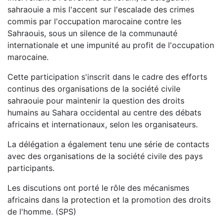
sahraouie a mis l'accent sur l'escalade des crimes
commis par l'occupation marocaine contre les
Sahraouis, sous un silence de la communauté
internationale et une impunité au profit de l'occupation
marocaine.
Cette participation s'inscrit dans le cadre des efforts
continus des organisations de la société civile
sahraouie pour maintenir la question des droits
humains au Sahara occidental au centre des débats
africains et internationaux, selon les organisateurs.
La délégation a également tenu une série de contacts
avec des organisations de la société civile des pays
participants.
Les discutions ont porté le rôle des mécanismes
africains dans la protection et la promotion des droits
de l'homme. (SPS)