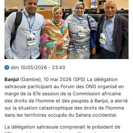
dim 10/05/2026 - 23:43
Banjul
(Gambie), 10 mai 2026 (SPS) La délégation
sahraouie participant au Forum des ONG organisé en
marge de la 87e session de la Commission africaine
des droits de l’homme et des peuples à Banjul, a alerté
sur la situation catastrophique des droits de l’homme
dans les territoires occupés du Sahara occidental.
La délégation sahraouie comprenait le président de