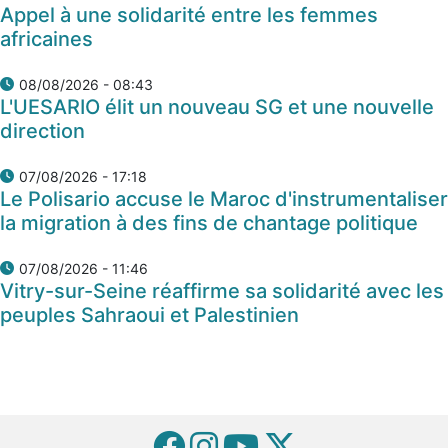
Appel à une solidarité entre les femmes
africaines
08/08/2026 - 08:43
L'UESARIO élit un nouveau SG et une nouvelle
direction
07/08/2026 - 17:18
Le Polisario accuse le Maroc d'instrumentaliser
la migration à des fins de chantage politique
07/08/2026 - 11:46
Vitry-sur-Seine réaffirme sa solidarité avec les
peuples Sahraoui et Palestinien