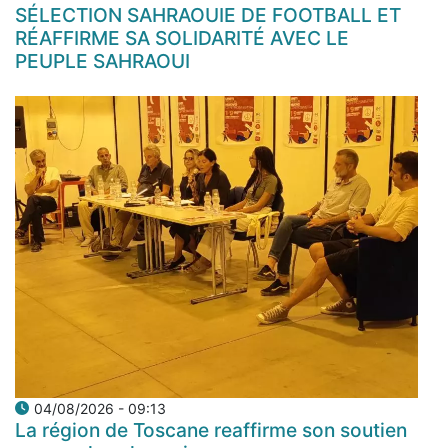
SÉLECTION SAHRAOUIE DE FOOTBALL ET
RÉAFFIRME SA SOLIDARITÉ AVEC LE
PEUPLE SAHRAOUI
04/08/2026 - 09:13
La région de Toscane reaffirme son soutien