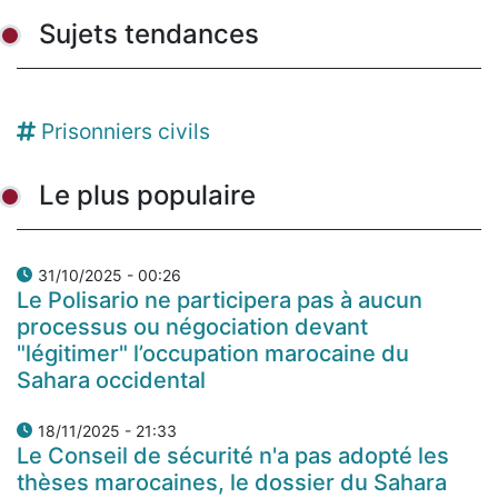
Sujets tendances
Prisonniers civils
Le plus populaire
31/10/2025 - 00:26
Le Polisario ne participera pas à aucun
processus ou négociation devant
"légitimer" l’occupation marocaine du
Sahara occidental
18/11/2025 - 21:33
Le Conseil de sécurité n'a pas adopté les
thèses marocaines, le dossier du Sahara