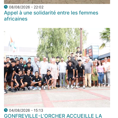
08/08/2026 - 22:02
Appel à une solidarité entre les femmes
africaines
04/08/2026 - 15:13
GONFREVILLE-L’ORCHER ACCUEILLE LA