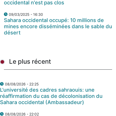
occidental n'est pas clos
09/03/2025 - 16:30
Sahara occidental occupé: 10 millions de
mines encore disséminées dans le sable du
désert
Le plus récent
08/08/2026 - 22:25
L'université des cadres sahraouis: une
réaffirmation du cas de décolonisation du
Sahara occidental (Ambassadeur)
08/08/2026 - 22:02