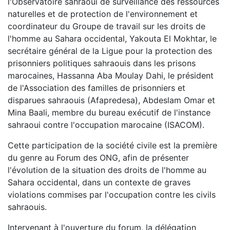
l'Observatoire sahraoui de surveillance des ressources
naturelles et de protection de l'environnement et
coordinateur du Groupe de travail sur les droits de
l'homme au Sahara occidental, Yakouta El Mokhtar, le
secrétaire général de la Ligue pour la protection des
prisonniers politiques sahraouis dans les prisons
marocaines, Hassanna Aba Moulay Dahi, le président
de l'Association des familles de prisonniers et
disparues sahraouis (Afapredesa), Abdeslam Omar et
Mina Baali, membre du bureau exécutif de l'instance
sahraoui contre l'occupation marocaine (ISACOM).
Cette participation de la société civile est la première
du genre au Forum des ONG, afin de présenter
l'évolution de la situation des droits de l'homme au
Sahara occidental, dans un contexte de graves
violations commises par l'occupation contre les civils
sahraouis.
Intervenant à l'ouverture du forum, la délégation