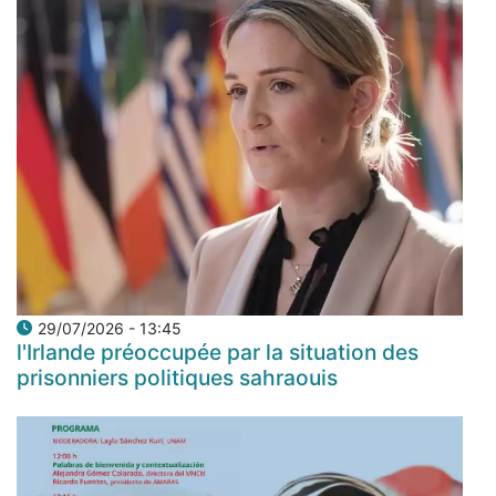
29/07/2026 - 13:45
l'Irlande préoccupée par la situation des
prisonniers politiques sahraouis