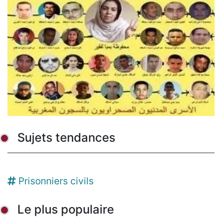
Sujets tendances
Prisonniers civils
Le plus populaire