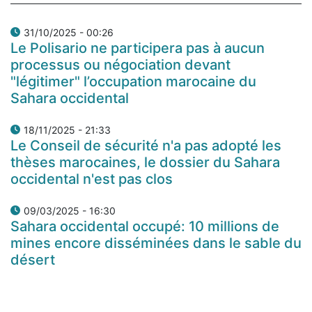
31/10/2025 - 00:26
Le Polisario ne participera pas à aucun
processus ou négociation devant
"légitimer" l’occupation marocaine du
Sahara occidental
18/11/2025 - 21:33
Le Conseil de sécurité n'a pas adopté les
thèses marocaines, le dossier du Sahara
occidental n'est pas clos
09/03/2025 - 16:30
Sahara occidental occupé: 10 millions de
mines encore disséminées dans le sable du
désert