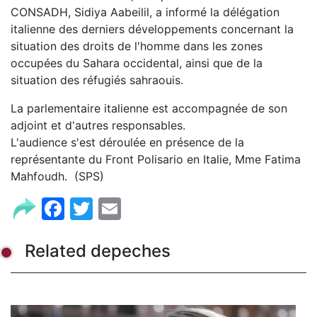
CONSADH, Sidiya Aabeilil, a informé la délégation
italienne des derniers développements concernant la
situation des droits de l'homme dans les zones
occupées du Sahara occidental, ainsi que de la
situation des réfugiés sahraouis.
La parlementaire italienne est accompagnée de son
adjoint et d'autres responsables.
L'audience s'est déroulée en présence de la
représentante du Front Polisario en Italie, Mme Fatima
Mahfoudh. (SPS)
Facebook
Twitter
Email
Related depeches