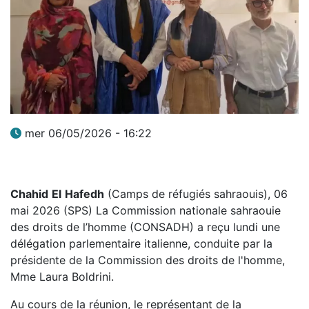
mer 06/05/2026 - 16:22
Chahid
El
Hafedh
(Camps de réfugiés sahraouis), 06
mai 2026 (SPS) La Commission nationale sahraouie
des droits de l’homme (CONSADH) a reçu lundi une
délégation parlementaire italienne, conduite par la
présidente de la Commission des droits de l'homme,
Mme Laura Boldrini.
Au cours de la réunion, le représentant de la