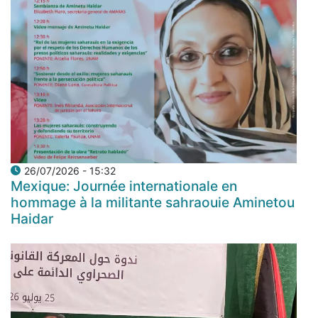
26/07/2026 - 15:32
Mexique: Journée internationale en
hommage à la militante sahraouie Aminetou
Haidar