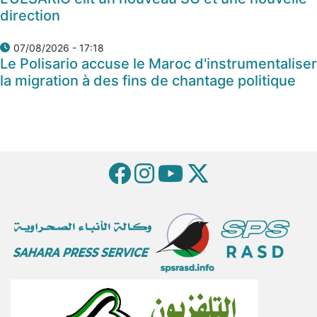
direction
07/08/2026 - 17:18
Le Polisario accuse le Maroc d'instrumentaliser
la migration à des fins de chantage politique