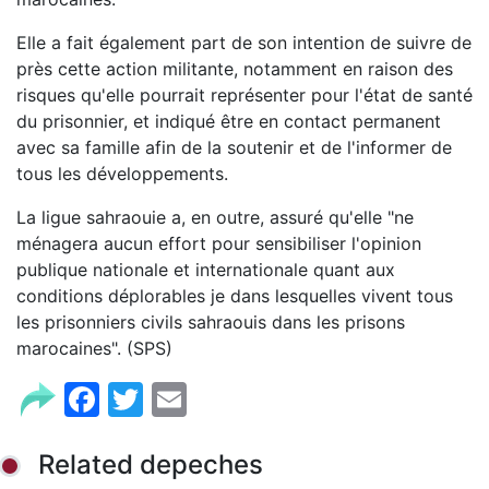
Elle a fait également part de son intention de suivre de
près cette action militante, notamment en raison des
risques qu'elle pourrait représenter pour l'état de santé
du prisonnier, et indiqué être en contact permanent
avec sa famille afin de la soutenir et de l'informer de
tous les développements.
La ligue sahraouie a, en outre, assuré qu'elle "ne
ménagera aucun effort pour sensibiliser l'opinion
publique nationale et internationale quant aux
conditions déplorables je dans lesquelles vivent tous
les prisonniers civils sahraouis dans les prisons
marocaines". (SPS)
Facebook
Twitter
Email
Related depeches