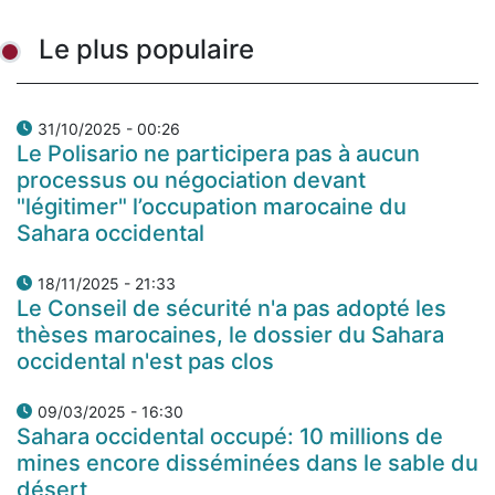
Le plus populaire
31/10/2025 - 00:26
Le Polisario ne participera pas à aucun
processus ou négociation devant
"légitimer" l’occupation marocaine du
Sahara occidental
18/11/2025 - 21:33
Le Conseil de sécurité n'a pas adopté les
thèses marocaines, le dossier du Sahara
occidental n'est pas clos
09/03/2025 - 16:30
Sahara occidental occupé: 10 millions de
mines encore disséminées dans le sable du
désert