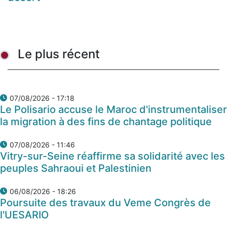
Le plus récent
07/08/2026 - 17:18
Le Polisario accuse le Maroc d'instrumentaliser
la migration à des fins de chantage politique
07/08/2026 - 11:46
Vitry-sur-Seine réaffirme sa solidarité avec les
peuples Sahraoui et Palestinien
06/08/2026 - 18:26
Poursuite des travaux du Veme Congrès de
l'UESARIO