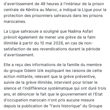
d'avertissement de 48 heures à l'intérieur de la prison
centrale de Kénitra au Maroc, a indiqué la Ligue pour la
protection des prisonniers sahraouis dans les prisons
marocaines.
La Ligue sahraouie a souligné que Naâma Asfari
prévoit également de mener une grève de la faim
illimitée à partir du 10 mai 2026, en cas de non-
satisfaction de ses revendications durant la période
d'avertissement.
Elle a reçu des informations de la famille du membre
du groupe Gdeim Izik expliquant les raisons de cette
action militante, relevant que la grève préventive,
suivie de la grève illimitée, intervient pour briser le
silence et l'indifférence systématique qui ont duré trois
ans, et dénoncer le fait que le gouvernement et l'Etat
d'occupation marocain n'ont pris aucune mesure
depuis la publication de "l'avis historique" du Groupe