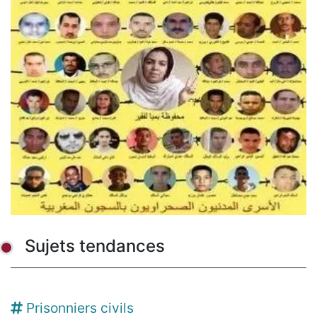
Sujets tendances
Prisonniers civils