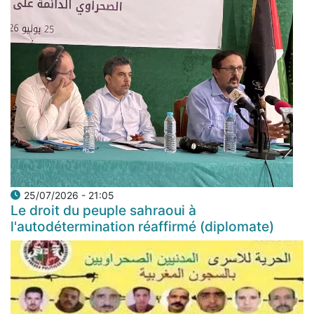
25/07/2026 - 21:05
Le droit du peuple sahraoui à
l'autodétermination réaffirmé (diplomate)