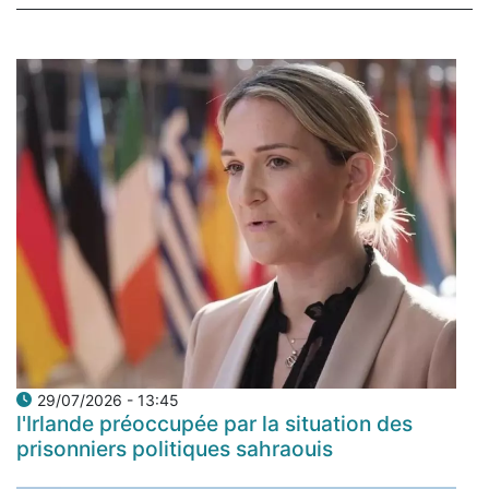
29/07/2026 - 13:45
l'Irlande préoccupée par la situation des
prisonniers politiques sahraouis