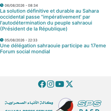
06/08/2026 - 08:34
La solution définitive et durable au Sahara
occidental passe "impérativement' par
l'autodétermination du peuple sahraoui
(Président de la République)
05/08/2026 - 22:33
Une délégation sahraouie participe au 17eme
Forum social mondial