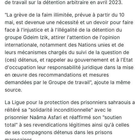
de travail sur la détention arbitraire en avril 2023.
"La grève de la faim illimitée, prévue à partir du 10
mai, est devenue une nécessité et un devoir pour faire
face à l'injustice et à l'illégalité de la détention du
groupe Gdeim Izik, attirer l'attention de l'opinion
internationale, notamment des Nations unies et de
leurs mécanismes chargés du suivi de la question de
(ces) détenus, et rappeler au gouvernement et à l'Etat
d'occupation leur responsabilité juridique dans la mise
en œuvre des recommandations et mesures
demandées par le Groupe de travail", ajoute la même
source.
La Ligue pour la protection des prisonniers sahraouis a
réitéré sa "solidarité inconditionnelle" avec le
prisonnier Naâma Asfari et réaffirmé son "soutien
total" à ses revendications légitimes ainsi qu'à celles
de ses compagnons détenus dans les prisons
marocaines.