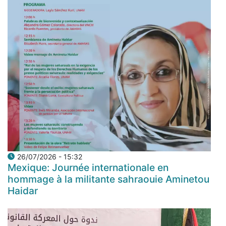
26/07/2026 - 15:32
Mexique: Journée internationale en
hommage à la militante sahraouie Aminetou
Haidar