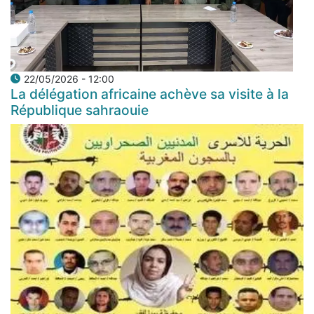
22/05/2026 - 12:00
La délégation africaine achève sa visite à la
République sahraouie