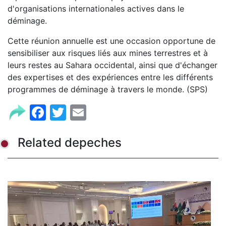
d'organisations internationales actives dans le
déminage.
Cette réunion annuelle est une occasion opportune de
sensibiliser aux risques liés aux mines terrestres et à
leurs restes au Sahara occidental, ainsi que d'échanger
des expertises et des expériences entre les différents
programmes de déminage à travers le monde. (SPS)
Facebook
Twitter
Email
Related depeches