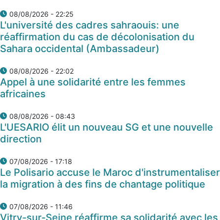
08/08/2026 - 22:25
L'université des cadres sahraouis: une
réaffirmation du cas de décolonisation du
Sahara occidental (Ambassadeur)
08/08/2026 - 22:02
Appel à une solidarité entre les femmes
africaines
08/08/2026 - 08:43
L'UESARIO élit un nouveau SG et une nouvelle
direction
07/08/2026 - 17:18
Le Polisario accuse le Maroc d'instrumentaliser
la migration à des fins de chantage politique
07/08/2026 - 11:46
Vitry-sur-Seine réaffirme sa solidarité avec les