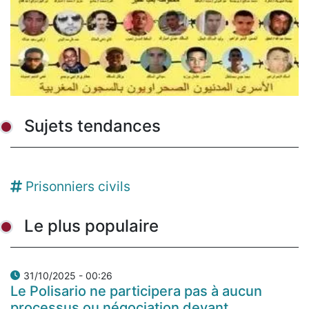
Sujets tendances
Prisonniers civils
Le plus populaire
31/10/2025 - 00:26
Le Polisario ne participera pas à aucun
processus ou négociation devant