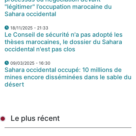
"légitimer" l’occupation marocaine du
Sahara occidental
18/11/2025 - 21:33
Le Conseil de sécurité n'a pas adopté les
thèses marocaines, le dossier du Sahara
occidental n'est pas clos
09/03/2025 - 16:30
Sahara occidental occupé: 10 millions de
mines encore disséminées dans le sable du
désert
Le plus récent