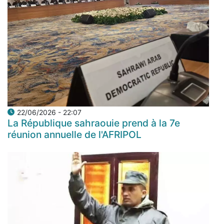
22/06/2026 - 22:07
La République sahraouie prend à la 7e
réunion annuelle de l'AFRIPOL