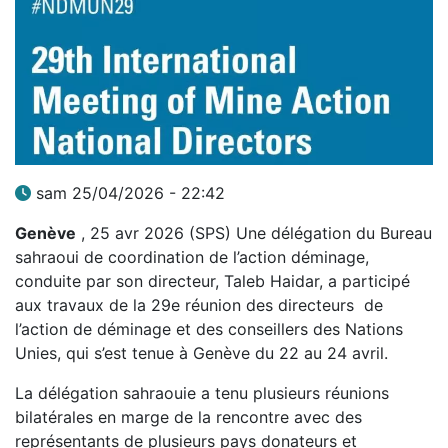
sam 25/04/2026 - 22:42
Genève
, 25 avr 2026 (SPS) Une délégation du Bureau
sahraoui de coordination de l’action déminage,
conduite par son directeur, Taleb Haidar, a participé
aux travaux de la 29e réunion des directeurs de
l’action de déminage et des conseillers des Nations
Unies, qui s’est tenue à Genève du 22 au 24 avril.
La délégation sahraouie a tenu plusieurs réunions
bilatérales en marge de la rencontre avec des
représentants de plusieurs pays donateurs et