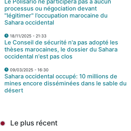
Le Polisario ne participera pas à aucun
processus ou négociation devant
"légitimer" l’occupation marocaine du
Sahara occidental
18/11/2025 - 21:33
Le Conseil de sécurité n'a pas adopté les
thèses marocaines, le dossier du Sahara
occidental n'est pas clos
09/03/2025 - 16:30
Sahara occidental occupé: 10 millions de
mines encore disséminées dans le sable du
désert
Le plus récent