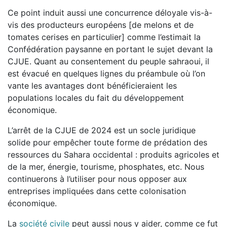
Ce point induit aussi une concurrence déloyale vis-à-
vis des producteurs européens [de melons et de
tomates cerises en particulier] comme l’estimait la
Confédération paysanne en portant le sujet devant la
CJUE. Quant au consentement du peuple sahraoui, il
est évacué en quelques lignes du préambule où l’on
vante les avantages dont bénéficieraient les
populations locales du fait du développement
économique.
L’arrêt de la CJUE de 2024 est un socle juridique
solide pour empêcher toute forme de prédation des
ressources du Sahara occidental : produits agricoles et
de la mer, énergie, tourisme, phosphates, etc. Nous
continuerons à l’utiliser pour nous opposer aux
entreprises impliquées dans cette colonisation
économique.
La
société civile
peut aussi nous y aider, comme ce fut