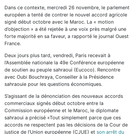
Dans ce contexte, mercredi 26 novembre, le parlement
européen a tenté de contrer le nouvel accord agricole
signé début octobre avec le Maroc. La « motion
d’objection » a été rejetée à une voix près malgré une
forte majorité en sa faveur, a rapporté le journal Ouest
France.
Deux jours plus tard, vendredi, Paris recevait à
l’Assemblée nationale la 49e Conférence européenne
de soutien au peuple sahraoui (Eucoco). Rencontre
avec Oubi Bouchraya, Conseiller à la Présidence
sahraouie pour les questions économiques.
S’agissant de la dénonciation des nouveaux accords
commerciaux signés début octobre entre la
Commission européenne et le Maroc, le diplomate
sahraoui a précisé «Tout simplement parce que ces
accords ne respectent pas les décisions de la Cour de
justice de l’Union européenne (CJUE) et
son arrêt du