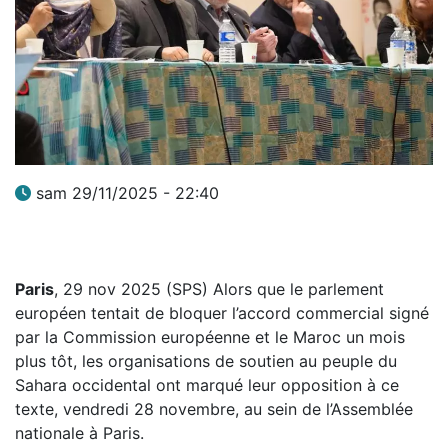
sam 29/11/2025 - 22:40
Paris
, 29 nov 2025 (SPS) Alors que le parlement
européen tentait de bloquer l’accord commercial signé
par la Commission européenne et le Maroc un mois
plus tôt, les organisations de soutien au peuple du
Sahara occidental ont marqué leur opposition à ce
texte, vendredi 28 novembre, au sein de l’Assemblée
nationale à Paris.