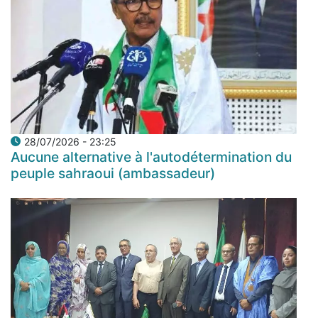
28/07/2026 - 23:25
Aucune alternative à l'autodétermination du
peuple sahraoui (ambassadeur)