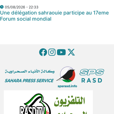
05/08/2026 - 22:33
Une délégation sahraouie participe au 17eme
Forum social mondial