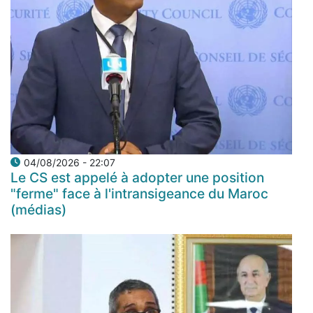
04/08/2026 - 22:07
Le CS est appelé à adopter une position
"ferme" face à l'intransigeance du Maroc
(médias)