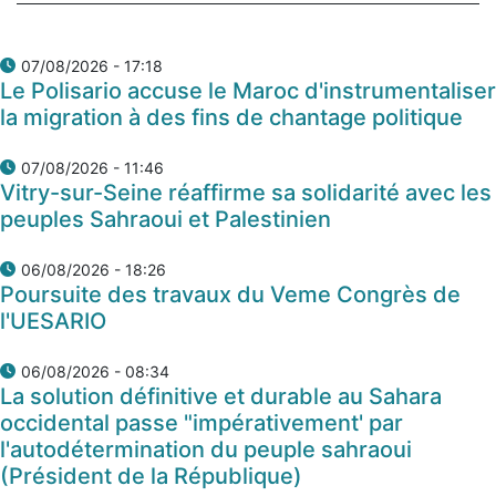
07/08/2026 - 17:18
Le Polisario accuse le Maroc d'instrumentaliser
la migration à des fins de chantage politique
07/08/2026 - 11:46
Vitry-sur-Seine réaffirme sa solidarité avec les
peuples Sahraoui et Palestinien
06/08/2026 - 18:26
Poursuite des travaux du Veme Congrès de
l'UESARIO
06/08/2026 - 08:34
La solution définitive et durable au Sahara
occidental passe "impérativement' par
l'autodétermination du peuple sahraoui
(Président de la République)