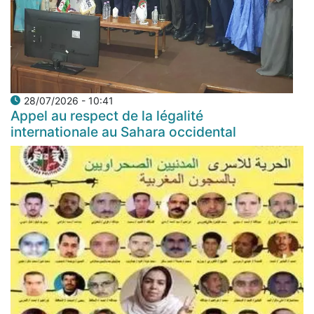
28/07/2026 - 10:41
Appel au respect de la légalité
internationale au Sahara occidental