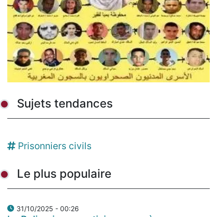
Sujets tendances
Prisonniers civils
Le plus populaire
31/10/2025 - 00:26