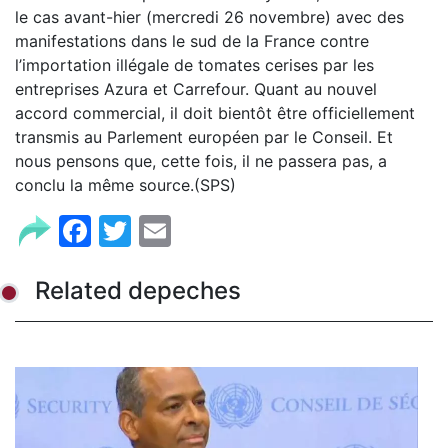
le cas avant-hier (mercredi 26 novembre) avec des
manifestations dans le sud de la France contre
l’importation illégale de tomates cerises par les
entreprises Azura et Carrefour. Quant au nouvel
accord commercial, il doit bientôt être officiellement
transmis au Parlement européen par le Conseil. Et
nous pensons que, cette fois, il ne passera pas, a
conclu la même source.(SPS)
Facebook
Twitter
Email
Related depeches