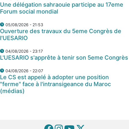
Une délégation sahraouie participe au 17eme
Forum social mondial
05/08/2026 - 21:53
Ouverture des travaux du 5eme Congrès de
l'UESARIO
04/08/2026 - 23:17
L'UESARIO s'apprête à tenir son 5eme Congrès
04/08/2026 - 22:07
Le CS est appelé à adopter une position
"ferme" face à l'intransigeance du Maroc
(médias)