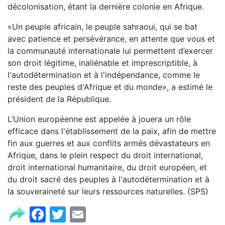
décolonisation, étant la dernière colonie en Afrique.
«Un peuple africain, le peuple sahraoui, qui se bat
avec patience et persévérance, en attente que vous et
la communauté internationale lui permettent d’exercer
son droit légitime, inaliénable et imprescriptible, à
l'autodétermination et à l'indépendance, comme le
reste des peuples d'Afrique et du monde», a estimé le
président de la République.
L’Union européenne est appelée à jouera un rôle
efficace dans l'établissement de la paix, afin de mettre
fin aux guerres et aux conflits armés dévastateurs en
Afrique, dans le plein respect du droit international,
droit international humanitaire, du droit européen, et
du droit sacré des peuples à l'autodétermination et à
la souveraineté sur leurs ressources naturelles. (SPS)
Facebook
Twitter
Email