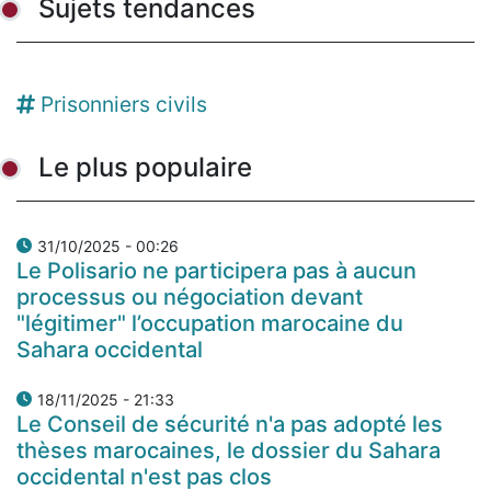
Sujets tendances
Prisonniers civils
Le plus populaire
31/10/2025 - 00:26
Le Polisario ne participera pas à aucun
processus ou négociation devant
"légitimer" l’occupation marocaine du
Sahara occidental
18/11/2025 - 21:33
Le Conseil de sécurité n'a pas adopté les
thèses marocaines, le dossier du Sahara
occidental n'est pas clos