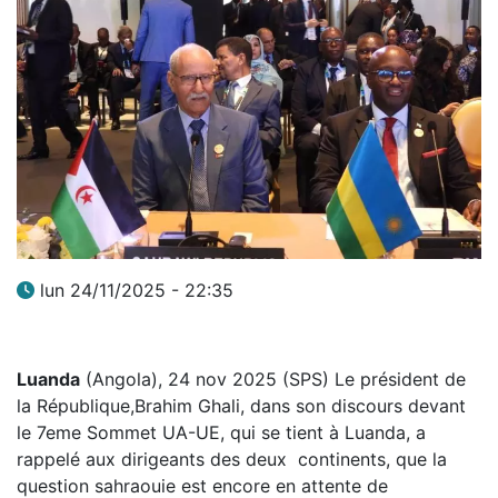
lun 24/11/2025 - 22:35
Luanda
(Angola), 24 nov 2025 (SPS) Le président de
la République,Brahim Ghali, dans son discours devant
le 7eme Sommet UA-UE, qui se tient à Luanda, a
rappelé aux dirigeants des deux continents, que la
question sahraouie est encore en attente de