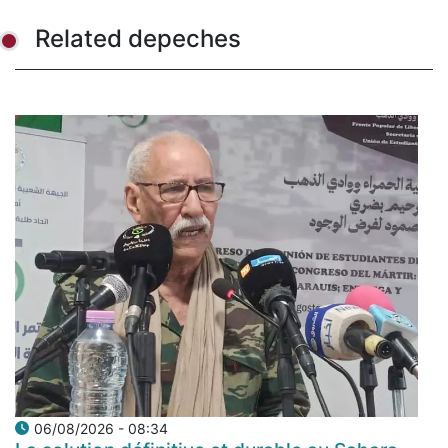
Related depeches
06/08/2026 - 08:34