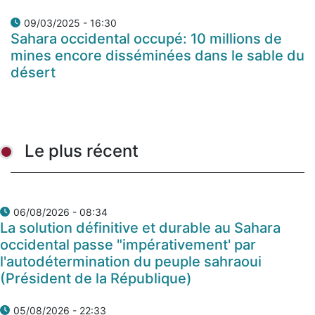
09/03/2025 - 16:30
Sahara occidental occupé: 10 millions de
mines encore disséminées dans le sable du
désert
Le plus récent
06/08/2026 - 08:34
La solution définitive et durable au Sahara
occidental passe "impérativement' par
l'autodétermination du peuple sahraoui
(Président de la République)
05/08/2026 - 22:33