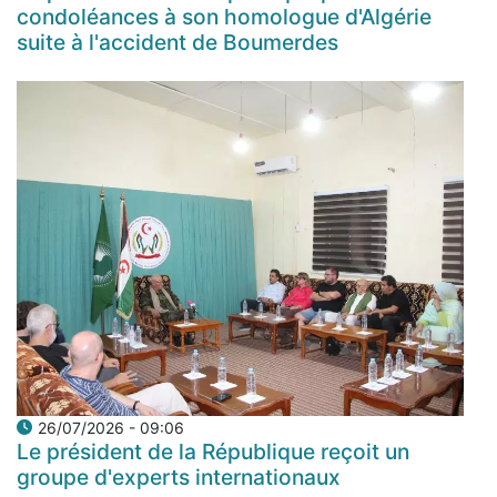
condoléances à son homologue d'Algérie
suite à l'accident de Boumerdes
26/07/2026 - 09:06
Le président de la République reçoit un
groupe d'experts internationaux