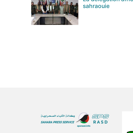
sahraouie