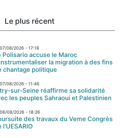
Le plus récent
07/08/2026 - 17:18
 Polisario accuse le Maroc
instrumentaliser la migration à des fins
 chantage politique
07/08/2026 - 11:46
try-sur-Seine réaffirme sa solidarité
ec les peuples Sahraoui et Palestinien
06/08/2026 - 18:26
oursuite des travaux du Veme Congrès
e l'UESARIO