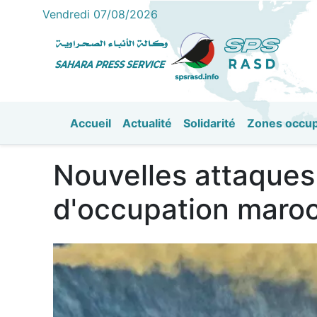
Vendredi 07/08/2026
Accueil
Actualité
Solidarité
Zones occu
القائمة الرئيسية
Nouvelles attaques
d'occupation maroc