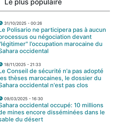
Le plus populaire
31/10/2025 - 00:26
Le Polisario ne participera pas à aucun
processus ou négociation devant
"légitimer" l’occupation marocaine du
Sahara occidental
18/11/2025 - 21:33
Le Conseil de sécurité n'a pas adopté
les thèses marocaines, le dossier du
Sahara occidental n'est pas clos
09/03/2025 - 16:30
Sahara occidental occupé: 10 millions
de mines encore disséminées dans le
sable du désert