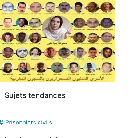
Sujets tendances
Prisonniers civils