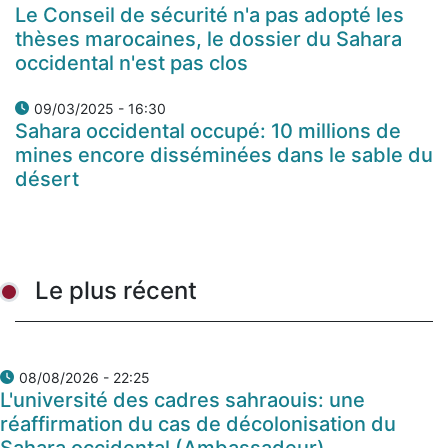
Le Conseil de sécurité n'a pas adopté les
thèses marocaines, le dossier du Sahara
occidental n'est pas clos
09/03/2025 - 16:30
Sahara occidental occupé: 10 millions de
mines encore disséminées dans le sable du
désert
Le plus récent
08/08/2026 - 22:25
L'université des cadres sahraouis: une
réaffirmation du cas de décolonisation du
Sahara occidental (Ambassadeur)