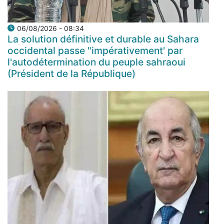
06/08/2026 - 08:34
La solution définitive et durable au Sahara
occidental passe "impérativement' par
l'autodétermination du peuple sahraoui
(Président de la République)