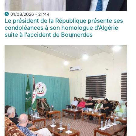
01/08/2026 - 21:44
Le président de la République présente ses
condoléances à son homologue d'Algérie
suite à l'accident de Boumerdes