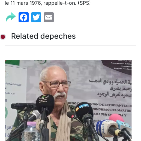
le 11 mars 1976, rappelle-t-on. (SPS)
Facebook
Twitter
Email
Related depeches