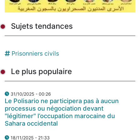
Sujets tendances
Prisonniers civils
Le plus populaire
31/10/2025 - 00:26
Le Polisario ne participera pas à aucun
processus ou négociation devant
"légitimer" l’occupation marocaine du
Sahara occidental
18/11/2025 - 21:33