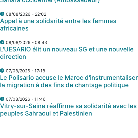
08/08/2026 - 22:02
Appel à une solidarité entre les femmes
africaines
08/08/2026 - 08:43
L'UESARIO élit un nouveau SG et une nouvelle
direction
07/08/2026 - 17:18
Le Polisario accuse le Maroc d'instrumentaliser
la migration à des fins de chantage politique
07/08/2026 - 11:46
Vitry-sur-Seine réaffirme sa solidarité avec les
peuples Sahraoui et Palestinien