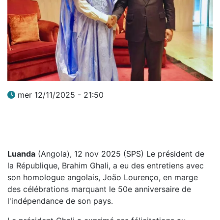
mer 12/11/2025 - 21:50
Luanda
(Angola), 12 nov 2025 (SPS) Le président de
la République, Brahim Ghali, a eu des entretiens avec
son homologue angolais, João Lourenço, en marge
des célébrations marquant le 50e anniversaire de
l'indépendance de son pays.