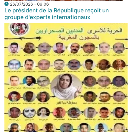
26/07/2026 - 09:06
Le président de la République reçoit un
groupe d'experts internationaux