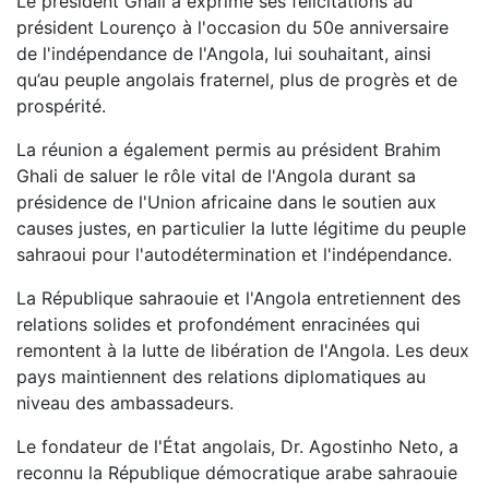
Le président Ghali a exprimé ses félicitations au
président Lourenço à l'occasion du 50e anniversaire
de l'indépendance de l'Angola, lui souhaitant, ainsi
qu’au peuple angolais fraternel, plus de progrès et de
prospérité.
La réunion a également permis au président Brahim
Ghali de saluer le rôle vital de l'Angola durant sa
présidence de l'Union africaine dans le soutien aux
causes justes, en particulier la lutte légitime du peuple
sahraoui pour l'autodétermination et l'indépendance.
La République sahraouie et l'Angola entretiennent des
relations solides et profondément enracinées qui
remontent à la lutte de libération de l'Angola. Les deux
pays maintiennent des relations diplomatiques au
niveau des ambassadeurs.
Le fondateur de l'État angolais, Dr. Agostinho Neto, a
reconnu la République démocratique arabe sahraouie