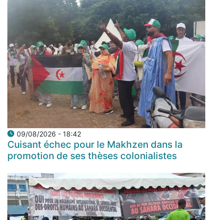
09/08/2026 - 18:42
Cuisant échec pour le Makhzen dans la
promotion de ses thèses colonialistes