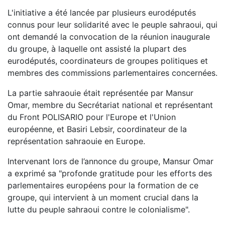
L'initiative a été lancée par plusieurs eurodéputés
connus pour leur solidarité avec le peuple sahraoui, qui
ont demandé la convocation de la réunion inaugurale
du groupe, à laquelle ont assisté la plupart des
eurodéputés, coordinateurs de groupes politiques et
membres des commissions parlementaires concernées.
La partie sahraouie était représentée par Mansur
Omar, membre du Secrétariat national et représentant
du Front POLISARIO pour l'Europe et l'Union
européenne, et Basiri Lebsir, coordinateur de la
représentation sahraouie en Europe.
Intervenant lors de l’annonce du groupe, Mansur Omar
a exprimé sa "profonde gratitude pour les efforts des
parlementaires européens pour la formation de ce
groupe, qui intervient à un moment crucial dans la
lutte du peuple sahraoui contre le colonialisme".