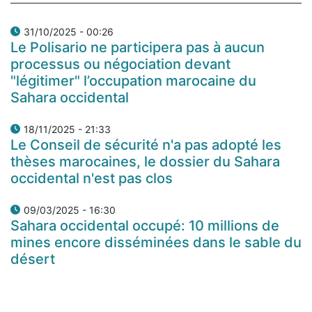
31/10/2025 - 00:26
Le Polisario ne participera pas à aucun
processus ou négociation devant
"légitimer" l’occupation marocaine du
Sahara occidental
18/11/2025 - 21:33
Le Conseil de sécurité n'a pas adopté les
thèses marocaines, le dossier du Sahara
occidental n'est pas clos
09/03/2025 - 16:30
Sahara occidental occupé: 10 millions de
mines encore disséminées dans le sable du
désert