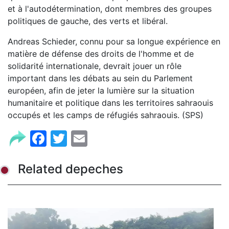
et à l'autodétermination, dont membres des groupes
politiques de gauche, des verts et libéral.
Andreas Schieder, connu pour sa longue expérience en
matière de défense des droits de l'homme et de
solidarité internationale, devrait jouer un rôle
important dans les débats au sein du Parlement
européen, afin de jeter la lumière sur la situation
humanitaire et politique dans les territoires sahraouis
occupés et les camps de réfugiés sahraouis. (SPS)
Facebook
Twitter
Email
Related depeches