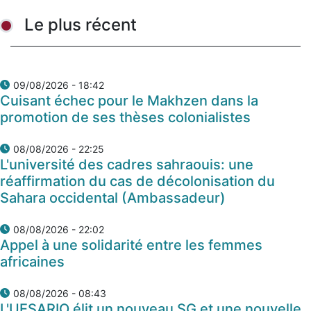
Le plus récent
09/08/2026 - 18:42
Cuisant échec pour le Makhzen dans la
promotion de ses thèses colonialistes
08/08/2026 - 22:25
L'université des cadres sahraouis: une
réaffirmation du cas de décolonisation du
Sahara occidental (Ambassadeur)
08/08/2026 - 22:02
Appel à une solidarité entre les femmes
africaines
08/08/2026 - 08:43
L'UESARIO élit un nouveau SG et une nouvelle