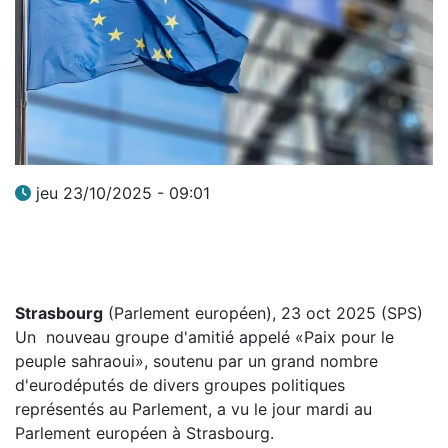
jeu 23/10/2025 - 09:01
Strasbourg
(Parlement européen), 23 oct 2025 (SPS)
Un nouveau groupe d'amitié appelé «Paix pour le
peuple sahraoui», soutenu par un grand nombre
d'eurodéputés de divers groupes politiques
représentés au Parlement, a vu le jour mardi au
Parlement européen à Strasbourg.