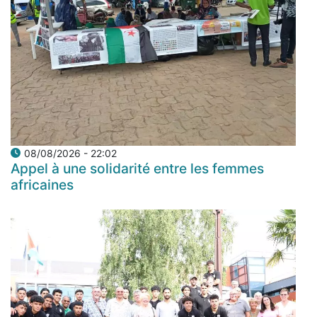
08/08/2026 - 22:02
Appel à une solidarité entre les femmes
africaines