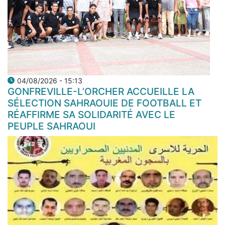
04/08/2026 - 15:13
GONFREVILLE-L’ORCHER ACCUEILLE LA
SÉLECTION SAHRAOUIE DE FOOTBALL ET
RÉAFFIRME SA SOLIDARITÉ AVEC LE
PEUPLE SAHRAOUI