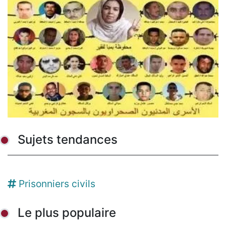
Sujets tendances
Prisonniers civils
Le plus populaire