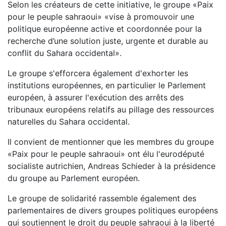
Selon les créateurs de cette initiative, le groupe «Paix
pour le peuple sahraoui» «vise à promouvoir une
politique européenne active et coordonnée pour la
recherche d’une solution juste, urgente et durable au
conflit du Sahara occidental».
Le groupe s'efforcera également d'exhorter les
institutions européennes, en particulier le Parlement
européen, à assurer l'exécution des arrêts des
tribunaux européens relatifs au pillage des ressources
naturelles du Sahara occidental.
Il convient de mentionner que les membres du groupe
«Paix pour le peuple sahraoui» ont élu l'eurodéputé
socialiste autrichien, Andreas Schieder à la présidence
du groupe au Parlement européen.
Le groupe de solidarité rassemble également des
parlementaires de divers groupes politiques européens
qui soutiennent le droit du peuple sahraoui à la liberté