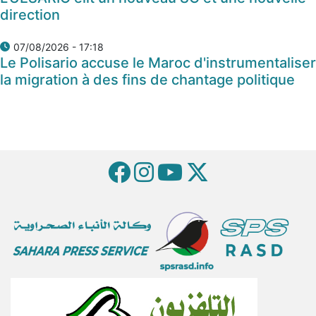
direction
07/08/2026 - 17:18
Le Polisario accuse le Maroc d'instrumentaliser
la migration à des fins de chantage politique