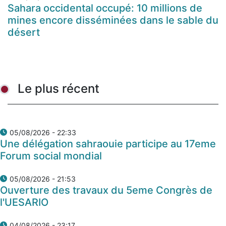
Sahara occidental occupé: 10 millions de
mines encore disséminées dans le sable du
désert
Le plus récent
05/08/2026 - 22:33
Une délégation sahraouie participe au 17eme
Forum social mondial
05/08/2026 - 21:53
Ouverture des travaux du 5eme Congrès de
l'UESARIO
04/08/2026 - 23:17