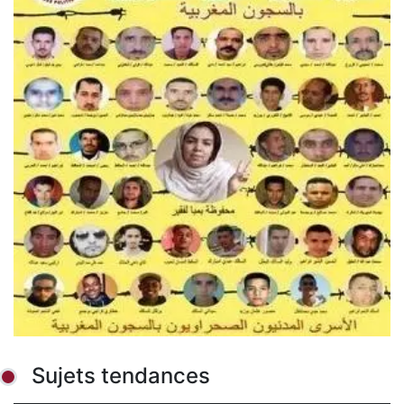
Sujets tendances