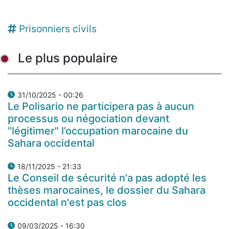
Prisonniers civils
Le plus populaire
31/10/2025 - 00:26
Le Polisario ne participera pas à aucun
processus ou négociation devant
"légitimer" l’occupation marocaine du
Sahara occidental
18/11/2025 - 21:33
Le Conseil de sécurité n'a pas adopté les
thèses marocaines, le dossier du Sahara
occidental n'est pas clos
09/03/2025 - 16:30