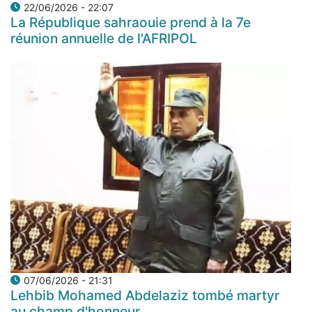
22/06/2026 - 22:07
La République sahraouie prend à la 7e
réunion annuelle de l'AFRIPOL
07/06/2026 - 21:31
Lehbib Mohamed Abdelaziz tombé martyr
au champ d'honneur