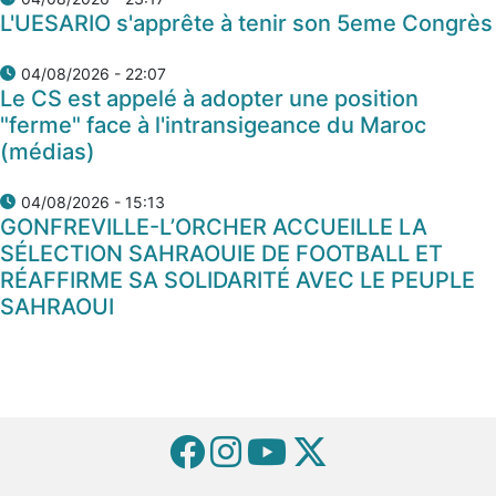
L'UESARIO s'apprête à tenir son 5eme Congrès
04/08/2026 - 22:07
Le CS est appelé à adopter une position
"ferme" face à l'intransigeance du Maroc
(médias)
04/08/2026 - 15:13
GONFREVILLE-L’ORCHER ACCUEILLE LA
SÉLECTION SAHRAOUIE DE FOOTBALL ET
RÉAFFIRME SA SOLIDARITÉ AVEC LE PEUPLE
SAHRAOUI