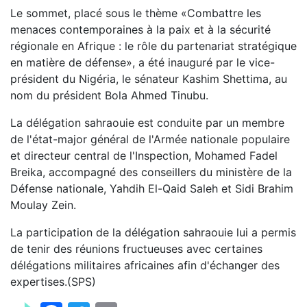
Le sommet, placé sous le thème «Combattre les
menaces contemporaines à la paix et à la sécurité
régionale en Afrique : le rôle du partenariat stratégique
en matière de défense», a été inauguré par le vice-
président du Nigéria, le sénateur Kashim Shettima, au
nom du président Bola Ahmed Tinubu.
La délégation sahraouie est conduite par un membre
de l'état-major général de l'Armée nationale populaire
et directeur central de l'Inspection, Mohamed Fadel
Breika, accompagné des conseillers du ministère de la
Défense nationale, Yahdih El-Qaid Saleh et Sidi Brahim
Moulay Zein.
La participation de la délégation sahraouie lui a permis
de tenir des réunions fructueuses avec certaines
délégations militaires africaines afin d'échanger des
expertises.(SPS)