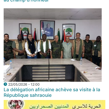
22/05/2026 - 12:00
La délégation africaine achève sa visite à la
République sahraouie