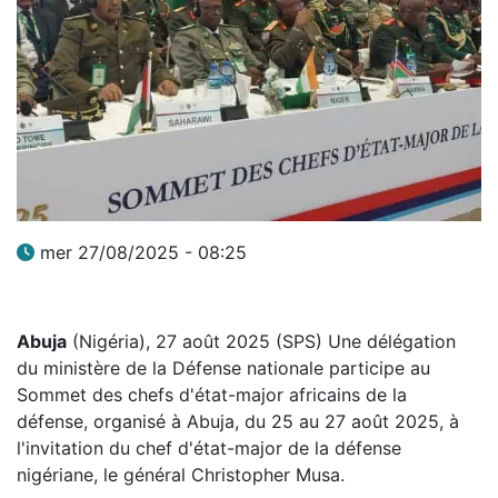
mer 27/08/2025 - 08:25
Abuja
(Nigéria), 27 août 2025 (SPS) Une délégation
du ministère de la Défense nationale participe au
Sommet des chefs d'état-major africains de la
défense, organisé à Abuja, du 25 au 27 août 2025, à
l'invitation du chef d'état-major de la défense
nigériane, le général Christopher Musa.