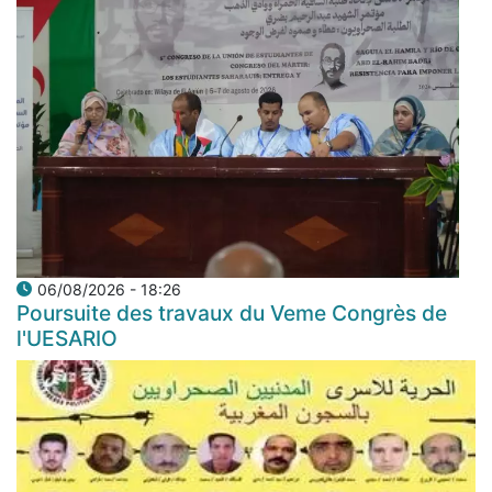
06/08/2026 - 18:26
Poursuite des travaux du Veme Congrès de
l'UESARIO