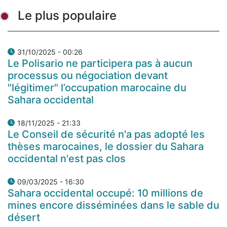
Le plus populaire
31/10/2025 - 00:26
Le Polisario ne participera pas à aucun
processus ou négociation devant
"légitimer" l’occupation marocaine du
Sahara occidental
18/11/2025 - 21:33
Le Conseil de sécurité n'a pas adopté les
thèses marocaines, le dossier du Sahara
occidental n'est pas clos
09/03/2025 - 16:30
Sahara occidental occupé: 10 millions de
mines encore disséminées dans le sable du
désert