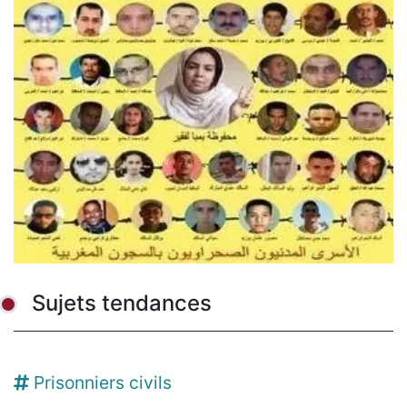
Sujets tendances
Prisonniers civils