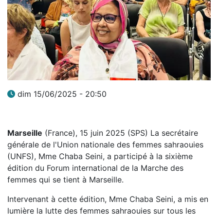
dim 15/06/2025 - 20:50
Marseille
(France), 15 juin 2025 (SPS) La secrétaire
générale de l'Union nationale des femmes sahraouies
(UNFS), Mme Chaba Seini, a participé à la sixième
édition du Forum international de la Marche des
femmes qui se tient à Marseille.
Intervenant à cette édition, Mme Chaba Seini, a mis en
lumière la lutte des femmes sahraouies sur tous les