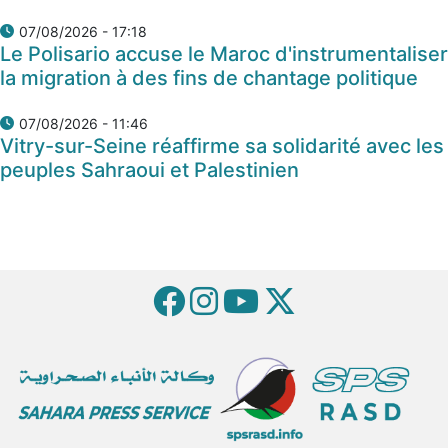
07/08/2026 - 17:18
Le Polisario accuse le Maroc d'instrumentaliser
la migration à des fins de chantage politique
07/08/2026 - 11:46
Vitry-sur-Seine réaffirme sa solidarité avec les
peuples Sahraoui et Palestinien