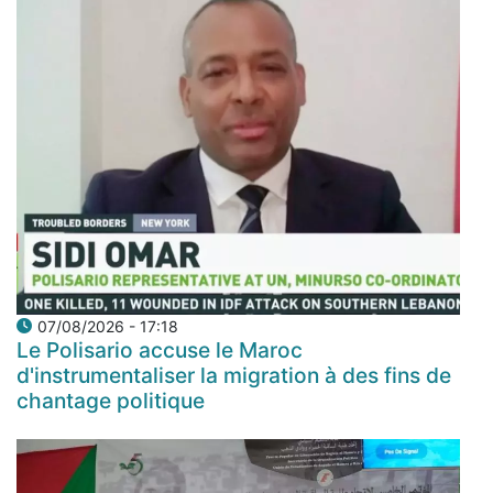
07/08/2026 - 17:18
Le Polisario accuse le Maroc
d'instrumentaliser la migration à des fins de
chantage politique