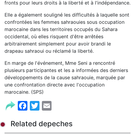
fronts pour leurs droits à la liberté et à l'indépendance.
Elle a également souligné les difficultés à laquelle sont
confrontées les femmes sahraouies sous occupation
marocaine dans les territoires occupés du Sahara
occidental, où elles risquent d'être arrêtées
arbitrairement simplement pour avoir brandi le
drapeau sahraoui ou réclamé la liberté.
En marge de l'événement, Mme Seni a rencontré
plusieurs participantes et les a informées des derniers
développements de la cause sahraouie, marquée par
une confrontation directe avec l'occupation
marocaine. (SPS)
Facebook
Twitter
Email
Related depeches