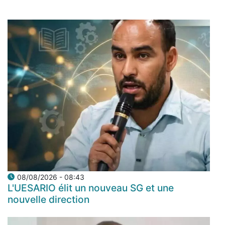
08/08/2026 - 08:43
L'UESARIO élit un nouveau SG et une
nouvelle direction