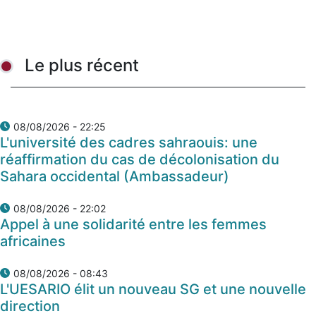
Le plus récent
08/08/2026 - 22:25
L'université des cadres sahraouis: une
réaffirmation du cas de décolonisation du
Sahara occidental (Ambassadeur)
08/08/2026 - 22:02
Appel à une solidarité entre les femmes
africaines
08/08/2026 - 08:43
L'UESARIO élit un nouveau SG et une nouvelle
direction