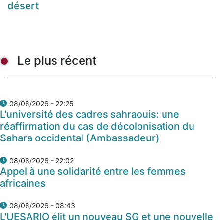
désert
Le plus récent
08/08/2026 - 22:25
L'université des cadres sahraouis: une
réaffirmation du cas de décolonisation du
Sahara occidental (Ambassadeur)
08/08/2026 - 22:02
Appel à une solidarité entre les femmes
africaines
08/08/2026 - 08:43
L'UESARIO élit un nouveau SG et une nouvelle