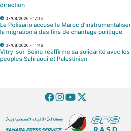
direction
07/08/2026 - 17:18
Le Polisario accuse le Maroc d'instrumentaliser
la migration à des fins de chantage politique
07/08/2026 - 11:46
Vitry-sur-Seine réaffirme sa solidarité avec les
peuples Sahraoui et Palestinien