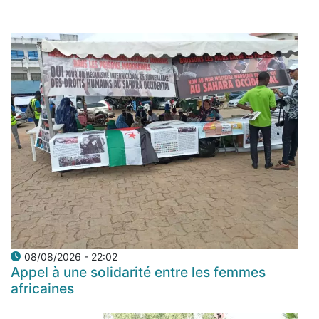
08/08/2026 - 22:02
Appel à une solidarité entre les femmes
africaines