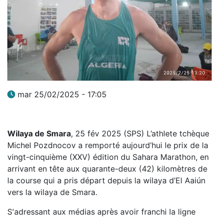
mar 25/02/2025 - 17:05
Wilaya de Smara
, 25 fév 2025 (SPS) L’athlete tchèque
Michel Pozdnocov a remporté aujourd’hui le prix de la
vingt-cinquième (XXV) édition du Sahara Marathon, en
arrivant en tête aux quarante-deux (42) kilomètres de
la course qui a pris départ depuis la wilaya d’El Aaiún
vers la wilaya de Smara.
S'adressant aux médias après avoir franchi la ligne