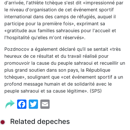
d'arrivée, l'athlète tchèque s'est dit «impressionné par
le niveau d'organisation de cet événement sportif
international dans des camps de réfugiés, auquel il
participe pour la première fois», exprimant sa
«gratitude aux familles sahraouies pour l'accueil et
l'hospitalité qu'elles m'ont réservés».
Pozdnocov a également déclaré qu’il se sentait «très
heureux de ce résultat et du travail réalisé pour
promouvoir la cause du peuple sahraoui et recueillir un
plus grand soutien dans son pays, la République
tchèque», soulignant que «cet événement sportif a un
profond message humain et de solidarité avec le
peuple sahraoui et sa cause légitime». (SPS)
Facebook
Twitter
Email
Related depeches