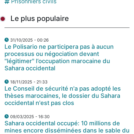
Prisonniers civils
Le plus populaire
31/10/2025 - 00:26
Le Polisario ne participera pas à aucun
processus ou négociation devant
"légitimer" l’occupation marocaine du
Sahara occidental
18/11/2025 - 21:33
Le Conseil de sécurité n'a pas adopté les
thèses marocaines, le dossier du Sahara
occidental n'est pas clos
09/03/2025 - 16:30
Sahara occidental occupé: 10 millions de
mines encore disséminées dans le sable du