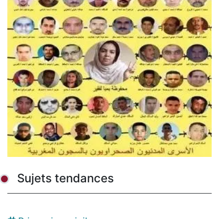
Sujets tendances