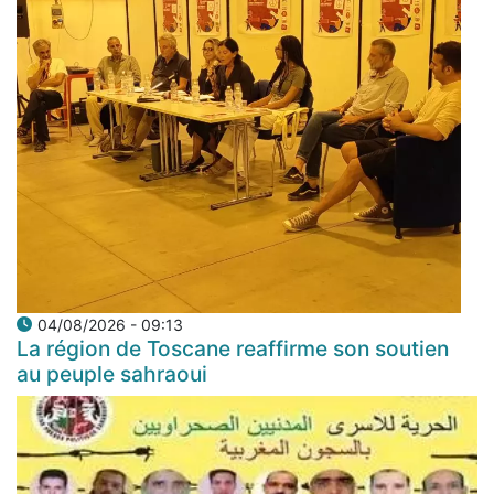
04/08/2026 - 09:13
La région de Toscane reaffirme son soutien
au peuple sahraoui