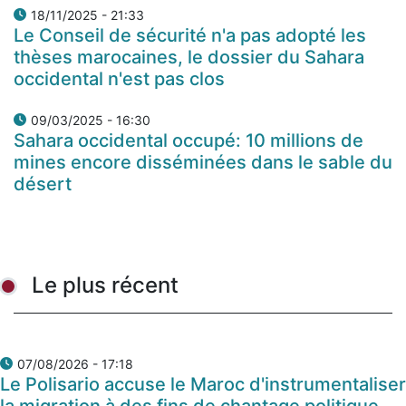
18/11/2025 - 21:33
Le Conseil de sécurité n'a pas adopté les
thèses marocaines, le dossier du Sahara
occidental n'est pas clos
09/03/2025 - 16:30
Sahara occidental occupé: 10 millions de
mines encore disséminées dans le sable du
désert
Le plus récent
07/08/2026 - 17:18
Le Polisario accuse le Maroc d'instrumentaliser
la migration à des fins de chantage politique