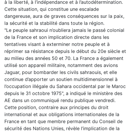
à la liberté, à l’indépendance et à l’autodétermination.
Cette situation, qui constitue une escalade
dangereuse, aura de graves conséquences sur la paix,
la sécurité et la stabilité dans toute la région.
"Le peuple sahraoui n’oubliera jamais le passé colonial
de la France et son implication directe dans les
tentatives visant à exterminer notre peuple et à
réprimer sa résistance depuis le début du 20e siècle et
au milieu des années 50 et 70. La France a également
utilisé son appareil militaire, notamment des avions
Jaguar, pour bombarder les civils sahraouis, et elle
continue d’apporter un soutien multidimensionnel à
l’occupation illégale du Sahara occidental par le Maroc
depuis le 31 octobre 1975", a indiqué le ministère des
AE dans un communiqué rendu publique vendredi.
Cette position, contraire aux principes du droit
international et aux obligations internationales de la
France en tant que membre permanent du Conseil de
sécurité des Nations Unies, révèle l’implication de la