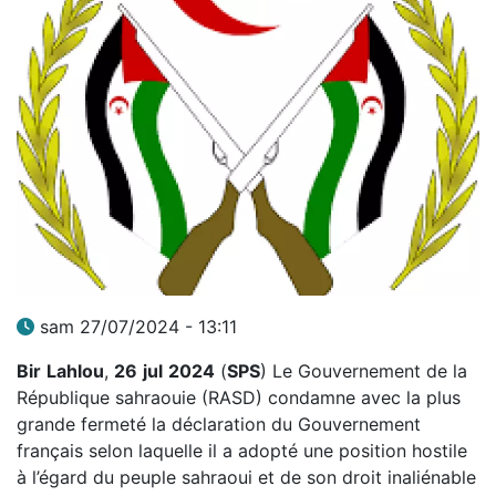
sam 27/07/2024 - 13:11
Bir
Lahlou
,
26
jul
2024
(
SPS
) Le Gouvernement de la
République sahraouie (RASD) condamne avec la plus
grande fermeté la déclaration du Gouvernement
français selon laquelle il a adopté une position hostile
à l’égard du peuple sahraoui et de son droit inaliénable