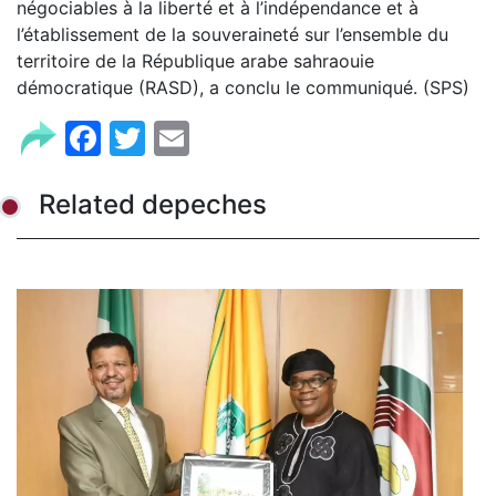
négociables à la liberté et à l’indépendance et à
l’établissement de la souveraineté sur l’ensemble du
territoire de la République arabe sahraouie
démocratique (RASD), a conclu le communiqué. (SPS)
Facebook
Twitter
Email
Related depeches