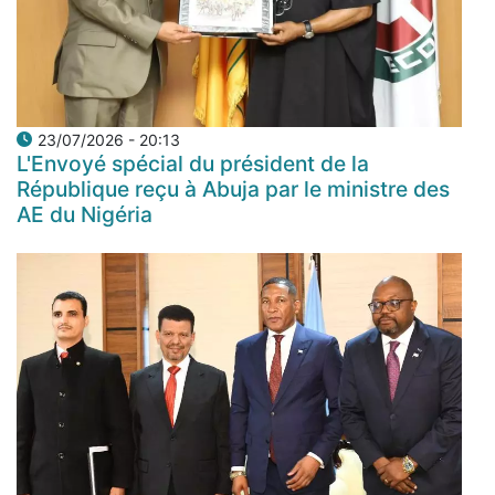
23/07/2026 - 20:13
L'Envoyé spécial du président de la
République reçu à Abuja par le ministre des
AE du Nigéria