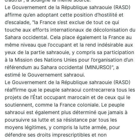
Le Gouvernement de la République sahraouie (RASD)
affirme qu’en adoptant cette position d’hostilité et
d’escalade, "la France s’est exclue de tout ce qui
touche aux efforts internationaux de décolonisation du
Sahara occidental. Cela place également la France au
même niveau que l’occupant et la rend indésirable aux
yeux de la partie sahraouie, y compris sa participation
à la Mission des Nations Unies pour l’organisation d’un
référendum au Sahara occidental (MINURSO)", a
estimé le Gouvernement sahraoui.
Le Gouvernement de la République sahraouie (RASD)
réaffirme que le peuple sahraoui contrecarrera tous les
projets de l’État occupant marocain et de ceux qui le
soutiennent, comme la France coloniale. Le peuple
sahraoui est également plus déterminé que jamais à
poursuivre sa lutte et sa résistance par tous les
moyens légitimes, y compris la lutte armée, pour
défendre ses droits imprescriptibles et non