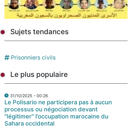
Sujets tendances
Prisonniers civils
Le plus populaire
31/10/2025 - 00:26
Le Polisario ne participera pas à aucun
processus ou négociation devant
"légitimer" l’occupation marocaine du
Sahara occidental