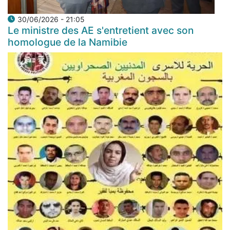
30/06/2026 - 21:05
Le ministre des AE s'entretient avec son
homologue de la Namibie