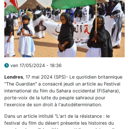
ven 17/05/2024 - 18:36
Londres
, 17 mai 2024 (SPS)- Le quotidien britannique
"The Guardian" a consacré jeudi un article au Festival
international du film du Sahara occidental (FiSahara),
porte-voix de la lutte du peuple sahraoui pour
l'exercice de son droit à l'autodétermination.
Dans un article intitulé "L'art de la résistance : le
festival du film du désert présente les histoires du