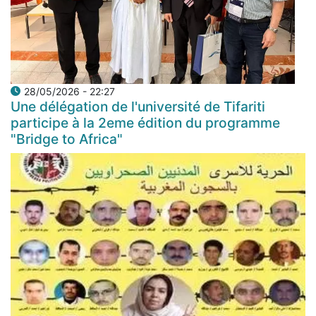
28/05/2026 - 22:27
Une délégation de l'université de Tifariti
participe à la 2eme édition du programme
"Bridge to Africa"