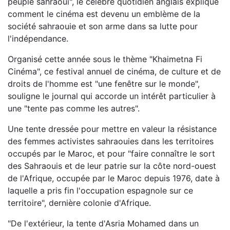
peuple sahraoui", le célèbre quotidien anglais explique
comment le cinéma est devenu un emblème de la
société sahraouie et son arme dans sa lutte pour
l'indépendance.
Organisé cette année sous le thème "Khaimetna Fi
Cinéma", ce festival annuel de cinéma, de culture et de
droits de l'homme est "une fenêtre sur le monde",
souligne le journal qui accorde un intérêt particulier à
une "tente pas comme les autres".
Une tente dressée pour mettre en valeur la résistance
des femmes activistes sahraouies dans les territoires
occupés par le Maroc, et pour "faire connaître le sort
des Sahraouis et de leur patrie sur la côte nord-ouest
de l'Afrique, occupée par le Maroc depuis 1976, date à
laquelle a pris fin l'occupation espagnole sur ce
territoire", dernière colonie d'Afrique.
"De l'extérieur, la tente d'Asria Mohamed dans un