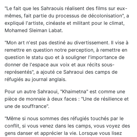
"Le fait que les Sahraouis réalisent des films sur eux-
mêmes, fait partie du processus de décolonisation", a
expliqué l'artiste, cinéaste et militant pour le climat,
Mohamed Sleiman Labat.
"Mon art n'est pas destiné au divertissement. Il vise à
remettre en question notre perception, à remettre en
question le statu quo et à souligner l'importance de
donner de l'espace aux voix et aux récits sous-
représentés", a ajouté ce Sahraoui des camps de
réfugiés au journal anglais.
Pour un autre Sahraoui, "Khaimetna" est comme une
pièce de monnaie à deux faces : "Une de résilience et
une de souffrance".
"Même si nous sommes des réfugiés touchés par le
conflit, si vous venez dans les camps, vous voyez des
gens danser et apprécier la vie. Lorsque vous lisez