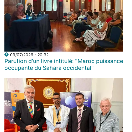
09/07/2026 - 20:32
Parution d'un livre intitulé: "Maroc puissance
occupante du Sahara occidental"