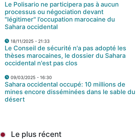
Le Polisario ne participera pas à aucun
processus ou négociation devant
"légitimer" l’occupation marocaine du
Sahara occidental
18/11/2025 - 21:33
Le Conseil de sécurité n'a pas adopté les
thèses marocaines, le dossier du Sahara
occidental n'est pas clos
09/03/2025 - 16:30
Sahara occidental occupé: 10 millions de
mines encore disséminées dans le sable du
désert
Le plus récent