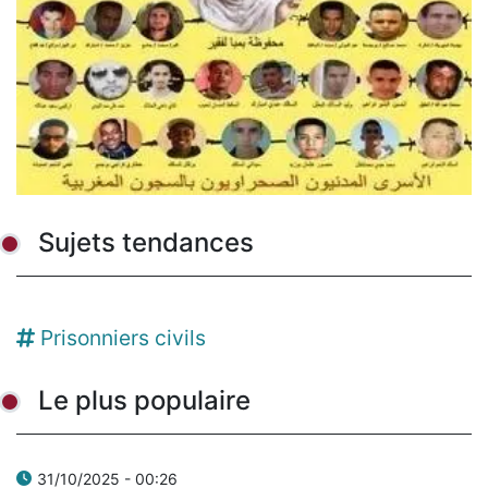
Sujets tendances
Prisonniers civils
Le plus populaire
31/10/2025 - 00:26