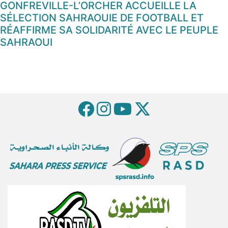
GONFREVILLE-L’ORCHER ACCUEILLE LA
SÉLECTION SAHRAOUIE DE FOOTBALL ET
RÉAFFIRME SA SOLIDARITÉ AVEC LE PEUPLE
SAHRAOUI