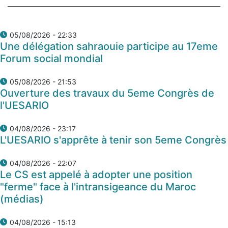
05/08/2026 - 22:33
Une délégation sahraouie participe au 17eme
Forum social mondial
05/08/2026 - 21:53
Ouverture des travaux du 5eme Congrès de
l'UESARIO
04/08/2026 - 23:17
L'UESARIO s'apprête à tenir son 5eme Congrès
04/08/2026 - 22:07
Le CS est appelé à adopter une position
"ferme" face à l'intransigeance du Maroc
(médias)
04/08/2026 - 15:13