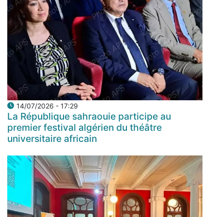
14/07/2026 - 17:29
La République sahraouie participe au
premier festival algérien du théâtre
universitaire africain