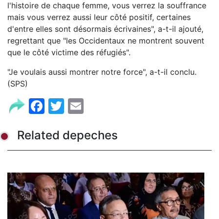
l'histoire de chaque femme, vous verrez la souffrance
mais vous verrez aussi leur côté positif, certaines
d'entre elles sont désormais écrivaines", a-t-il ajouté,
regrettant que "les Occidentaux ne montrent souvent
que le côté victime des réfugiés".
"Je voulais aussi montrer notre force", a-t-il conclu.
(SPS)
Facebook
Twitter
Email
Related depeches