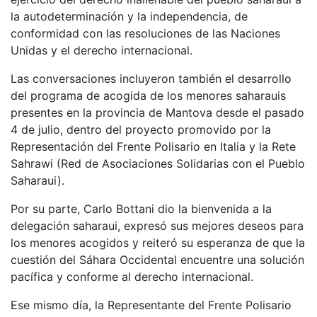
la autodeterminación y la independencia, de
conformidad con las resoluciones de las Naciones
Unidas y el derecho internacional.
Las conversaciones incluyeron también el desarrollo
del programa de acogida de los menores saharauis
presentes en la provincia de Mantova desde el pasado
4 de julio, dentro del proyecto promovido por la
Representación del Frente Polisario en Italia y la Rete
Sahrawi (Red de Asociaciones Solidarias con el Pueblo
Saharaui).
Por su parte, Carlo Bottani dio la bienvenida a la
delegación saharaui, expresó sus mejores deseos para
los menores acogidos y reiteró su esperanza de que la
cuestión del Sáhara Occidental encuentre una solución
pacífica y conforme al derecho internacional.
Ese mismo día, la Representante del Frente Polisario