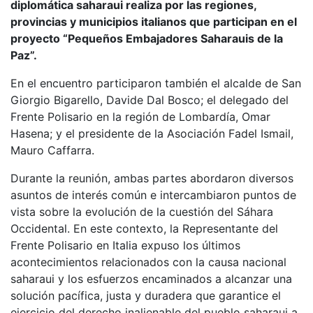
diplomática saharaui realiza por las regiones,
provincias y municipios italianos que participan en el
proyecto “Pequeños Embajadores Saharauis de la
Paz”.
En el encuentro participaron también el alcalde de San
Giorgio Bigarello, Davide Dal Bosco; el delegado del
Frente Polisario en la región de Lombardía, Omar
Hasena; y el presidente de la Asociación Fadel Ismail,
Mauro Caffarra.
Durante la reunión, ambas partes abordaron diversos
asuntos de interés común e intercambiaron puntos de
vista sobre la evolución de la cuestión del Sáhara
Occidental. En este contexto, la Representante del
Frente Polisario en Italia expuso los últimos
acontecimientos relacionados con la causa nacional
saharaui y los esfuerzos encaminados a alcanzar una
solución pacífica, justa y duradera que garantice el
ejercicio del derecho inalienable del pueblo saharaui a