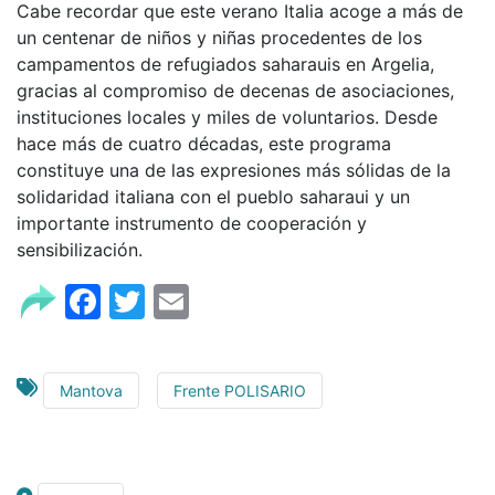
Cabe recordar que este verano Italia acoge a más de
un centenar de niños y niñas procedentes de los
campamentos de refugiados saharauis en Argelia,
gracias al compromiso de decenas de asociaciones,
instituciones locales y miles de voluntarios. Desde
hace más de cuatro décadas, este programa
constituye una de las expresiones más sólidas de la
solidaridad italiana con el pueblo saharaui y un
importante instrumento de cooperación y
sensibilización.
Facebook
Twitter
Email
Mantova
Frente POLISARIO