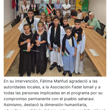
En su intervención, Fátima Mahfud agradeció a las
autoridades locales, a la Asociación Fadel Ismail y a
todas las personas implicadas en el programa por su
compromiso permanente con el pueblo saharaui.
Asimismo, destacó la dimensión humanitaria,