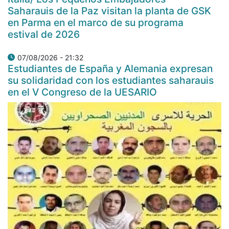
Saharauis de la Paz visitan la planta de GSK
en Parma en el marco de su programa
estival de 2026
07/08/2026 - 21:32
Estudiantes de España y Alemania expresan
su solidaridad con los estudiantes saharauis
en el V Congreso de la UESARIO