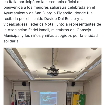
en Italia participó en la ceremonia oficial de
bienvenida a los menores saharauis celebrada en el
Ayuntamiento de San Giorgio Bigarello, donde fue
recibida por el alcalde Davide Dal Bosco y la
vicealcaldesa Federica Nota, junto a representantes de
la Asociación Fadel Ismail, miembros del Consejo
Municipal y los niños y niñas acogidos por la entidad
solidaria.