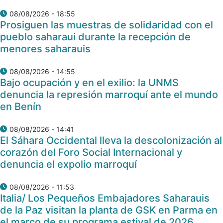
08/08/2026 - 18:55
Prosiguen las muestras de solidaridad con el
pueblo saharaui durante la recepción de
menores saharauis
08/08/2026 - 14:55
Bajo ocupación y en el exilio: la UNMS
denuncia la represión marroquí ante el mundo
en Benín
08/08/2026 - 14:41
El Sáhara Occidental lleva la descolonización al
corazón del Foro Social Internacional y
denuncia el expolio marroquí
08/08/2026 - 11:53
Italia/ Los Pequeños Embajadores Saharauis
de la Paz visitan la planta de GSK en Parma en
el marco de su programa estival de 2026