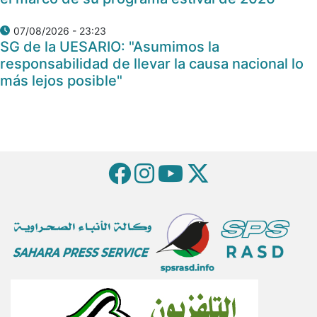
07/08/2026 - 23:23
SG de la UESARIO: "Asumimos la
responsabilidad de llevar la causa nacional lo
más lejos posible"