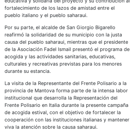
educativa y solidaria del proyecto y su contribución al
fortalecimiento de los lazos de amistad entre el
pueblo italiano y el pueblo saharaui.
Por su parte, el alcalde de San Giorgio Bigarello
reafirmó la solidaridad de su municipio con la justa
causa del pueblo saharaui, mientras que el presidente
de la Asociación Fadel Ismail presentó el programa de
acogida y las actividades sanitarias, educativas,
culturales y recreativas previstas para los menores
durante su estancia.
La visita de la Representante del Frente Polisario a la
provincia de Mantova forma parte de la intensa labor
institucional que desarrolla la Representación del
Frente Polisario en Italia durante la presente campaña
de acogida estival, con el objetivo de fortalecer la
cooperación con las instituciones italianas y mantener
viva la atención sobre la causa saharaui.