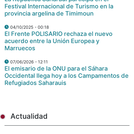
Festival Internacional de Turismo en la
provincia argelina de Timimoun
04/10/2025 - 00:18
El Frente POLISARIO rechaza el nuevo
acuerdo entre la Unión Europea y
Marruecos
07/06/2026 - 12:11
El emisario de la ONU para el Sáhara
Occidental llega hoy a los Campamentos de
Refugiados Saharauis
Actualidad