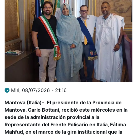
Mié, 08/07/2026 - 21:16
Mantova (Italia)-. El presidente de la Provincia de
Mantova, Carlo Bottani, recibió este miércoles en la
sede de la administración provincial a la
Representante del Frente Polisario en Italia, Fátima
Mahfud, en el marco de la gira institucional que la