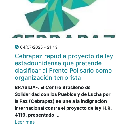
04/07/2025 - 21:43
Cebrapaz repudia proyecto de ley
estadounidense que pretende
clasificar al Frente Polisario como
organización terrorista
BRASILIA-. El Centro Brasileño de
Solidaridad con los Pueblos y de Lucha por
la Paz (Cebrapaz) se une a la indignación
internacional contra el proyecto de ley H.R.
4119, presentado ...
Leer más