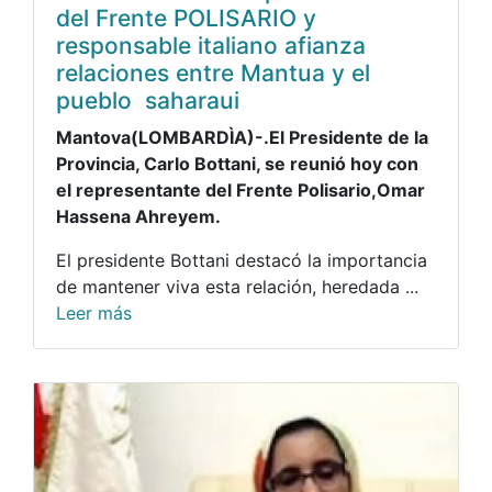
del Frente POLISARIO y
responsable italiano afianza
relaciones entre Mantua y el
pueblo saharaui
Mantova(LOMBARDÌA)-.El Presidente de la
Provincia, Carlo Bottani, se reunió hoy con
el representante del Frente Polisario,Omar
Hassena Ahreyem.
El presidente Bottani destacó la importancia
de mantener viva esta relación, heredada ...
Leer más