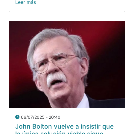
Leer más
06/07/2025 - 20:40
John Bolton vuelve a insistir que
la única solución viable sigue