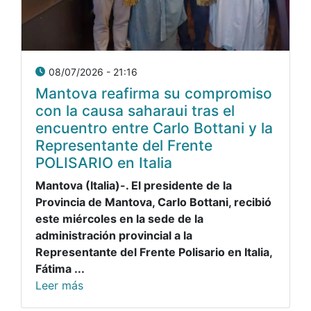
08/07/2026 - 21:16
Mantova reafirma su compromiso
con la causa saharaui tras el
encuentro entre Carlo Bottani y la
Representante del Frente
POLISARIO en Italia
Mantova (Italia)-. El presidente de la
Provincia de Mantova, Carlo Bottani, recibió
este miércoles en la sede de la
administración provincial a la
Representante del Frente Polisario en Italia,
Fátima ...
Leer más