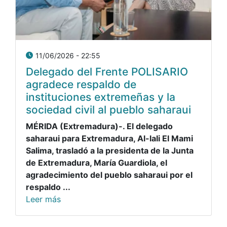
11/06/2026 - 22:55
Delegado del Frente POLISARIO
agradece respaldo de
instituciones extremeñas y la
sociedad civil al pueblo saharaui
MÉRIDA (Extremadura)-. El delegado
saharaui para Extremadura, Al-lali El Mami
Salima, trasladó a la presidenta de la Junta
de Extremadura, María Guardiola, el
agradecimiento del pueblo saharaui por el
respaldo ...
Leer más