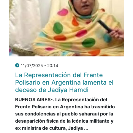
11/07/2025 - 20:14
La Representación del Frente
Polisario en Argentina lamenta el
deceso de Jadiya Hamdi
BUENOS AIRES-. La Representación del
Frente Polisario en Argentina ha trasmitido
sus condolencias al pueblo saharaui por la
desaparición física de la icónica militante y
ex ministra de cultura, Jadiya ...