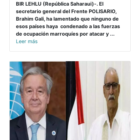
BIR LEHLU (República Saharaui)-. El
secretario general del Frente POLISARIO,
Brahim Gali, ha lamentado que ninguno de
esos países haya condenado a las fuerzas
de ocupación marroquíes por atacar y ...
Leer más