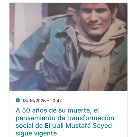
08/06/2026 - 23:47
A 50 años de su muerte, el
pensamiento de transformación
social de El Uali Mustafá Seyed
sigue vigente