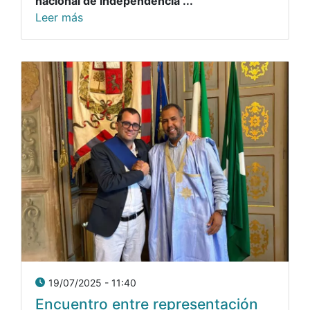
nacional de independencia ...
Leer más
19/07/2025 - 11:40
Encuentro entre representación