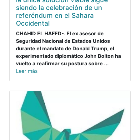
siendo la celebración de un
referéndum en el Sahara
Occidental
CHAHID EL HAFED-. El ex asesor de
Seguridad Nacional de Estados Unidos
durante el mandato de Donald Trump, el
experimentado diplomático John Bolton ha
vuelto a reafirmar su postura sobre ...
Leer más