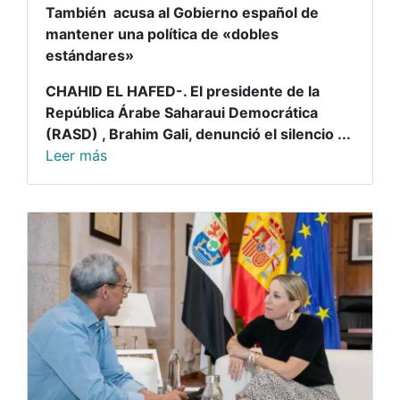
También acusa al Gobierno español de
mantener una política de «dobles
estándares»
CHAHID EL HAFED-. El presidente de la
República Árabe Saharaui Democrática
(RASD) , Brahim Gali, denunció el silencio ...
Leer más