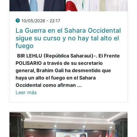
10/05/2026 - 22:17
La Guerra en el Sahara Occidental
sigue su curso y no hay tal alto el
fuego
BIR LEHLU (República Saharaui)-. El Frente
POLISARIO a través de su secretario
general, Brahim Gali ha desmentido que
haya un alto el fuego en el Sahara
Occidental
como afirman ...
Leer más