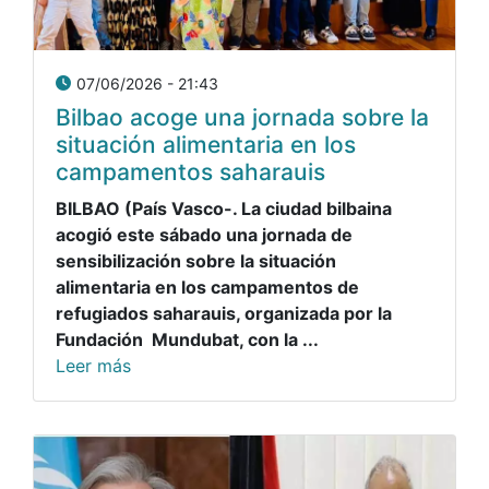
07/06/2026 - 21:43
Bilbao acoge una jornada sobre la
situación alimentaria en los
campamentos saharauis
BILBAO (País Vasco-. La ciudad bilbaina
acogió este sábado una jornada de
sensibilización sobre la situación
alimentaria en los campamentos de
refugiados saharauis, organizada por la
Fundación Mundubat, con la ...
Leer más