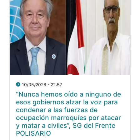
10/05/2026 - 22:57
“Nunca hemos oído a ninguno de
esos gobiernos alzar la voz para
condenar a las fuerzas de
ocupación marroquíes por atacar
y matar a civiles”, SG del Frente
POLISARIO