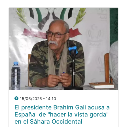
15/06/2026 - 14:10
El presidente Brahim Gali acusa a
España de "hacer la vista gorda"
en el Sáhara Occidental