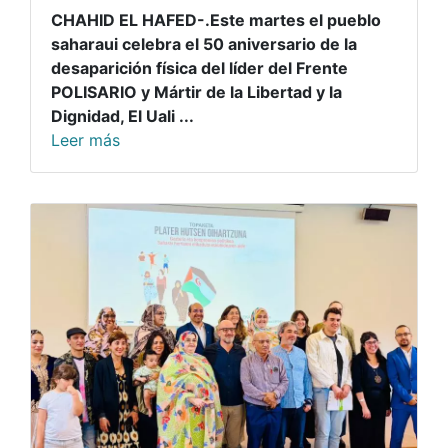
CHAHID EL HAFED-.Este martes el pueblo
saharaui celebra el 50 aniversario de la
desaparición física del líder del Frente
POLISARIO y Mártir de la Libertad y la
Dignidad, El Uali ...
Leer más