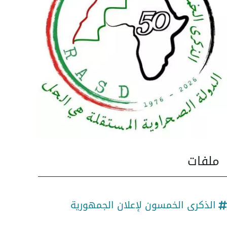
ملفات
الذكرى الخمسون لإعلان الجمهورية