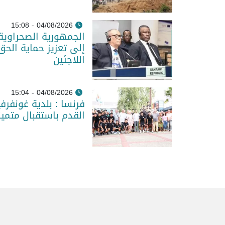
04/08/2026 - 15:08
الجمهورية الصحراوية
إلى تعزيز حماية الحق
اللاجئين
04/08/2026 - 15:04
فرنسا : بلدية غونفر
القدم باستقبال متمي