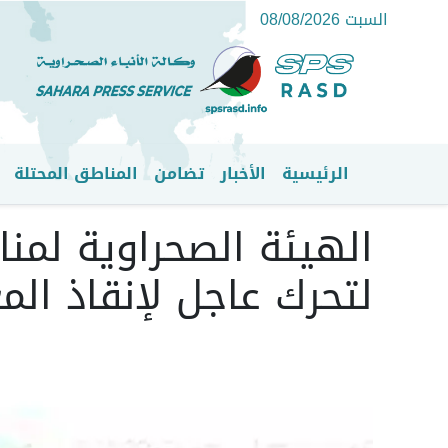
السبت 08/08/2026
الرئيسية
الأخبار
تضامن
المناطق المحتلة
القائمة الرئيسية
الهيئة الصحراوية لمنا
لتحرك عاجل لإنقاذ ال