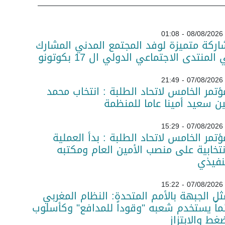
08/08/2026 - 01:08
ركة متميزة لوفد المجتمع المدني المشارك
المنتدى الاجتماعي الدولي ال 17 بكوتونو
07/08/2026 - 21:49
ؤتمر الخامس لاتحاد الطلبة : انتخاب محمد
ن سعيد أمينا عاما للمنظمة
07/08/2026 - 15:29
ؤتمر الخامس لاتحاد الطلبة : بدأ العملية
نتخابية على منصب الأمين العام ومكتبه
نفيذي
07/08/2026 - 15:22
ل الجبهة بالأمم المتحدة: النظام المغربي
ماً يستخدم شعبه "وقوداً للمدافع" وكأسلوب
غط والابتزاز