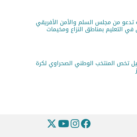
 تدعو من مجلس السلم والأمن الأفريقي
 في التعليم بمناطق النزاع ومخيمات
فيل تخص المنتخب الوطني الصحراوي لكرة
ز