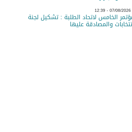
07/08/2026 - 12:39
ؤتمر الخامس لاتحاد الطلبة : تشكيل لجنة
نتخابات والمصادقة عليها