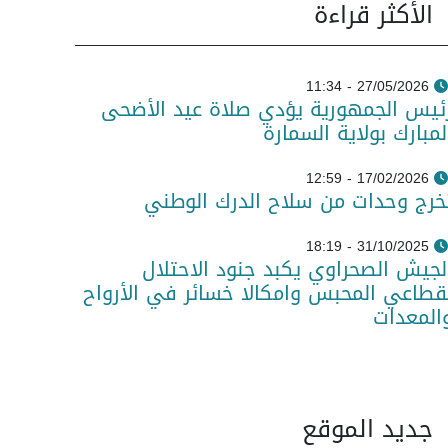
الأكثر قراءة
27/05/2026 - 11:34
ئيس الجمهورية يؤدي صلاة عيد الأضحى
لمبارك بولاية السمارة
17/02/2026 - 12:59
خرج وحدات من سلاح الدرك الوطني
31/10/2025 - 18:19
لجيش الصحراوي يكبد جنود الاحتلال
قطاعي المحبس وامكالا خسائر في الأرواح
المعدات
جديد الموقع