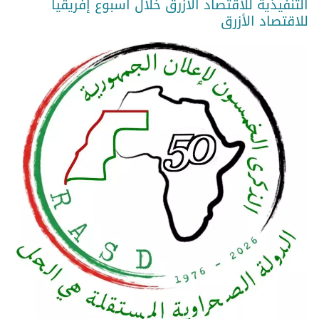
التنفيذية للاقتصاد الأزرق خلال أسبوع إفريقيا
للاقتصاد الأزرق