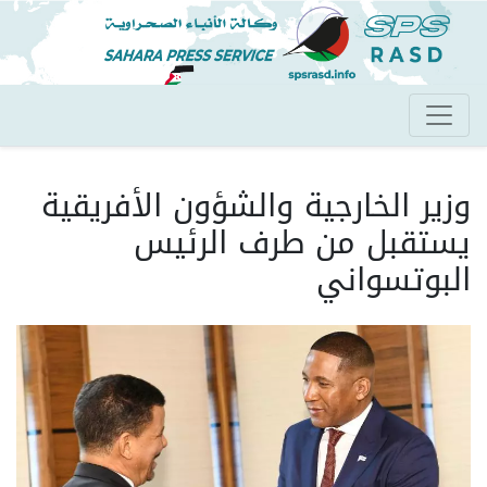
تجاوز
إلى
المحتوى
الرئيسي
وزير الخارجية والشؤون الأفريقية
يستقبل من طرف الرئيس
البوتسواني