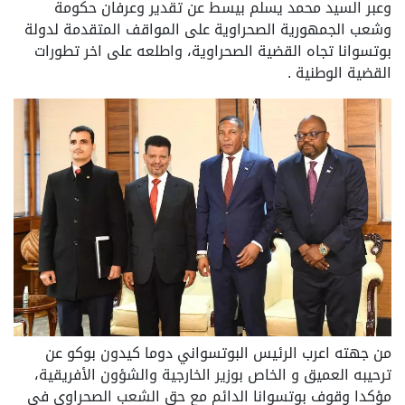
وعبر السيد محمد يسلم بيسط عن تقدير وعرفان حكومة
وشعب الجمهورية الصحراوية على المواقف المتقدمة لدولة
بوتسوانا تجاه القضية الصحراوية، واطلعه على اخر تطورات
القضية الوطنية .
من جهته اعرب الرئيس البوتسواني دوما كيدون بوكو عن
ترحيبه العميق و الخاص بوزير الخارجية والشؤون الأفريقية،
مؤكدا وقوف بوتسوانا الدائم مع حق الشعب الصحراوي في