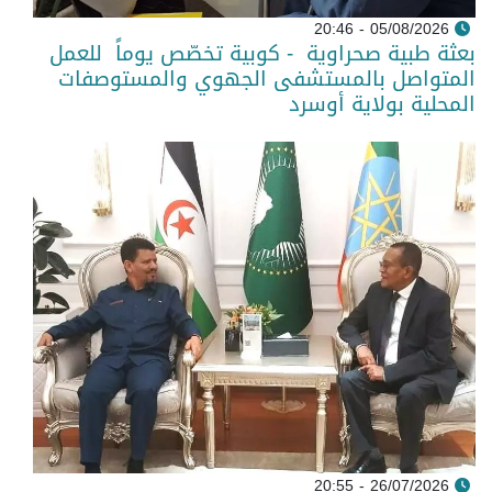
05/08/2026 - 20:46
بعثة طبية صحراوية - كوبية تخصّص يوماً للعمل
المتواصل بالمستشفى الجهوي والمستوصفات
المحلية بولاية أوسرد
26/07/2026 - 20:55