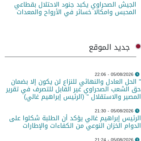
الجيش الصحراوي يكبد جنود الاحتلال بقطاعي
المحبس وامكالا خسائر في الأرواح والمعدات
جديد الموقع
05/08/2026 - 22:06
" الحل العادل والنهائي للنزاع لن يكون إلا بضمان
حق الشعب الصحراوي غير القابل للتصرف في تقرير
المصير والاستقلال " (الرئيس إبراهيم غالي)
05/08/2026 - 21:30
الرئيس إبراهيم غالي يؤكد أن الطلبة شكلوا على
الدوام الخزان النوعي من الكفاءات والإطارات
05/08/2026 - 21:24