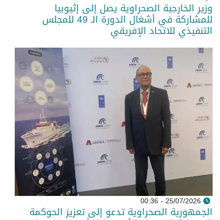
وزير الخارجية الصحراوية يصل إلى إثيوبيا
للمشاركة في أشغال الدورة الـ 49 للمجلس
التنفيذي للاتحاد الإفريقي
25/07/2026 - 00:36
الجمهورية الصحراوية تدعو إلى تعزيز الحوكمة