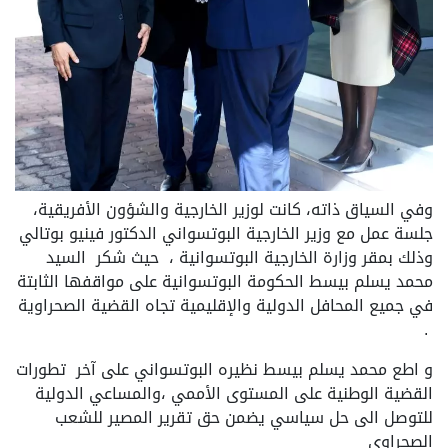
وفي السياق ذاته، كانت لوزير الخارجية والشؤون الأفريقية،
جلسة عمل مع وزير الخارجية البوتسواني الدكتور فينيو بوتالي
وذلك بمقر وزارة الخارجية البوتسوانية ، حيث شكر السيد
محمد يسلم بيسط الحكومة البوتسوانية على مواقفها الثابتة
في جميع المحافل الدولية والإقليمية تجاه القضية الصحراوية
.
و اطع محمد يسلم بيسط نظيره البوتسواني على آخر تطورات
القضية الوطنية على المستوى الأممي ،والمساعي الدولية
للتوصل الى حل سياسي يضمن حق تقرير المصير للشعب
الصحراوي