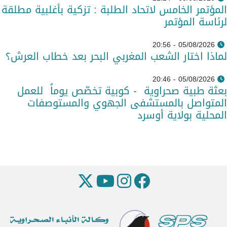
المؤتمر الخامس لاتحاد الطلبة : تزكية بأغلبية مطلقة
لرئاسة المؤتمر
05/08/2026 - 20:56
لماذا اختار الشعب المغربي البحر بعد خطاب العرش؟
05/08/2026 - 20:46
بعثة طبية صحراوية - كوبية تخصّص يوماً للعمل
المتواصل بالمستشفى الجهوي والمستوصفات
المحلية بولاية أوسرد