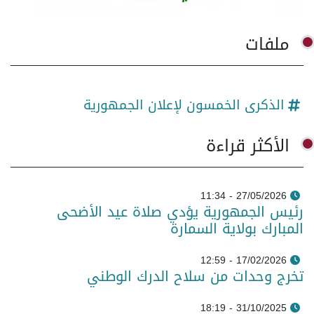
ملفات
الذكرى الخمسون لإعلان الجمهورية
الأكثر قراءة
27/05/2026 - 11:34
رئيس الجمهورية يؤدي صلاة عيد الأضحى
المبارك بولاية السمارة
17/02/2026 - 12:59
تخرج وحدات من سلاح الدرك الوطني
31/10/2025 - 18:19