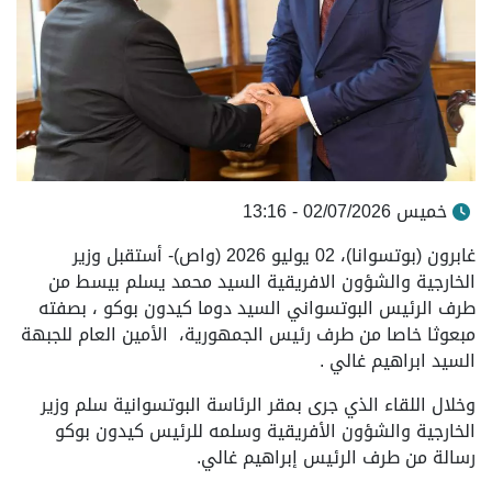
خميس 02/07/2026 - 13:16
غابرون (بوتسوانا)، 02 يوليو 2026 (واص)- أستقبل وزير
الخارجية والشؤون الافريقية السيد محمد يسلم بيسط من
طرف الرئيس البوتسواني السيد دوما كيدون بوكو ، بصفته
مبعوثا خاصا من طرف رئيس الجمهورية، الأمين العام للجبهة
السيد ابراهيم غالي .
وخلال اللقاء الذي جرى بمقر الرئاسة البوتسوانية سلم وزير
الخارجية والشؤون الأفريقية وسلمه للرئيس كيدون بوكو
رسالة من طرف الرئيس إبراهيم غالي.