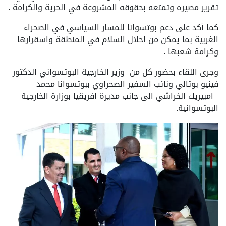
تقرير مصيره وتمتعه بحقوقه المشروعة في الحرية والكرامة .
كما أكد على دعم بوتسوانا للمسار السياسي في الصحراء
الغربية بما يمكن من احلال السلام في المنطقة واسقرارها
وكرامة شعبها .
وجرى اللقاء بحضور كل من وزير الخارجية البوتسواني الدكتور
فينيو بوتالي ونائب السفير الصحراوي ببوتسوانا محمد
امبيريك الخراشي الى جانب مديرة افريقيا بوزارة الخارجية
البوتسوانية.