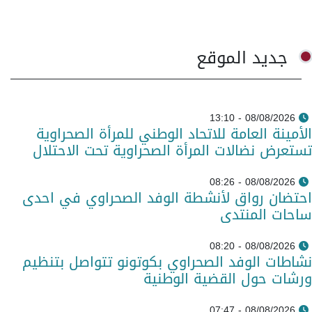
جديد الموقع
08/08/2026 - 13:10
الأمينة العامة للاتحاد الوطني للمرأة الصحراوية
تستعرض نضالات المرأة الصحراوية تحت الاحتلال
08/08/2026 - 08:26
احتضان رواق لأنشطة الوفد الصحراوي في احدى
ساحات المنتدى
08/08/2026 - 08:20
نشاطات الوفد الصحراوي بكوتونو تتواصل بتنظيم
ورشات حول القضية الوطنية
08/08/2026 - 07:47