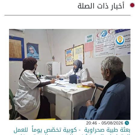
أخبار ذات الصلة
05/08/2026 - 20:46
بعثة طبية صحراوية - كوبية تخصّص يوماً للعمل