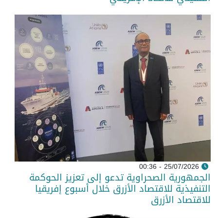
25/07/2026 - 00:36
الجمهورية الصحراوية تدعو إلى تعزيز الحوكمة
التنفيذية للاقتصاد الأزرق خلال أسبوع إفريقيا
للاقتصاد الأزرق