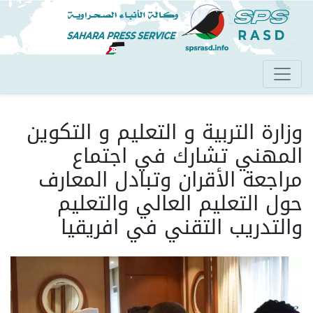
تجاوز
إلى
المحتوى
الرئيسي
وزارة التربية و التعليم و التكوين
المهني تشارك في اجتماع
مراجعة الأقران وتبادل المعارف
حول التعليم العالي والتعليم
والتدريب التقني في افريقيا