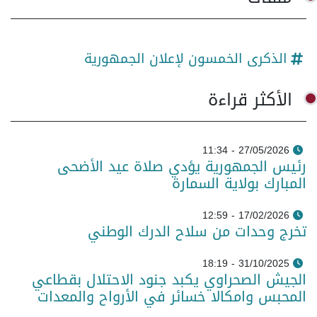
الذكرى الخمسون لإعلان الجمهورية
الأكثر قراءة
27/05/2026 - 11:34
رئيس الجمهورية يؤدي صلاة عيد الأضحى
المبارك بولاية السمارة
17/02/2026 - 12:59
تخرج وحدات من سلاح الدرك الوطني
31/10/2025 - 18:19
الجيش الصحراوي يكبد جنود الاحتلال بقطاعي
المحبس وامكالا خسائر في الأرواح والمعدات