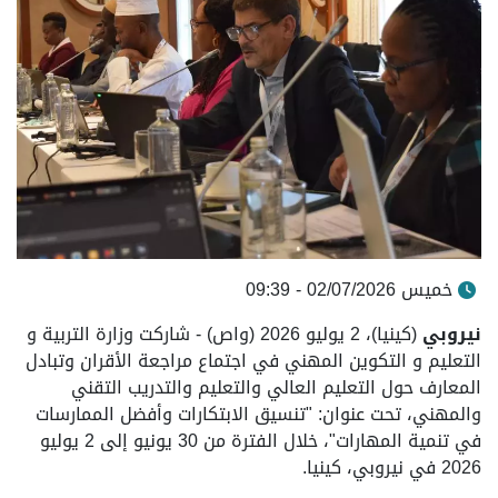
خميس 02/07/2026 - 09:39
نيروبي
(كينيا)، 2 يوليو 2026 (واص) - شاركت وزارة التربية و
التعليم و التكوين المهني في اجتماع مراجعة الأقران وتبادل
المعارف حول التعليم العالي والتعليم والتدريب التقني
والمهني، تحت عنوان: "تنسيق الابتكارات وأفضل الممارسات
في تنمية المهارات"، خلال الفترة من 30 يونيو إلى 2 يوليو
2026 في نيروبي، كينيا.