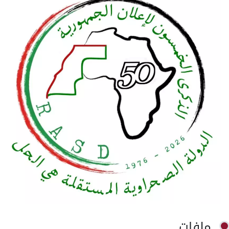
ملفات