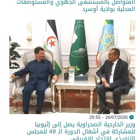
المتواصل بالمستشفى الجهوي والمستوصفات
المحلية بولاية أوسرد
26/07/2026 - 20:55
وزير الخارجية الصحراوية يصل إلى إثيوبيا
للمشاركة في أشغال الدورة الـ 49 للمجلس
التنفيذي للاتحاد الإفريقي