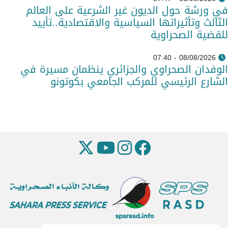
في ورشة حول الديون غير الشرعية على العالم
الثالث وتأثيراتها السياسية والاقتصادية..تأييد
للقضية الصحراوية
08/08/2026 - 07:40
الوفدان الصحراوي والجزائري ينظمان مسيرة في
الشارع الرئيسي للمركب الجامعي بكوتونو