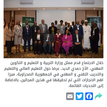
خلال الاجتماع قدم ممثل وزارة التربية و التعليم و التكوين
المهني، الأخ حمدي الديد، عرضا حول التعليم العالي والتعليم
والتدريب التقني و المهني في الجمهورية الصحراوية، مبرزا
اهم الانجازات التي تم تحقيقها في هذين المجالين، بالاضافة
إلى التحديات القائمة.
Email
Facebook
Twitter