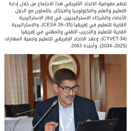
تنظم مفوضية الاتحاد الأفريقي هذا الاجتماع من خلال إدارة
التعليم والعلم والتكنولوجيا والابتكار، بالتعاون مع الدول
الأعضاء والشركاء الاستراتيجيين، في إطار الاستراتيجية
القارية للتعليم في إفريقيا (CESA 26–35)، والاستراتيجية
القارية للتعليم والتدريب التقني والمهني في إفريقيا
(CTVET-34)، وعقد الاتحاد الإفريقي للتعليم وتنمية المهارات
(2025–2034)، وأجندة 2063.