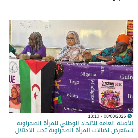
08/08/2026 - 13:10
الأمينة العامة للاتحاد الوطني للمرأة الصحراوية
تستعرض نضالات المرأة الصحراوية تحت الاحتلال