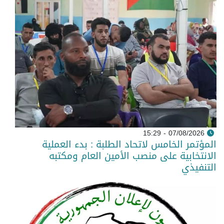
07/08/2026 - 15:29
المؤتمر الخامس لاتحاد الطلبة : بدء العملية
الانتخابية على منصب الأمين العام ومكتبه
التنفيذي