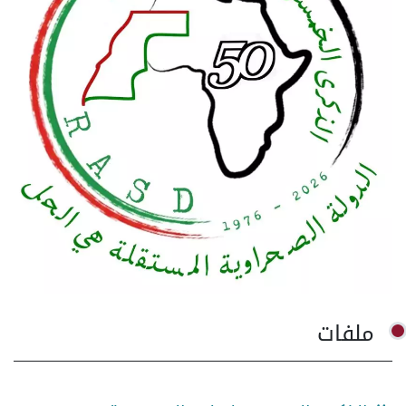
ملفات