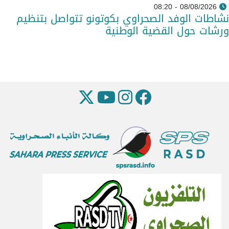
08/08/2026 - 08:20
نشاطات الوفد الصحراوي بكوتونو تتواصل بتنظيم
ورشات حول القضية الوطنية