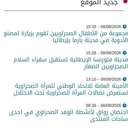
جديد الموقع
08/08/2026 - 15:33
مجموعة من الأطفال الصحراويين تقوم بزيارة لمصنع
الأدوية في مدينة بارما بإيطاليا
08/08/2026 - 15:28
مدينة فلورنسا الإيطالية تستقبل سفراء السلام
الصحراويين الصغار
08/08/2026 - 13:10
الأمينة العامة للاتحاد الوطني للمرأة الصحراوية
تستعرض نضالات المرأة الصحراوية تحت الاحتلال
08/08/2026 - 08:26
احتضان رواق لأنشطة الوفد الصحراوي في احدى
ساحات المنتدى