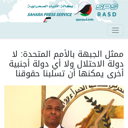
تجاوز
إلى
المحتوى
الرئيسي
ممثل الجبهة بالأمم المتحدة: لا
دولة الاحتلال ولا أي دولة أجنبية
أخرى يمكنها أن تسلبنا حقوقنا