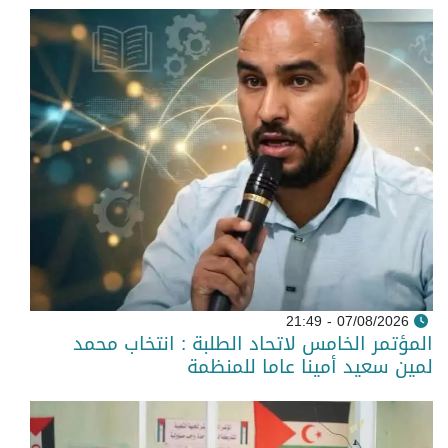
07/08/2026 - 21:49
المؤتمر الخامس لاتحاد الطلبة : انتخاب محمد
لمين سعيد أمينا عاما للمنظمة