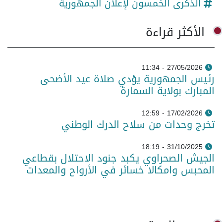
الذكرى الخمسون لإعلان الجمهورية
الأكثر قراءة
27/05/2026 - 11:34
رئيس الجمهورية يؤدي صلاة عيد الأضحى
المبارك بولاية السمارة
17/02/2026 - 12:59
تخرج وحدات من سلاح الدرك الوطني
31/10/2025 - 18:19
الجيش الصحراوي يكبد جنود الاحتلال بقطاعي
المحبس وامكالا خسائر في الأرواح والمعدات