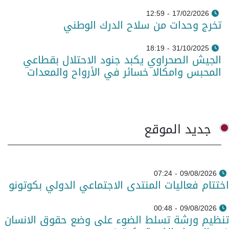
17/02/2026 - 12:59
تخرج وحدات من سلاح الدرك الوطني
31/10/2025 - 18:19
الجيش الصحراوي يكبد جنود الاحتلال بقطاعي
المحبس وامكالا خسائر في الأرواح والمعدات
جديد الموقع
09/08/2026 - 07:24
اختتام فعاليات المنتدى الاجتماعي الدولي بكوتونو
09/08/2026 - 00:48
تنظيم ورشة تسلط الضوء على وضع حقوق الانسان