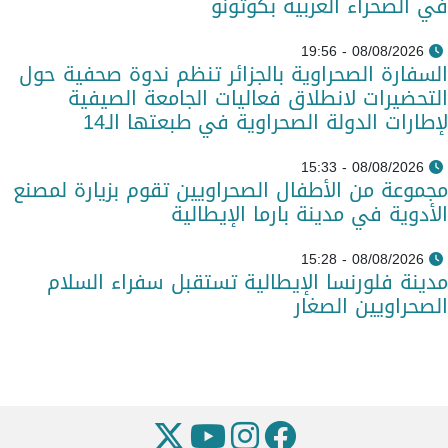
في الصحراء الغربية بكوتونو
08/08/2026 - 19:56
السفارة الصحراوية بالجزائر تنظم ندوة صحفية حول
التحضيرات لانطلاق فعاليات الجامعة الصيفية
لإطارات الدولة الصحراوية في طبعتها الـ14
08/08/2026 - 15:33
مجموعة من الأطفال الصحراويين تقوم بزيارة لمصنع
الأدوية في مدينة بارما الإيطالية
08/08/2026 - 15:28
مدينة فلورنسا الإيطالية تستقبل سفراء السلام
الصحراويين الصغار