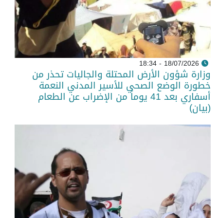
18/07/2026 - 18:34
وزارة شؤون الأرض المحتلة والجاليات تحذر من
خطورة الوضع الصحي للأسير المدني النعمة
أسفاري بعد 41 يوماً من الإضراب عن الطعام
(بيان)