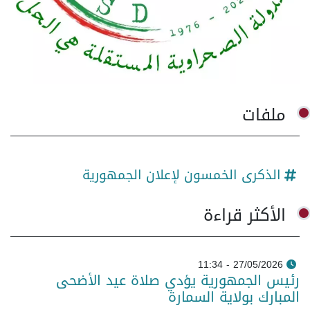
ملفات
الذكرى الخمسون لإعلان الجمهورية
الأكثر قراءة
27/05/2026 - 11:34
رئيس الجمهورية يؤدي صلاة عيد الأضحى
المبارك بولاية السمارة