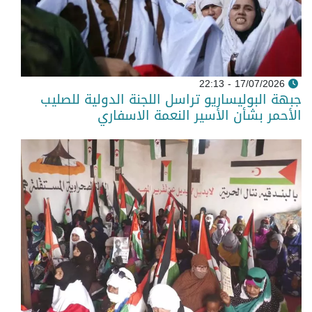
17/07/2026 - 22:13
جبهة البوليساريو تراسل اللجنة الدولية للصليب
الأحمر بشأن الأسير النعمة الاسفاري