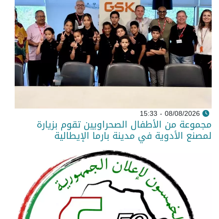
08/08/2026 - 15:33
مجموعة من الأطفال الصحراويين تقوم بزيارة
لمصنع الأدوية في مدينة بارما الإيطالية