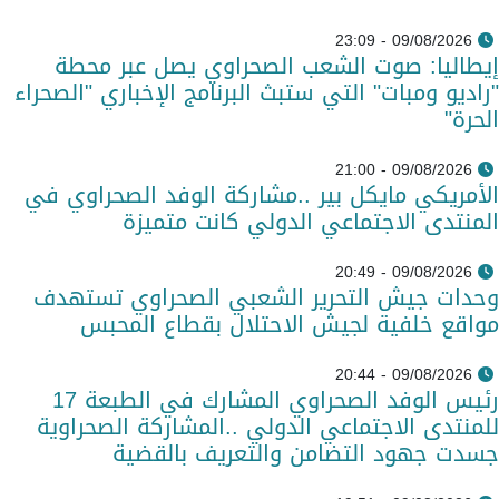
09/08/2026 - 23:09
إيطاليا: صوت الشعب الصحراوي يصل عبر محطة
"راديو ومبات" التي ستبث البرنامج الإخباري "الصحراء
الحرة"
09/08/2026 - 21:00
الأمريكي مايكل بير ..مشاركة الوفد الصحراوي في
المنتدى الاجتماعي الدولي كانت متميزة
09/08/2026 - 20:49
وحدات جيش التحرير الشعبي الصحراوي تستهدف
مواقع خلفية لجيش الاحتلال بقطاع المحبس
09/08/2026 - 20:44
رئيس الوفد الصحراوي المشارك في الطبعة 17
للمنتدى الاجتماعي الدولي ..المشاركة الصحراوية
جسدت جهود التضامن والتعريف بالقضية