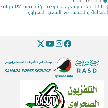
09/08/2026 - 19:51
إيطاليا: بلدية نوفي دي مودينا تؤكد تمسكها بروابط
الصداقة والتضامن مع الشعب الصحراوي