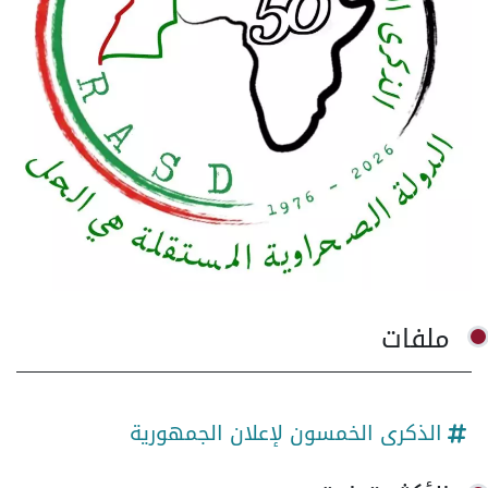
ملفات
الذكرى الخمسون لإعلان الجمهورية