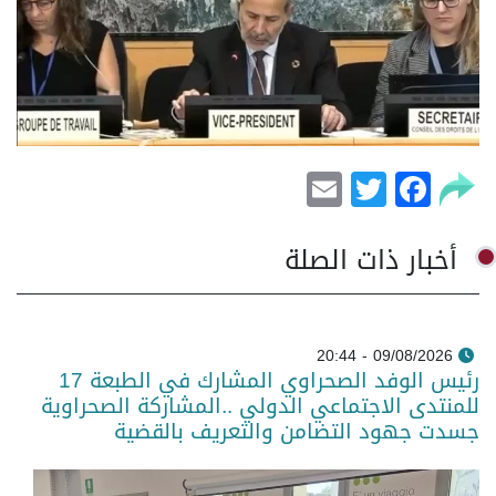
Email
Facebook
Twitter
أخبار ذات الصلة
09/08/2026 - 20:44
رئيس الوفد الصحراوي المشارك في الطبعة 17
للمنتدى الاجتماعي الدولي ..المشاركة الصحراوية
جسدت جهود التضامن والتعريف بالقضية