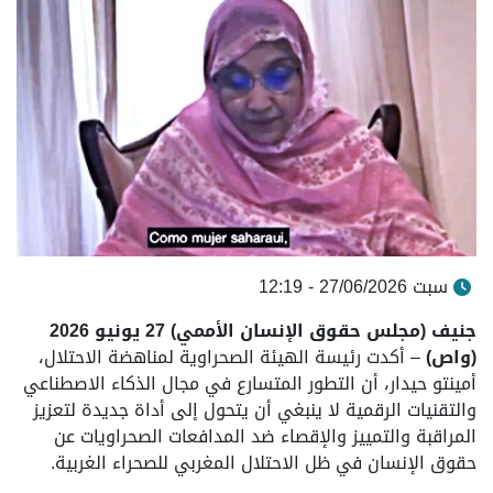
سبت 27/06/2026 - 12:19
جنيف (مجلس حقوق الإنسان الأممي) 27 يونيو 2026
(واص)
– أكدت رئيسة الهيئة الصحراوية لمناهضة الاحتلال،
أمينتو حيدار، أن التطور المتسارع في مجال الذكاء الاصطناعي
والتقنيات الرقمية لا ينبغي أن يتحول إلى أداة جديدة لتعزيز
المراقبة والتمييز والإقصاء ضد المدافعات الصحراويات عن
حقوق الإنسان في ظل الاحتلال المغربي للصحراء الغربية.