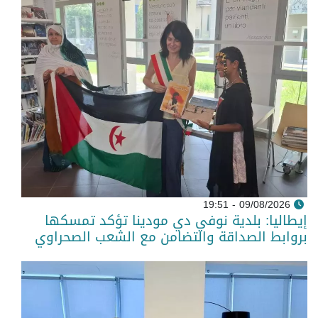
09/08/2026 - 19:51
إيطاليا: بلدية نوفي دي مودينا تؤكد تمسكها
بروابط الصداقة والتضامن مع الشعب الصحراوي