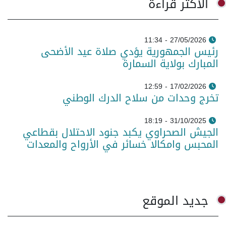
الأكثر قراءة
27/05/2026 - 11:34
رئيس الجمهورية يؤدي صلاة عيد الأضحى
المبارك بولاية السمارة
17/02/2026 - 12:59
تخرج وحدات من سلاح الدرك الوطني
31/10/2025 - 18:19
الجيش الصحراوي يكبد جنود الاحتلال بقطاعي
المحبس وامكالا خسائر في الأرواح والمعدات
جديد الموقع