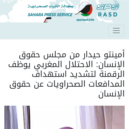
تجاوز
إلى
المحتوى
الرئيسي
أمينتو حيدار من مجلس حقوق
الإنسان: الاحتلال المغربي يوظف
الرقمنة لتشديد استهداف
المدافعات الصحراويات عن حقوق
الإنسان