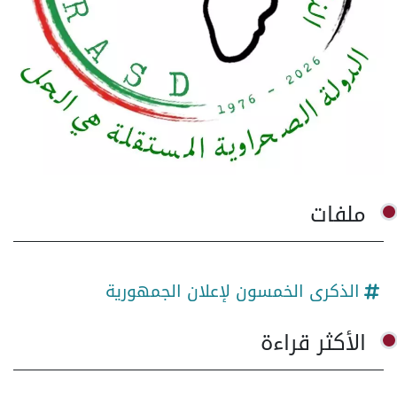
ملفات
الذكرى الخمسون لإعلان الجمهورية
الأكثر قراءة