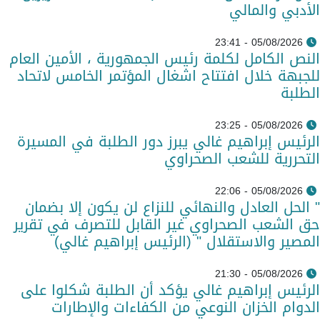
الأدبي والمالي
05/08/2026 - 23:41
النص الكامل لكلمة رئيس الجمهورية ، الأمين العام
للجبهة خلال افتتاح اشغال المؤتمر الخامس لاتحاد
الطلبة
05/08/2026 - 23:25
الرئيس إبراهيم غالي يبرز دور الطلبة في المسيرة
التحررية للشعب الصحراوي
05/08/2026 - 22:06
" الحل العادل والنهائي للنزاع لن يكون إلا بضمان
حق الشعب الصحراوي غير القابل للتصرف في تقرير
المصير والاستقلال " (الرئيس إبراهيم غالي)
05/08/2026 - 21:30
الرئيس إبراهيم غالي يؤكد أن الطلبة شكلوا على
الدوام الخزان النوعي من الكفاءات والإطارات