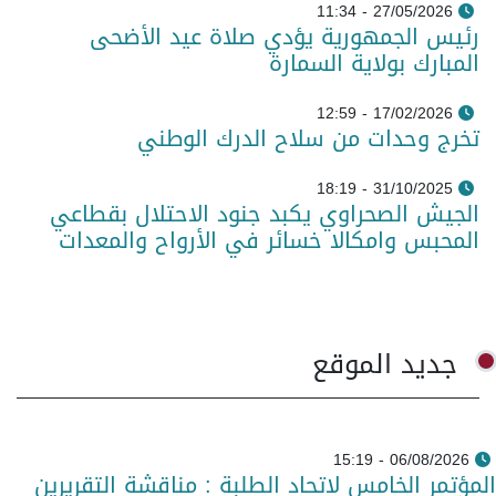
27/05/2026 - 11:34
رئيس الجمهورية يؤدي صلاة عيد الأضحى
المبارك بولاية السمارة
17/02/2026 - 12:59
تخرج وحدات من سلاح الدرك الوطني
31/10/2025 - 18:19
الجيش الصحراوي يكبد جنود الاحتلال بقطاعي
المحبس وامكالا خسائر في الأرواح والمعدات
جديد الموقع
06/08/2026 - 15:19
المؤتمر الخامس لاتحاد الطلبة : مناقشة التقريرين