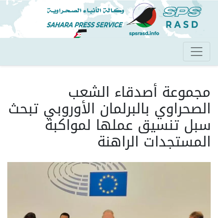
تجاوز
إلى
المحتوى
الرئيسي
مجموعة أصدقاء الشعب
الصحراوي بالبرلمان الأوروبي تبحث
سبل تنسيق عملها لمواكبة
المستجدات الراهنة