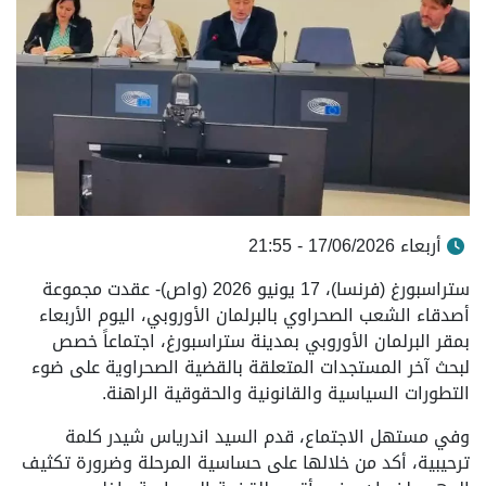
أربعاء 17/06/2026 - 21:55
ستراسبورغ (فرنسا)، 17 يونيو 2026 (واص)- عقدت مجموعة
أصدقاء الشعب الصحراوي بالبرلمان الأوروبي، اليوم الأربعاء
بمقر البرلمان الأوروبي بمدينة ستراسبورغ، اجتماعاً خصص
لبحث آخر المستجدات المتعلقة بالقضية الصحراوية على ضوء
التطورات السياسية والقانونية والحقوقية الراهنة.
وفي مستهل الاجتماع، قدم السيد اندرياس شيدر كلمة
ترحيبية، أكد من خلالها على حساسية المرحلة وضرورة تكثيف