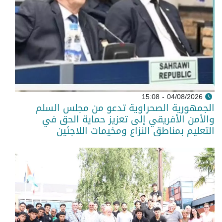
04/08/2026 - 15:08
الجمهورية الصحراوية تدعو من مجلس السلم
والأمن الأفريقي إلى تعزيز حماية الحق في
التعليم بمناطق النزاع ومخيمات اللاجئين