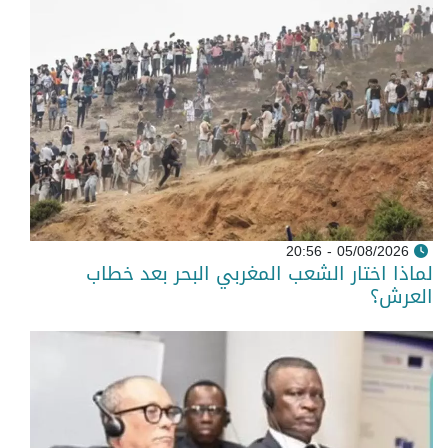
05/08/2026 - 20:56
لماذا اختار الشعب المغربي البحر بعد خطاب
العرش؟