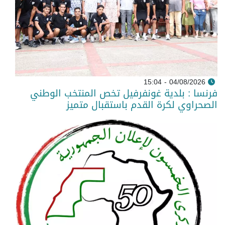
04/08/2026 - 15:04
فرنسا : بلدية غونفرفيل تخص المنتخب الوطني
الصحراوي لكرة القدم باستقبال متميز