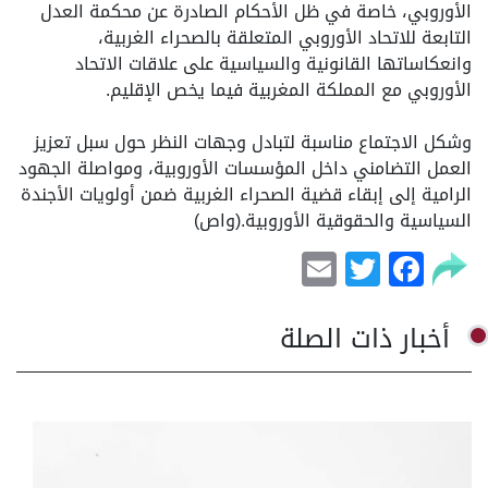
الأوروبي، خاصة في ظل الأحكام الصادرة عن محكمة العدل
التابعة للاتحاد الأوروبي المتعلقة بالصحراء الغربية،
وانعكاساتها القانونية والسياسية على علاقات الاتحاد
الأوروبي مع المملكة المغربية فيما يخص الإقليم.
وشكل الاجتماع مناسبة لتبادل وجهات النظر حول سبل تعزيز
العمل التضامني داخل المؤسسات الأوروبية، ومواصلة الجهود
الرامية إلى إبقاء قضية الصحراء الغربية ضمن أولويات الأجندة
السياسية والحقوقية الأوروبية.(واص)
Email
Facebook
Twitter
أخبار ذات الصلة