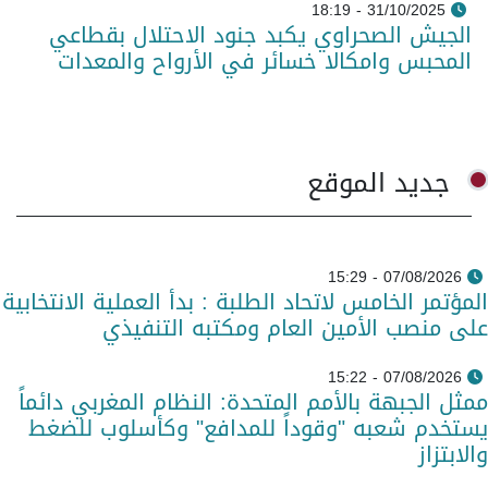
31/10/2025 - 18:19
الجيش الصحراوي يكبد جنود الاحتلال بقطاعي
المحبس وامكالا خسائر في الأرواح والمعدات
جديد الموقع
07/08/2026 - 15:29
المؤتمر الخامس لاتحاد الطلبة : بدأ العملية الانتخابية
على منصب الأمين العام ومكتبه التنفيذي
07/08/2026 - 15:22
ممثل الجبهة بالأمم المتحدة: النظام المغربي دائماً
يستخدم شعبه "وقوداً للمدافع" وكأسلوب للضغط
والابتزاز