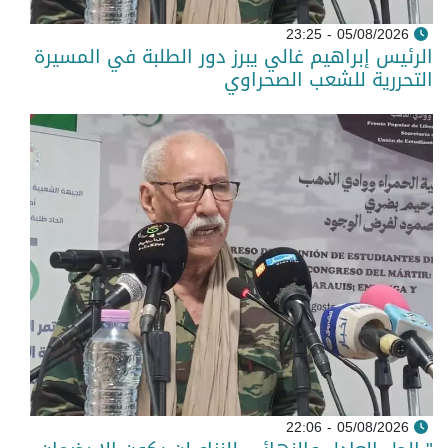
05/08/2026 - 23:25
الرئيس إبراهيم غالي يبرز دور الطلبة في المسيرة
التحررية للشعب الصحراوي
05/08/2026 - 22:06