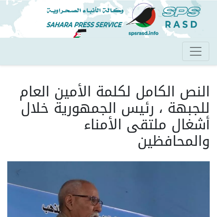
تجاوز
إلى
المحتوى
الرئيسي
النص الكامل لكلمة الأمين العام
للجبهة ، رئيس الجمهورية خلال
أشغال ملتقى الأمناء
والمحافظين