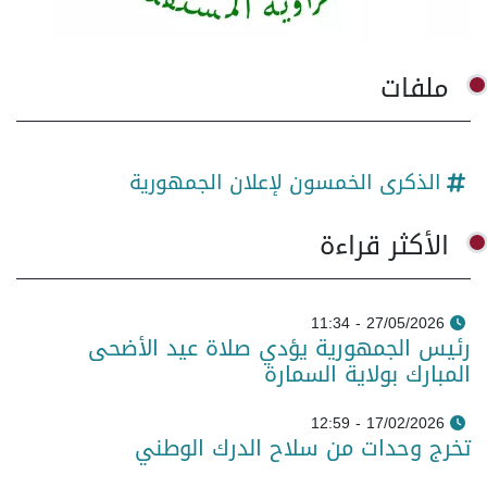
ملفات
الذكرى الخمسون لإعلان الجمهورية
الأكثر قراءة
27/05/2026 - 11:34
رئيس الجمهورية يؤدي صلاة عيد الأضحى
المبارك بولاية السمارة
17/02/2026 - 12:59
تخرج وحدات من سلاح الدرك الوطني