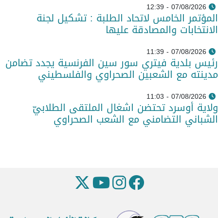
07/08/2026 - 12:39
المؤتمر الخامس لاتحاد الطلبة : تشكيل لجنة
الانتخابات والمصادقة عليها
07/08/2026 - 11:39
رئيس بلدية فيتري سور سين الفرنسية يجدد تضامن
مدينته مع الشعبين الصحراوي والفلسطيني
07/08/2026 - 11:03
ولاية أوسرد تحتضن اشغال الملتقى الطلابيّ
الشباني التضامني مع الشعب الصحراوي