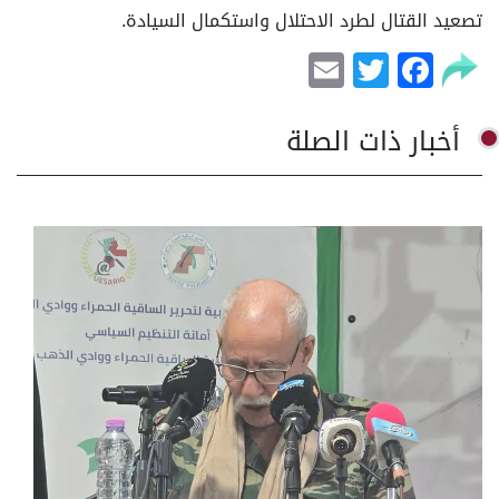
تصعيد القتال لطرد الاحتلال واستكمال السيادة.
Email
Facebook
Twitter
أخبار ذات الصلة