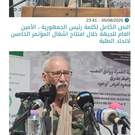
05/08/2026 - 23:41
النص الكامل لكلمة رئيس الجمهورية ، الأمين
العام للجبهة خلال افتتاح اشغال المؤتمر الخامس
لاتحاد الطلبة