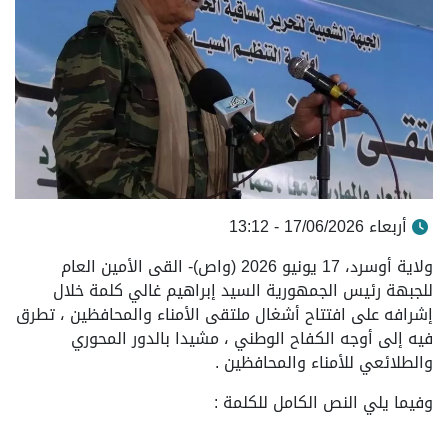
أربعاء 17/06/2026 - 13:12
ولاية أوسرد، 17 يونيو 2026 (واص)- القى الأمين العام
للجبهة رئيس الجمهورية السيد إبراهيم غالي كلمة خلال
إشرافه على افتتاح أشغال ملتقى الأمناء والمحافظين ، تطرق
فيه إلى أوجه الكفاح الوطني ، مشيدا بالدور المحوري
والطلائعي للأمناء والمحافظين .
وفيما يلي النص الكامل للكلمة :