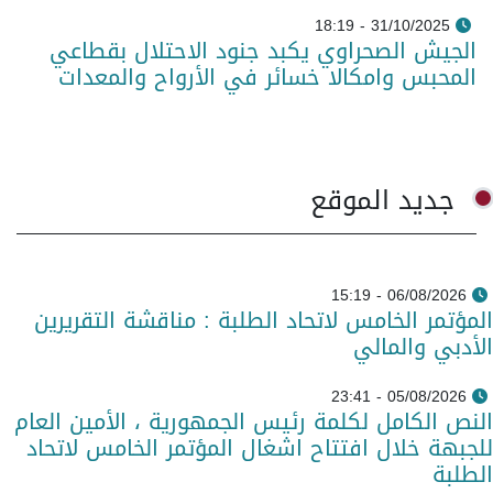
31/10/2025 - 18:19
الجيش الصحراوي يكبد جنود الاحتلال بقطاعي
المحبس وامكالا خسائر في الأرواح والمعدات
جديد الموقع
06/08/2026 - 15:19
المؤتمر الخامس لاتحاد الطلبة : مناقشة التقريرين
الأدبي والمالي
05/08/2026 - 23:41
النص الكامل لكلمة رئيس الجمهورية ، الأمين العام
للجبهة خلال افتتاح اشغال المؤتمر الخامس لاتحاد
الطلبة