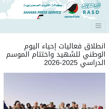
تجاوز
إلى
المحتوى
الرئيسي
انطلاق فعاليات إحياء اليوم
الوطني للشهيد واختتام الموسم
الدراسي 2025-2026