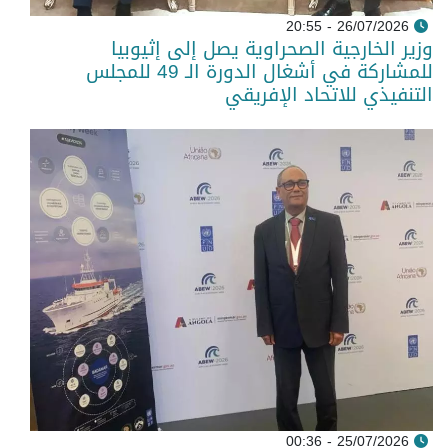
26/07/2026 - 20:55
وزير الخارجية الصحراوية يصل إلى إثيوبيا
للمشاركة في أشغال الدورة الـ 49 للمجلس
التنفيذي للاتحاد الإفريقي
25/07/2026 - 00:36