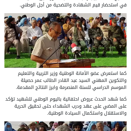
في استحضار قيم الشهادة والتضحية من أجل الوطني.
كما استعرض عضو الأمانة الوطنية وزير التربية والتعليم
والتكوين المهني السيد عبد القادر الطالب عمر حصيلة
الموسم الدراسي للسنة المنصرمة وابرز النتائج المقدمة.
كما شهد الحدث عروض احتفالية باليوم الوطني للشهيد تؤكد
على المضي على عهد ودرب الشهداء حتى تحقيق الحرية
والاستقلال واستكمال السيادة الوطنية.