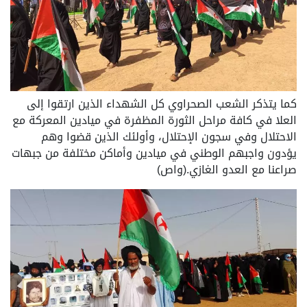
كما يتذكر الشعب الصحراوي كل الشهداء الذين ارتقوا إلى
العلا في كافة مراحل الثورة المظفرة في ميادين المعركة مع
الاحتلال وفي سجون الإحتلال، وأولئك الذين قضوا وهم
يؤدون واجبهم الوطني في ميادين وأماكن مختلفة من جبهات
صراعنا مع العدو الغازي.(واص)