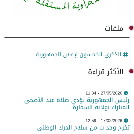
ملفات
الذكرى الخمسون لإعلان الجمهورية
الأكثر قراءة
27/05/2026 - 11:34
رئيس الجمهورية يؤدي صلاة عيد الأضحى
المبارك بولاية السمارة
17/02/2026 - 12:59
تخرج وحدات من سلاح الدرك الوطني