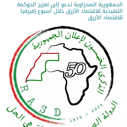
الجمهورية الصحراوية تدعو إلى تعزيز الحوكمة
التنفيذية للاقتصاد الأزرق خلال أسبوع إفريقيا
للاقتصاد الأزرق