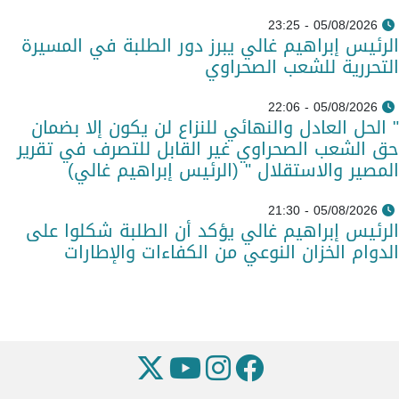
05/08/2026 - 23:25
الرئيس إبراهيم غالي يبرز دور الطلبة في المسيرة
التحررية للشعب الصحراوي
05/08/2026 - 22:06
" الحل العادل والنهائي للنزاع لن يكون إلا بضمان
حق الشعب الصحراوي غير القابل للتصرف في تقرير
المصير والاستقلال " (الرئيس إبراهيم غالي)
05/08/2026 - 21:30
الرئيس إبراهيم غالي يؤكد أن الطلبة شكلوا على
الدوام الخزان النوعي من الكفاءات والإطارات