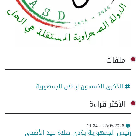
ملفات
الذكرى الخمسون لإعلان الجمهورية
الأكثر قراءة
27/05/2026 - 11:34
رئيس الجمهورية يؤدي صلاة عيد الأضحى