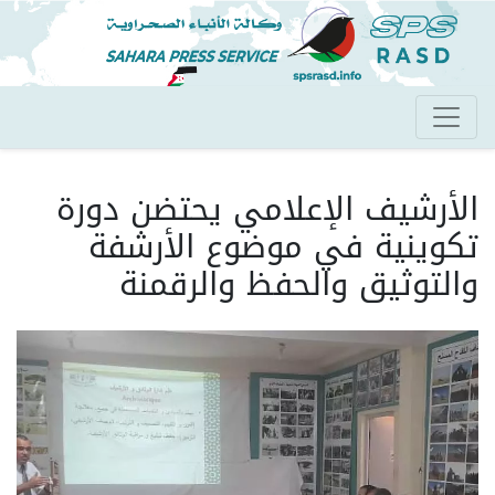
تجاوز
إلى
المحتوى
الرئيسي
الأرشيف الإعلامي يحتضن دورة
تكوينية في موضوع الأرشفة
والتوثيق والحفظ والرقمنة