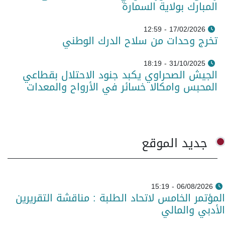
المبارك بولاية السمارة
17/02/2026 - 12:59
تخرج وحدات من سلاح الدرك الوطني
31/10/2025 - 18:19
الجيش الصحراوي يكبد جنود الاحتلال بقطاعي
المحبس وامكالا خسائر في الأرواح والمعدات
جديد الموقع
06/08/2026 - 15:19
المؤتمر الخامس لاتحاد الطلبة : مناقشة التقريرين
الأدبي والمالي