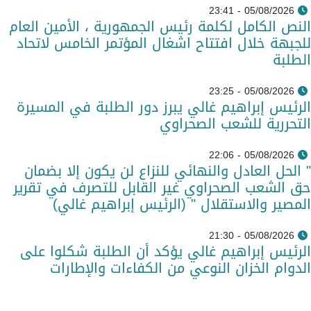
05/08/2026 - 23:41
النص الكامل لكلمة رئيس الجمهورية ، الأمين العام
للجبهة خلال افتتاح اشغال المؤتمر الخامس لاتحاد
الطلبة
05/08/2026 - 23:25
الرئيس إبراهيم غالي يبرز دور الطلبة في المسيرة
التحررية للشعب الصحراوي
05/08/2026 - 22:06
" الحل العادل والنهائي للنزاع لن يكون إلا بضمان
حق الشعب الصحراوي غير القابل للتصرف في تقرير
المصير والاستقلال " (الرئيس إبراهيم غالي)
05/08/2026 - 21:30
الرئيس إبراهيم غالي يؤكد أن الطلبة شكلوا على
الدوام الخزان النوعي من الكفاءات والإطارات