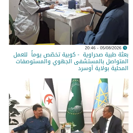
05/08/2026 - 20:46
بعثة طبية صحراوية - كوبية تخصّص يوماً للعمل
المتواصل بالمستشفى الجهوي والمستوصفات
المحلية بولاية أوسرد