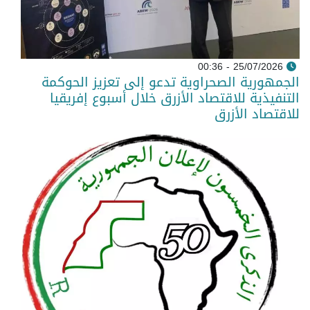
25/07/2026 - 00:36
الجمهورية الصحراوية تدعو إلى تعزيز الحوكمة
التنفيذية للاقتصاد الأزرق خلال أسبوع إفريقيا
للاقتصاد الأزرق