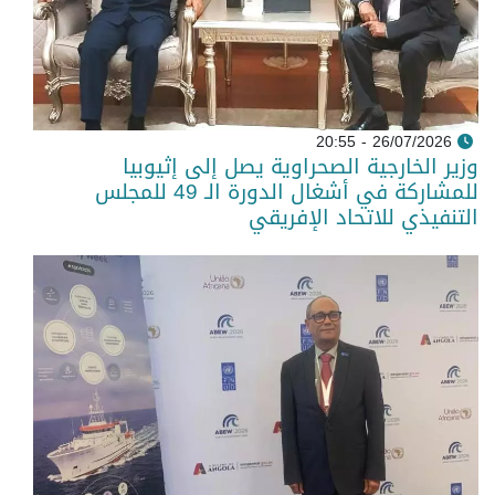
26/07/2026 - 20:55
وزير الخارجية الصحراوية يصل إلى إثيوبيا
للمشاركة في أشغال الدورة الـ 49 للمجلس
التنفيذي للاتحاد الإفريقي