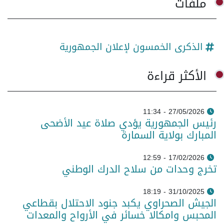
ملفات
الذكرى الخمسون لإعلان الجمهورية
الأكثر قراءة
27/05/2026 - 11:34
رئيس الجمهورية يؤدي صلاة عيد الأضحى
المبارك بولاية السمارة
17/02/2026 - 12:59
تخرج وحدات من سلاح الدرك الوطني
31/10/2025 - 18:19
الجيش الصحراوي يكبد جنود الاحتلال بقطاعي
المحبس وامكالا خسائر في الأرواح والمعدات