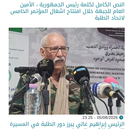
النص الكامل لكلمة رئيس الجمهورية ، الأمين
العام للجبهة خلال افتتاح اشغال المؤتمر الخامس
لاتحاد الطلبة
05/08/2026 - 23:25
الرئيس إبراهيم غالي يبرز دور الطلبة في المسيرة