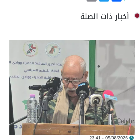
أخبار ذات الصلة
05/08/2026 - 23:41