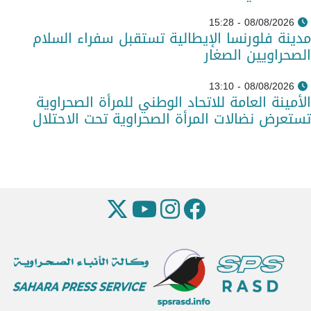
08/08/2026 - 15:28
مدينة فلورنسا الإيطالية تستقبل سفراء السلام
الصحراويين الصغار
08/08/2026 - 13:10
الأمينة العامة للاتحاد الوطني للمرأة الصحراوية
تستعرض نضالات المرأة الصحراوية تحت الاحتلال