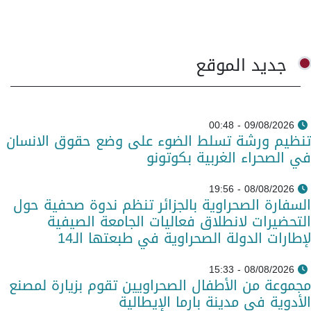
جديد الموقع
09/08/2026 - 00:48
تنظيم ورشة تسلط الضوء على وضع حقوق الانسان
في الصحراء الغربية بكوتونو
08/08/2026 - 19:56
السفارة الصحراوية بالجزائر تنظم ندوة صحفية حول
التحضيرات لانطلاق فعاليات الجامعة الصيفية
لإطارات الدولة الصحراوية في طبعتها الـ14
08/08/2026 - 15:33
مجموعة من الأطفال الصحراويين تقوم بزيارة لمصنع
الأدوية في مدينة بارما الإيطالية