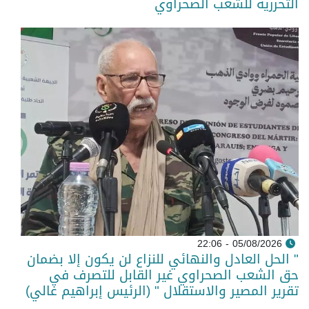
التحررية للشعب الصحراوي
05/08/2026 - 22:06
" الحل العادل والنهائي للنزاع لن يكون إلا بضمان
حق الشعب الصحراوي غير القابل للتصرف في
تقرير المصير والاستقلال " (الرئيس إبراهيم غالي)