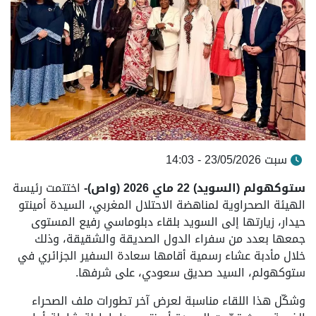
سبت 23/05/2026 - 14:03
ستوكهولم (السويد) 22 ماي 2026 (واص)-
اختتمت رئيسة
الهيئة الصحراوية لمناهضة الاحتلال المغربي، السيدة أمينتو
حيدار، زيارتها إلى السويد بلقاء دبلوماسي رفيع المستوى
جمعها بعدد من سفراء الدول الصديقة والشقيقة، وذلك
خلال مأدبة عشاء رسمية أقامها سعادة السفير الجزائري في
ستوكهولم، السيد صديق سعودي، على شرفها.
وشكّل هذا اللقاء مناسبة لعرض آخر تطورات ملف الصحراء