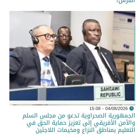
العرش؟
04/08/2026 - 15:08
الجمهورية الصحراوية تدعو من مجلس السلم
والأمن الأفريقي إلى تعزيز حماية الحق في
التعليم بمناطق النزاع ومخيمات اللاجئين