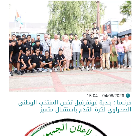
04/08/2026 - 15:04
فرنسا : بلدية غونفرفيل تخص المنتخب الوطني
الصحراوي لكرة القدم باستقبال متميز