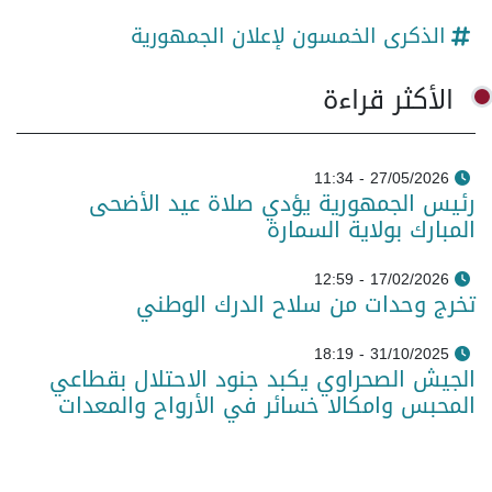
الذكرى الخمسون لإعلان الجمهورية
الأكثر قراءة
27/05/2026 - 11:34
رئيس الجمهورية يؤدي صلاة عيد الأضحى
المبارك بولاية السمارة
17/02/2026 - 12:59
تخرج وحدات من سلاح الدرك الوطني
31/10/2025 - 18:19
الجيش الصحراوي يكبد جنود الاحتلال بقطاعي
المحبس وامكالا خسائر في الأرواح والمعدات