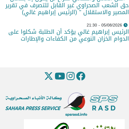
حق الشعب الصحراوي غير القابل للتصرف في تقرير
المصير والاستقلال " (الرئيس إبراهيم غالي)
05/08/2026 - 21:30
الرئيس إبراهيم غالي يؤكد أن الطلبة شكلوا على
الدوام الخزان النوعي من الكفاءات والإطارات