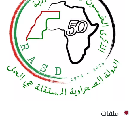
ملفات