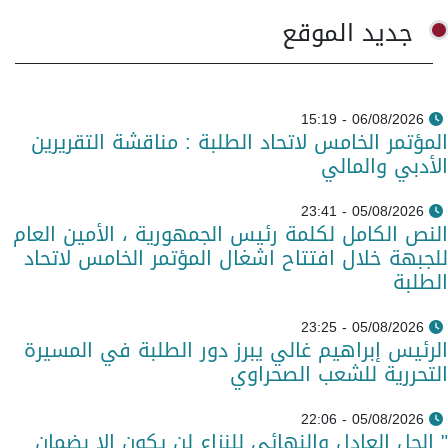
جديد الموقع
06/08/2026 - 15:19
المؤتمر الخامس لاتحاد الطلبة : مناقشة التقريرين
الأدبي والمالي
05/08/2026 - 23:41
النص الكامل لكلمة رئيس الجمهورية ، الأمين العام
للجبهة خلال افتتاح اشغال المؤتمر الخامس لاتحاد
الطلبة
05/08/2026 - 23:25
الرئيس إبراهيم غالي يبرز دور الطلبة في المسيرة
التحررية للشعب الصحراوي
05/08/2026 - 22:06
" الحل العادل والنهائي للنزاع لن يكون إلا بضمان