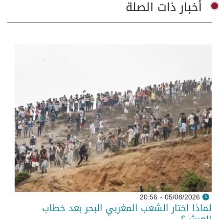
أخبار ذات الصلة
05/08/2026 - 20:56
لماذا اختار الشعب المغربي البحر بعد خطاب