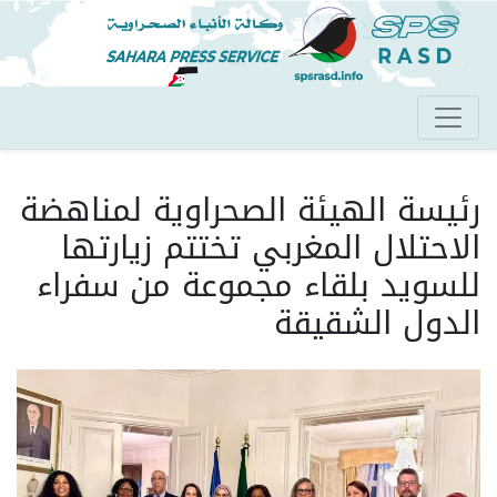
تجاوز
إلى
المحتوى
الرئيسي
رئيسة الهيئة الصحراوية لمناهضة
الاحتلال المغربي تختتم زيارتها
للسويد بلقاء مجموعة من سفراء
الدول الشقيقة