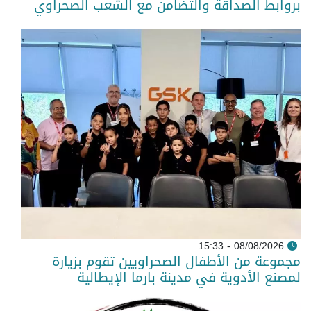
بروابط الصداقة والتضامن مع الشعب الصحراوي
08/08/2026 - 15:33
مجموعة من الأطفال الصحراويين تقوم بزيارة
لمصنع الأدوية في مدينة بارما الإيطالية