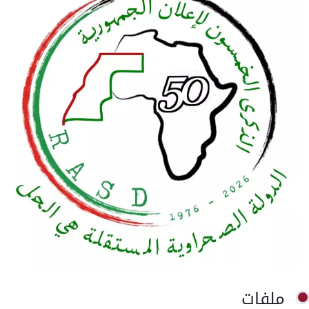
ملفات