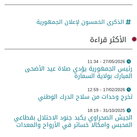
الذكرى الخمسون لإعلان الجمهورية
الأكثر قراءة
27/05/2026 - 11:34
رئيس الجمهورية يؤدي صلاة عيد الأضحى
المبارك بولاية السمارة
17/02/2026 - 12:59
تخرج وحدات من سلاح الدرك الوطني
31/10/2025 - 18:19
الجيش الصحراوي يكبد جنود الاحتلال بقطاعي
المحبس وامكالا خسائر في الأرواح والمعدات