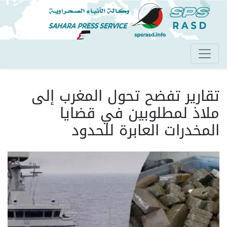
تجاوز
إلى
المحتوى
الرئيسي
تقارير تفضح تحول المغرب إلى
ملاذ لمطلوبين في قضايا
المخدرات العابرة للحدود