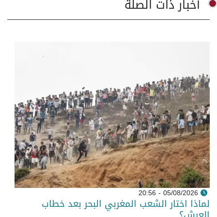
أخبار ذات الصلة
05/08/2026 - 20:56
لماذا اختار الشعب المغربي البحر بعد خطاب
العرش؟