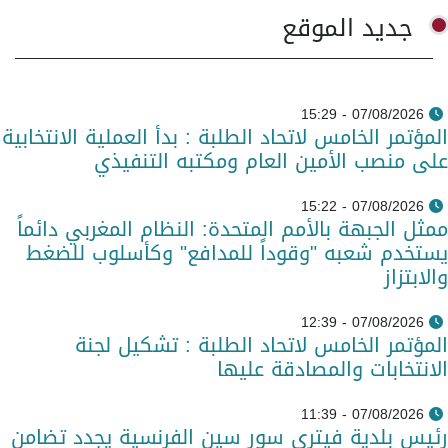
جديد الموقع
07/08/2026 - 15:29
المؤتمر الخامس لاتحاد الطلبة : بدأ العملية الانتخابية
على منصب الأمين العام ومكتبه التنفيذي
07/08/2026 - 15:22
ممثل الجبهة بالأمم المتحدة: النظام المغربي دائماً
يستخدم شعبه "وقوداً للمدافع" وكأسلوب للضغط
والابتزاز
07/08/2026 - 12:39
المؤتمر الخامس لاتحاد الطلبة : تشكيل لجنة
الانتخابات والمصادقة عليها
07/08/2026 - 11:39
رئيس بلدية فيتري سور سين الفرنسية يجدد تضامن