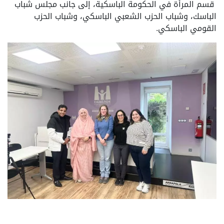
قسم المرأة في الحكومة الباسكية، إلى جانب مجلس شباب
الباسك، وشباب الحزب الشعبي الباسكي، وشباب الحزب
القومي الباسكي.