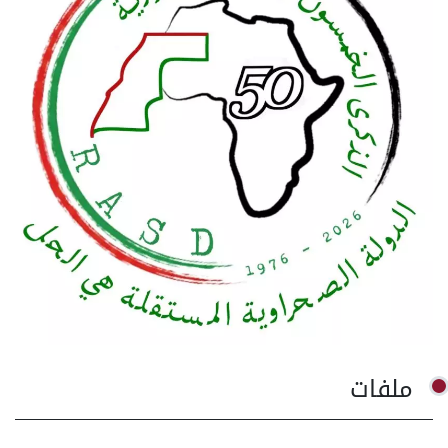
ملفات