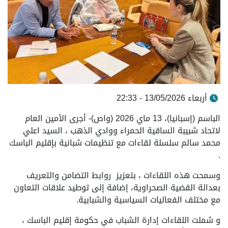
أربعاء 13/05/2026 - 22:33
الباسم (إسبانيا)، 13 ماي 2026 (واص)- أجرى الأمين العام
لاتحاد شبيبة الساقية الحمراء ووادي الذهب ، السيد اعلي
محمد سالم سلسلة لقاءات مع تنظيمات شبانية بإقليم الباسك
.
وسمحت هذه اللقاءات ، بتعزيز روابط التضامن والتعريف
بعدالة القضية الصحراوية، إضافة إلى توطيد علاقات التعاون
مع مختلف الفعاليات السياسية والشبابية.
و شملت اللقاءات إدارة الشباب في حكومة إقليم الباسك ،