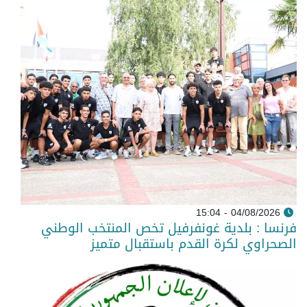
04/08/2026 - 15:04
فرنسا : بلدية غونفرفيل تخص المنتخب الوطني
الصحراوي لكرة القدم باستقبال متميز