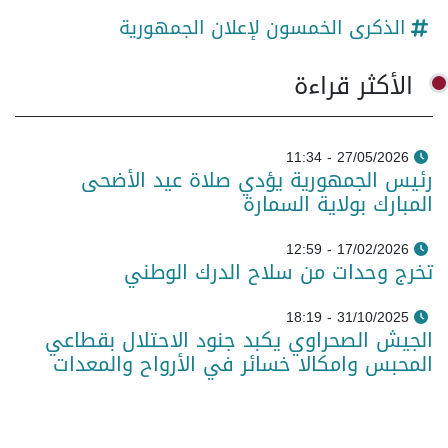
الذكرى الخمسون لإعلان الجمهورية
الأكثر قراءة
27/05/2026 - 11:34
رئيس الجمهورية يؤدي صلاة عيد الأضحى
المبارك بولاية السمارة
17/02/2026 - 12:59
تخرج وحدات من سلاح الدرك الوطني
31/10/2025 - 18:19
الجيش الصحراوي يكبد جنود الاحتلال بقطاعي
المحبس وامكالا خسائر في الأرواح والمعدات