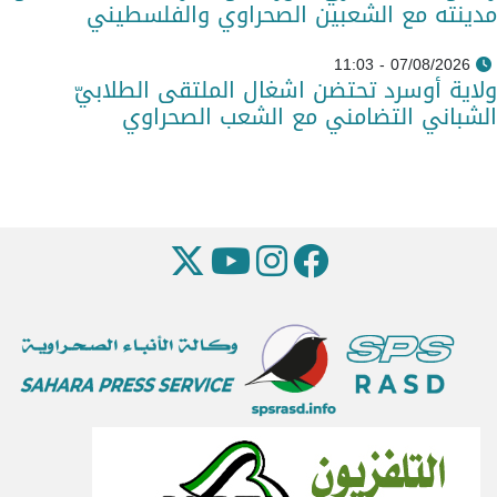
مدينته مع الشعبين الصحراوي والفلسطيني
07/08/2026 - 11:03
ولاية أوسرد تحتضن اشغال الملتقى الطلابيّ
الشباني التضامني مع الشعب الصحراوي