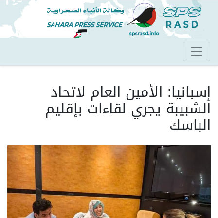
تجاوز
إلى
المحتوى
الرئيسي
إسبانيا: الأمين العام لاتحاد
الشبيبة يجري لقاءات بإقليم
الباسك