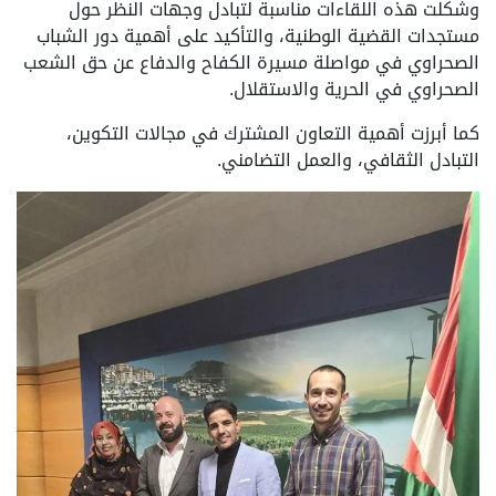
وشكلت هذه اللقاءات مناسبة لتبادل وجهات النظر حول
مستجدات القضية الوطنية، والتأكيد على أهمية دور الشباب
الصحراوي في مواصلة مسيرة الكفاح والدفاع عن حق الشعب
الصحراوي في الحرية والاستقلال.
كما أبرزت أهمية التعاون المشترك في مجالات التكوين،
التبادل الثقافي، والعمل التضامني.