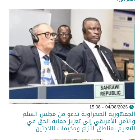
04/08/2026 - 15:08
الجمهورية الصحراوية تدعو من مجلس السلم
والأمن الأفريقي إلى تعزيز حماية الحق في
التعليم بمناطق النزاع ومخيمات اللاجئين